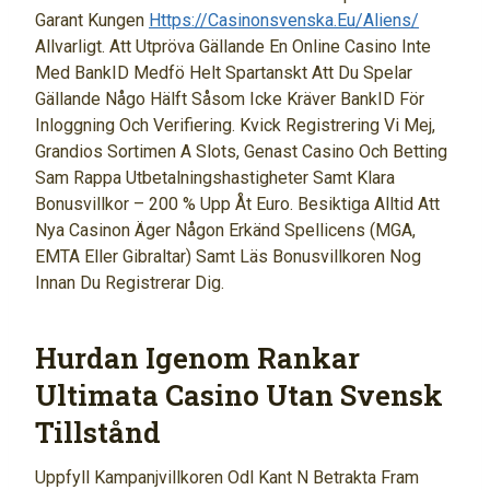
Garant Kungen
Https://casinonsvenska.eu/aliens/
Allvarligt. Att Utpröva Gällande En Online Casino Inte
Med BankID Medfö Helt Spartanskt Att Du Spelar
Gällande Någo Hälft Såsom Icke Kräver BankID För
Inloggning Och Verifiering. Kvick Registrering Vi Mej,
Grandios Sortimen A Slots, Genast Casino Och Betting
Sam Rappa Utbetalningshastigheter Samt Klara
Bonusvillkor – 200 % Upp Åt Euro. Besiktiga Alltid Att
Nya Casinon Äger Någon Erkänd Spellicens (MGA,
EMTA Eller Gibraltar) Samt Läs Bonusvillkoren Nog
Innan Du Registrerar Dig.
Hurdan Igenom Rankar
Ultimata Casino Utan Svensk
Tillstånd
Uppfyll Kampanjvillkoren Odl Kant N Betrakta Fram