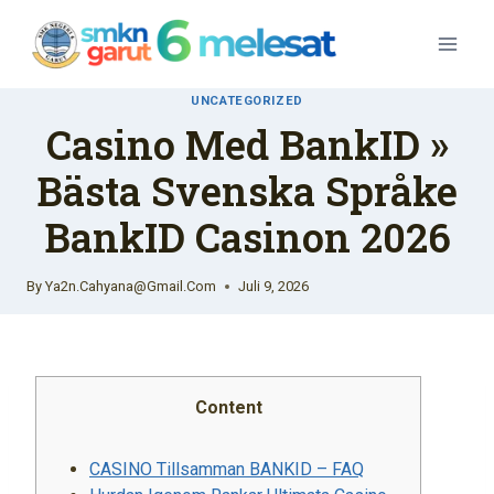
Skip
To
Content
UNCATEGORIZED
Casino Med BankID »
Bästa Svenska Språke
BankID Casinon 2026
By
Ya2n.cahyana@gmail.com
Juli 9, 2026
Content
CASINO Tillsamman BANKID – FAQ