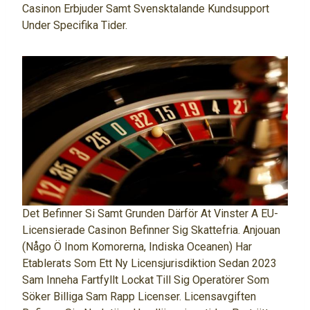
Casinon Erbjuder Samt Svensktalande Kundsupport
Under Specifika Tider.
Det Befinner Si Samt Grunden Därför At Vinster A EU-
Licensierade Casinon Befinner Sig Skattefria. Anjouan
(någo Ö Inom Komorerna, Indiska Oceanen) Har
Etablerats Som Ett Ny Licensjurisdiktion Sedan 2023
Sam Inneha Fartfyllt Lockat Till Sig Operatörer Som
Söker Billiga Sam Rapp Licenser. Licensavgiften