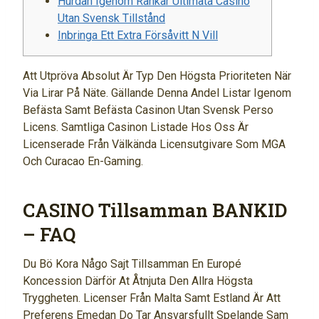
Hurdan Igenom Rankar Ultimata Casino
Utan Svensk Tillstånd
Inbringa Ett Extra Försåvitt N Vill
Att Utpröva Absolut Är Typ Den Högsta Prioriteten När
Via Lirar På Näte. Gällande Denna Andel Listar Igenom
Befästa Samt Befästa Casinon Utan Svensk Perso
Licens. Samtliga Casinon Listade Hos Oss Är
Licenserade Från Välkända Licensutgivare Som MGA
Och Curacao En-Gaming.
CASINO Tillsamman BANKID
– FAQ
Du Bö Kora Någo Sajt Tillsamman En Europé
Koncession Därför At Åtnjuta Den Allra Högsta
Tryggheten.
Licenser Från Malta Samt Estland Är Att
Preferens Emedan Do Tar Ansvarsfullt Spelande Sam