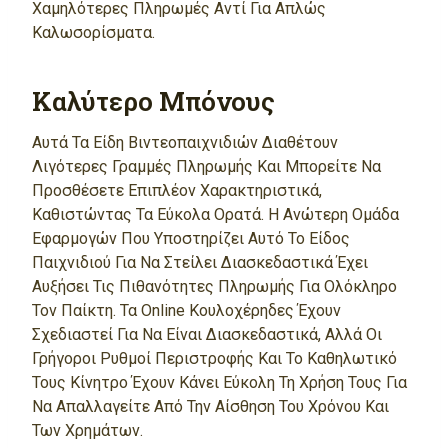
Χαμηλότερες Πληρωμές Αντί Για Απλώς
Καλωσορίσματα.
Καλύτερο Μπόνους
Αυτά Τα Είδη Βιντεοπαιχνιδιών Διαθέτουν
Λιγότερες Γραμμές Πληρωμής Και Μπορείτε Να
Προσθέσετε Επιπλέον Χαρακτηριστικά,
Καθιστώντας Τα Εύκολα Ορατά. Η Ανώτερη Ομάδα
Εφαρμογών Που Υποστηρίζει Αυτό Το Είδος
Παιχνιδιού Για Να Στείλει Διασκεδαστικά Έχει
Αυξήσει Τις Πιθανότητες Πληρωμής Για Ολόκληρο
Τον Παίκτη. Τα Online Κουλοχέρηδες Έχουν
Σχεδιαστεί Για Να Είναι Διασκεδαστικά, Αλλά Οι
Γρήγοροι Ρυθμοί Περιστροφής Και Το Καθηλωτικό
Τους Κίνητρο Έχουν Κάνει Εύκολη Τη Χρήση Τους Για
Να Απαλλαγείτε Από Την Αίσθηση Του Χρόνου Και
Των Χρημάτων.