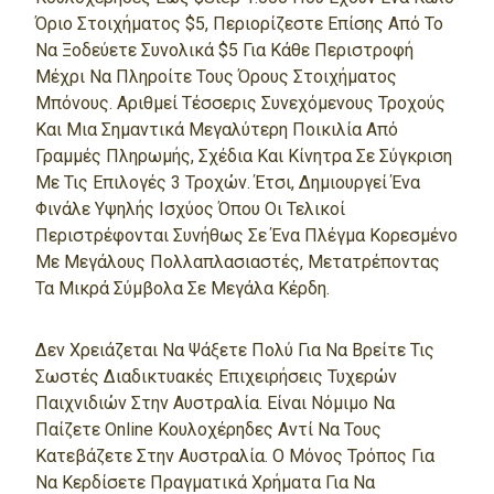
Όριο Στοιχήματος $5, Περιορίζεστε Επίσης Από Το
Να Ξοδεύετε Συνολικά $5 Για Κάθε Περιστροφή
Μέχρι Να Πληροίτε Τους Όρους Στοιχήματος
Μπόνους. Αριθμεί Τέσσερις Συνεχόμενους Τροχούς
Και Μια Σημαντικά Μεγαλύτερη Ποικιλία Από
Γραμμές Πληρωμής, Σχέδια Και Κίνητρα Σε Σύγκριση
Με Τις Επιλογές 3 Τροχών. Έτσι, Δημιουργεί Ένα
Φινάλε Υψηλής Ισχύος Όπου Οι Τελικοί
Περιστρέφονται Συνήθως Σε Ένα Πλέγμα Κορεσμένο
Με Μεγάλους Πολλαπλασιαστές, Μετατρέποντας
Τα Μικρά Σύμβολα Σε Μεγάλα Κέρδη.
Δεν Χρειάζεται Να Ψάξετε Πολύ Για Να Βρείτε Τις
Σωστές Διαδικτυακές Επιχειρήσεις Τυχερών
Παιχνιδιών Στην Αυστραλία. Είναι Νόμιμο Να
Παίζετε Online Κουλοχέρηδες Αντί Να Τους
Κατεβάζετε Στην Αυστραλία. Ο Μόνος Τρόπος Για
Να Κερδίσετε Πραγματικά Χρήματα Για Να