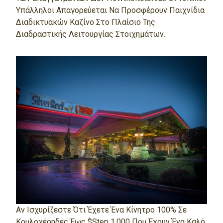
Υπάλληλοι Απαγορεύεται Να Προσφέρουν Παιχνίδια
Διαδικτυακών Καζίνο Στο Πλαίσιο Της
Διαδραστικής Λειτουργίας Στοιχημάτων.
Αν Ισχυρίζεστε Ότι Έχετε Ένα Κίνητρο 100% Σε
Κουλοχέρηδες Έως $step 1.000 Που Έχουν Ένα Καλό