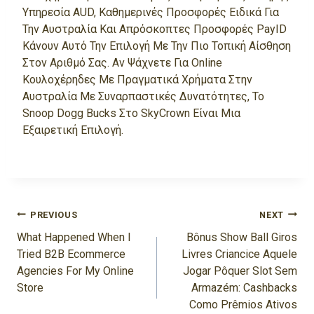
Υπηρεσία AUD, Καθημερινές Προσφορές Ειδικά Για
Την Αυστραλία Και Απρόσκοπτες Προσφορές PayID
Κάνουν Αυτό Την Επιλογή Με Την Πιο Τοπική Αίσθηση
Στον Αριθμό Σας. Αν Ψάχνετε Για Online
Κουλοχέρηδες Με Πραγματικά Χρήματα Στην
Αυστραλία Με Συναρπαστικές Δυνατότητες, Το
Snoop Dogg Bucks Στο SkyCrown Είναι Μια
Εξαιρετική Επιλογή.
Navigasi
PREVIOUS
NEXT
Pos
What Happened When I
Bônus Show Ball Giros
Tried B2B Ecommerce
Livres Criancice Aquele
Agencies For My Online
Jogar Pôquer Slot Sem
Store
Armazém: Cashbacks
Como Prêmios Ativos