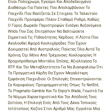
Είναι Πολύχρωμο, Έγκαιρο Και Αποδεδειγμένα
Διαθέσιμο Για Παίκτες Που Απολαμβάνουν Το
Παιχνίδι Που Βασίζεται Σε Στοιχεία. Το Τελευταίο
Παιχνίδι Προσφέρει Πλέον Σταθερό Ρυθμό, Καθώς
Ο Γύρος Δωρεάν Περιστροφών Εισάγει Αυξανόμενα
Wilds Που Σας Επιτρέπουν Να Βελτιώσετε
Σημαντικά Τις Πιθανότητες Κέρδους. Η Λίστα Που
Ακολουθεί Αφορά Κουλοχέρηδες Που Έχουν
Δοκιμαστεί Από Αυστραλούς Παίκτες Όλα Αυτά Τα
Χρόνια, Όχι Μόνο Από Τρέχουσες Κυκλοφορίες Ή
Βραχυπρόθεσμα Μοντέλα.
Επίσης, Αξιολόγησα Το
RTP Και Την Μεταβλητότητα Για Να Διασφαλίσω Ότι
Τα Πραγματικά Κέρδη Θα Έχουν Μεγαλύτερη
Εμφάνιση Παιχνιδιού. Οι Επιλογές Επικεντρώνονται
Σε Κορυφαίους Προγραμματιστές Όπως Το NetEnt,
Το Pragmatic Gamble Και Το Enjoy'n Wade, Γνωστά Για
Τα Νόμιμα Χαρακτηριστικά Και Την Απόδοσή Τους.
Ωστόσο, Η Επιλογή Ενός Από Τους Δέκα Τοπικούς
Ιστότοπους Καζίνο Στον Αριθμό Μας Εγγυάται Μια