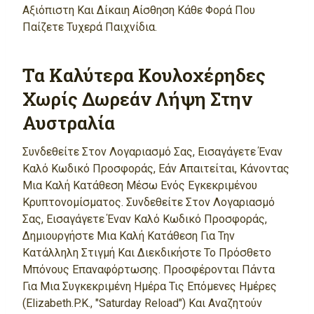
Αξιόπιστη Και Δίκαιη Αίσθηση Κάθε Φορά Που
Παίζετε Τυχερά Παιχνίδια.
Τα Καλύτερα Κουλοχέρηδες
Χωρίς Δωρεάν Λήψη Στην
Αυστραλία
Συνδεθείτε Στον Λογαριασμό Σας, Εισαγάγετε Έναν
Καλό Κωδικό Προσφοράς, Εάν Απαιτείται, Κάνοντας
Μια Καλή Κατάθεση Μέσω Ενός Εγκεκριμένου
Κρυπτονομίσματος. Συνδεθείτε Στον Λογαριασμό
Σας, Εισαγάγετε Έναν Καλό Κωδικό Προσφοράς,
Δημιουργήστε Μια Καλή Κατάθεση Για Την
Κατάλληλη Στιγμή Και Διεκδικήστε Το Πρόσθετο
Μπόνους Επαναφόρτωσης. Προσφέρονται Πάντα
Για Μια Συγκεκριμένη Ημέρα Τις Επόμενες Ημέρες
(elizabeth.p.k., "Saturday Reload") Και Αναζητούν