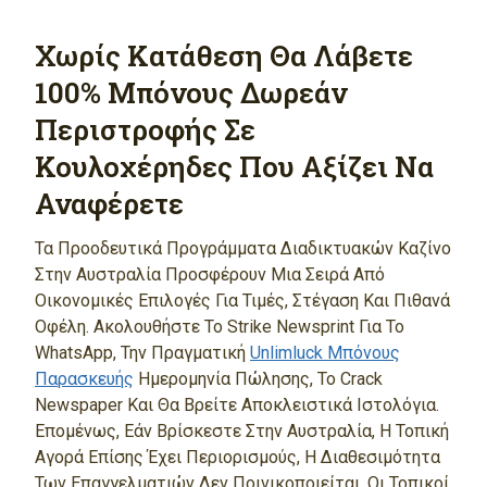
Χωρίς Κατάθεση Θα Λάβετε
100% Μπόνους Δωρεάν
Περιστροφής Σε
Κουλοχέρηδες Που Αξίζει Να
Αναφέρετε​
Τα Προοδευτικά Προγράμματα Διαδικτυακών Καζίνο
Στην Αυστραλία Προσφέρουν Μια Σειρά Από
Οικονομικές Επιλογές Για Τιμές, Στέγαση Και Πιθανά
Οφέλη. Ακολουθήστε Το Strike Newsprint Για Το
WhatsApp, Την Πραγματική
Unlimluck Μπόνους
Παρασκευής
Ημερομηνία Πώλησης, Το Crack
Newspaper Και Θα Βρείτε Αποκλειστικά Ιστολόγια.
Επομένως, Εάν Βρίσκεστε Στην Αυστραλία, Η Τοπική
Αγορά Επίσης Έχει Περιορισμούς, Η Διαθεσιμότητα
Των Επαγγελματιών Δεν Ποινικοποιείται. Οι Τοπικοί