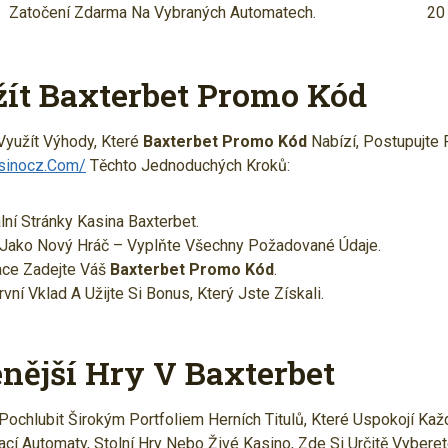
Zatočení Zdarma Na Vybraných Automatech.
20
ít Baxterbet Promo Kód
Využít Výhody, Které
Baxterbet Promo Kód
Nabízí, Postupujte 
asinocz.com/
Těchto Jednoduchých Kroků:
ální Stránky Kasina Baxterbet.
 Jako Nový Hráč – Vyplňte Všechny Požadované Údaje.
ace Zadejte Váš
Baxterbet Promo Kód
.
vní Vklad A Užijte Si Bonus, Který Jste Získali.
enější Hry V Baxterbet
ochlubit Širokým Portfoliem Herních Titulů, Které Uspokojí Kaž
ací Automaty, Stolní Hry Nebo Živé Kasino, Zde Si Určitě Vybere