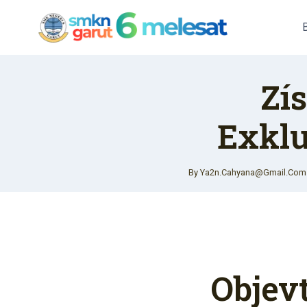
Skip
To
Content
Zí
Exkl
By
Ya2n.cahyana@gmail.com
Objev