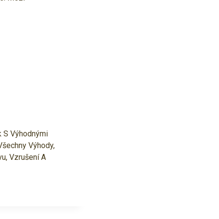
ek S Výhodnými
 Všechny Výhody,
vu, Vzrušení A