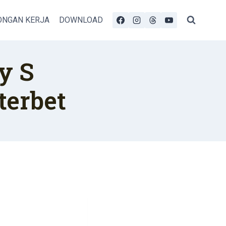
NGAN KERJA
DOWNLOAD
y S
erbet