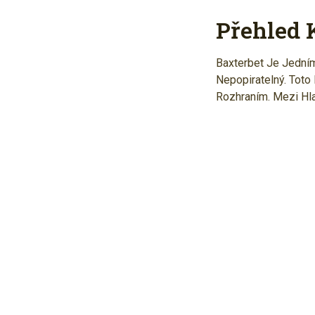
Přehled 
Baxterbet Je Jedním
Nepopiratelný. Toto
Rozhraním. Mezi Hla