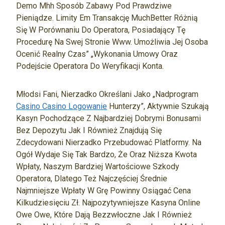
Demo Mhh Sposób Zabawy Pod Prawdziwe
Pieniądze. Limity Em Transakcję MuchBetter Różnią
Się W Porównaniu Do Operatora, Posiadający Tę
Procedurę Na Swej Stronie Www. Umożliwia Jej Osoba
Ocenić Realny Czas” „wykonania Umowy Oraz
Podejście Operatora Do Weryfikacji Konta.
Młodsi Fani, Nierzadko Określani Jako „nadprogram
Casino Casino Logowanie
Hunterzy”, Aktywnie Szukają
Kasyn Pochodzące Z Najbardziej Dobrymi Bonusami
Bez Depozytu Jak I Również Znajdują Się
Zdecydowani Nierzadko Przebudować Platformy. Na
Ogół Wydaje Się Tak Bardzo, Że Oraz Niższa Kwota
Wpłaty, Naszym Bardziej Wartościowe Szkody
Operatora, Dlatego Też Najczęściej Średnie
Najmniejsze Wpłaty W Grę Powinny Osiągać Cena
Kilkudziesięciu Zł. Najpozytywniejsze Kasyna Online
Owe Owe, Które Dają Bezzwłoczne Jak I Również