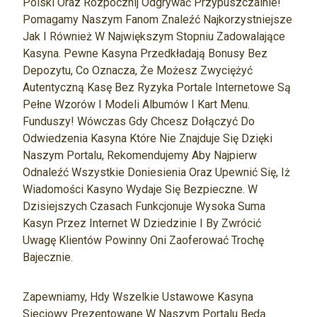
Polski Oraz Rozpocznij Odgrywać Przypuszczalnie!
Pomagamy Naszym Fanom Znaleźć Najkorzystniejsze
Jak I Również W Największym Stopniu Zadowalające
Kasyna. Pewne Kasyna Przedkładają Bonusy Bez
Depozytu, Co Oznacza, Że Możesz Zwyciężyć
Autentyczną Kasę Bez Ryzyka Portale Internetowe Są
Pełne Wzorów I Modeli Albumów I Kart Menu.
Funduszy! Wówczas Gdy Chcesz Dołączyć Do
Odwiedzenia Kasyna Które Nie Znajduje Się Dzięki
Naszym Portalu, Rekomendujemy Aby Najpierw
Odnaleźć Wszystkie Doniesienia Oraz Upewnić Się, Iż
Wiadomości Kasyno Wydaje Się Bezpieczne. W
Dzisiejszych Czasach Funkcjonuje Wysoka Suma
Kasyn Przez Internet W Dziedzinie I By Zwrócić
Uwagę Klientów Powinny Oni Zaoferować Trochę
Bajecznie.
Zapewniamy, Hdy Wszelkie Ustawowe Kasyna
Sieciowy Prezentowane W Naszym Portalu Będą