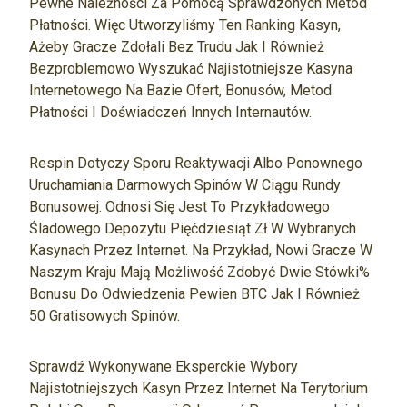
Pewne Należności Za Pomocą Sprawdzonych Metod
Płatności. Więc Utworzyliśmy Ten Ranking Kasyn,
Ażeby Gracze Zdołali Bez Trudu Jak I Również
Bezproblemowo Wyszukać Najistotniejsze Kasyna
Internetowego Na Bazie Ofert, Bonusów, Metod
Płatności I Doświadczeń Innych Internautów.
Respin Dotyczy Sporu Reaktywacji Albo Ponownego
Uruchamiania Darmowych Spinów W Ciągu Rundy
Bonusowej. Odnosi Się Jest To Przykładowego
Śladowego Depozytu Pięćdziesiąt Zł W Wybranych
Kasynach Przez Internet. Na Przykład, Nowi Gracze W
Naszym Kraju Mają Możliwość Zdobyć Dwie Stówki%
Bonusu Do Odwiedzenia Pewien BTC Jak I Również
50 Gratisowych Spinów.
Sprawdź Wykonywane Eksperckie Wybory
Najistotniejszych Kasyn Przez Internet Na Terytorium