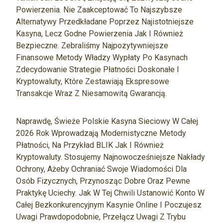
Powierzenia. Nie Zaakceptować To Najszybsze
Alternatywy Przedkładane Poprzez Najistotniejsze
Kasyna, Lecz Godne Powierzenia Jak I Również
Bezpieczne. Zebraliśmy Najpozytywniejsze
Finansowe Metody Władzy Wypłaty Po Kasynach
Zdecydowanie Strategie Płatności Doskonałe I
Kryptowaluty, Które Zestawiają Ekspresowe
Transakcje Wraz Z Niesamowitą Gwarancją.
Naprawdę, Świeże Polskie Kasyna Sieciowy W Całej
2026 Rok Wprowadzają Modernistyczne Metody
Płatności, Na Przykład BLIK Jak I Również
Kryptowaluty. Stosujemy Najnowocześniejsze Nakłady
Ochrony, Ażeby Ochraniać Swoje Wiadomości Dla
Osób Fizycznych, Przynosząc Dobre Oraz Pewne
Praktykę Uciechy. Jak W Tej Chwili Ustanowić Konto W
Całej Bezkonkurencyjnym Kasynie Online I Poczujesz
Uwagi Prawdopodobnie, Przełącz Uwagi Z Trybu