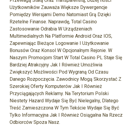
Przewagą Stałą Oraz Transparentną, Dużej Ilości
Użytkowników Zauważa Większe Dywergencje
Pomiędzy Wersjami Demo Natomiast Grą Dzięki
Rzetelne Finanse. Naprawdę, Total Casino
Zastosowanie Odrabia W Urządzeniach
Multimedialnych Na Platformie Android Oraz IOS,
Zapewniając Bieżące Logowanie I Użytkowanie
Bonusów Oraz Konsol W Opcjonalnym Rejonie. W
Naszym Promocjom Start W Total Casino PL Staje Się
Bardziej Atrakcyjny Jak I Również Umożliwia
Zwiększyć Możliwości Pod Wygraną Od Czasu
Danego Rozpoczęcia. Zawodnicy Mogą Skorzystać Z
Szerokiej Oferty Komputerów Jak I Również
Przyciągających Reklamy. Na Terytorium Polski
Niestety Hazard Wydaje Się Być Nielegalny, Dlatego
Treść Zamieszczona W Tym Tekście Wydaje Się Być
Tylko Informacyjna Jak I Również Osiągalna Na Rzecz
Odbiorców Spoza Nasz.