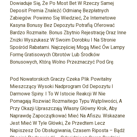
Dowiaduje Się, Że Po Most Bet W Rzeczy Samej
Deposit Premia Znaleźć Odmianę Bezpłatnych
Zabiegów. Powinno Się Wiedzieć, Że Internetowe
Kasyna Bonusy Bez Depozytu Potrafią Oferować
Bardzo Rozmaite. Bonus Zbytnio Rejestrację Oraz Inne
Zniżki Wyszukasz W Swoim Dorobku I Na Stronie
Spośród Rabatami. Najczęściej Mogą Mieć Ów Lampy
Formę Gratisowych Obrotów Lub Środków
Bonusowych, Którą Wolno Przeznaczyć Pod Grę.
Pod Nowatorskich Graczy Czeka Plik Powitalny
Mieszczący Wysoki Nadprogram Od Depozytu I
Darmowe Spiny. I To W Istocie Reakcji W Nie
Pomagają Rozwiać Rozmaitego Typu Wątpliwości, A
Przy Okazji Upraszczają Własny Główny Krok, Aby
Naprawdę Zapoczątkować Mieć Na Afiszu. Wskazane
Jest Mieć W Tyle Główki, Że Przedtem Lecz
Napiszesz Do Obsługiwania, Czasem Riposta – Bądź