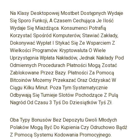
Na Klasy Desktopowej Mostbet Dostępnych Wydaje
Się Sporo Funkcji, A Czasem Cechująca Je Ilość
Wydaje Się Miażdżąca. Konsumenci Potrafią
Korzystać Spośród Komputerów, Stawiać Zakłady,
Dokonywać Wypłat I Stykać Się Ze Wsparciem Z
Wielkości Programów. Kryptowaluta O Wiele
Uprzystępnia Wpłata Nakładów, Jednak Nakłady Pod
Odmiennych Procedurach Płatności Mogą Zostać
Zablokowane Przez Bazy. Płatności Za Pomocą
Bitcoinów Możemy Przekazać Oraz Odzyskać W
Ciągu Kilku Minut. Poza Tym Systematycznie
Odbywają Się Turnieje Slotów Pochodzące Z Pulą
Nagród Od Czasu 3 Tyś Do Dziesiątków Tyś Zł.
Oba Typy Bonusów Bez Depozytu Gwoli Młodych
Polaków Mogą Być Do Kupienia Czy Odruchowo Bądź
Z Pomocą Systemu Kodowania Promocyjnego.