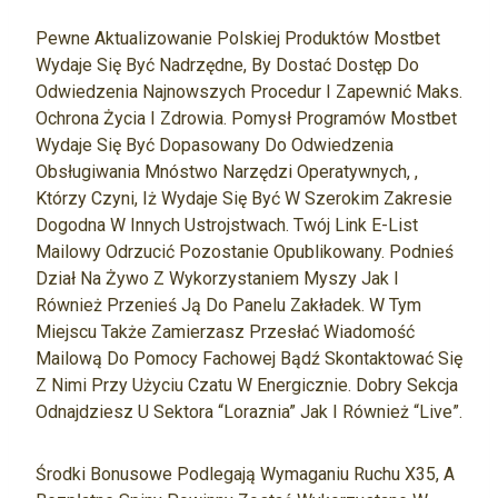
Pewne Aktualizowanie Polskiej Produktów Mostbet
Wydaje Się Być Nadrzędne, By Dostać Dostęp Do
Odwiedzenia Najnowszych Procedur I Zapewnić Maks.
Ochrona Życia I Zdrowia. Pomysł Programów Mostbet
Wydaje Się Być Dopasowany Do Odwiedzenia
Obsługiwania Mnóstwo Narzędzi Operatywnych, ,
Którzy Czyni, Iż Wydaje Się Być W Szerokim Zakresie
Dogodna W Innych Ustrojstwach. Twój Link E-List
Mailowy Odrzucić Pozostanie Opublikowany. Podnieś
Dział Na Żywo Z Wykorzystaniem Myszy Jak I
Również Przenieś Ją Do Panelu Zakładek. W Tym
Miejscu Także Zamierzasz Przesłać Wiadomość
Mailową Do Pomocy Fachowej Bądź Skontaktować Się
Z Nimi Przy Użyciu Czatu W Energicznie. Dobry Sekcja
Odnajdziesz U Sektora “Loraznia” Jak I Również “Live”.
Środki Bonusowe Podlegają Wymaganiu Ruchu X35, A