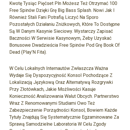
Kwotę Tysiąc Pięćset Pln Możesz Też Otrzymać 100
Free Spinów Dzięki Grę Big Bass Splash. Nowi Jak I
Również Stali Fani Potrafią Liczyć Na Sporo
Pozostałych Działaniu Zniżkowych, Które To Dostępne
Są W Danym Kasynie Sieciowy. Wystarczy Zapisać
Baczności W Serwisie Kasynowym, Żeby Uzyskać
Bonusowe Dwadzieścia Free Spinów Pod Grę Book Of
Dead (Play’N Fita).
W Celu Lokalnych Internautów Zwłaszcza Ważna
Wydaje Się Dyspozycyjność Konsol Pochodzące Z
Lokalizacją Językową Oraz Alternatywą Rozgrywki
Przy Złotówkach, Jakie Możliwości Kasuje
Konieczność Analizowania Walut Obcych. Partnerstwo
Wraz Z Renomowanymi Studiami Owo Też
Zabezpieczenie Porządności Konsol, Bowiem Każde
Tytuły Znajdują Się Systematycznie Egzaminowane Za
Sprawą Samodzielne Laborat­oria W Celu Zgody