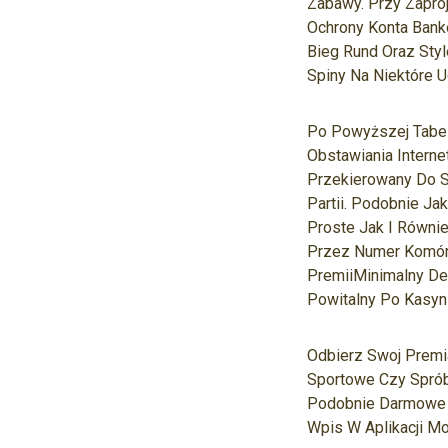
Zabawy. Przy Zaproj
Ochrony Konta Ban
Bieg Rund Oraz Sty
Spiny Na Niektóre U
Po Powyższej Tabel
Obstawiania Intern
Przekierowany Do 
Partii. Podobnie Ja
Proste Jak I Równi
Przez Numer Komórk
PremiiMinimalny D
Powitalny Po Kasyn
Odbierz Swoj Premia
Sportowe Czy Sprób
Podobnie Darmowe 
Wpis W Aplikacji Mo