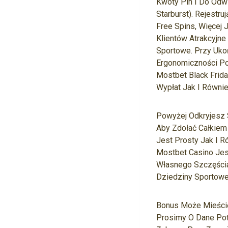
Kwoty Pln I Do Odw
Starburst). Rejestr
Free Spins, Więcej
Klientów Atrakcyjne
Sportowe. Przy Uko
Ergonomiczności Por
Mostbet Black Frid
Wypłat Jak I Równi
Powyżej Odkryjesz 
Aby Zdołać Całkiem
Jest Prosty Jak I R
Mostbet Casino Jes
Własnego Szczęścia
Dziedziny Sportowe
Bonus Może Mieścić
Prosimy O Dane Pot