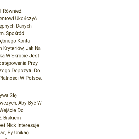
I Również
hentowi Ukończyć
ępnych Danych
ym, Spośród
ębnego Konta
 Kryteriów, Jak Na
ka W Skrócie Jest
ostępowania Przy
szego Depozytu Do
łatności W Polsce.
bywa Się
awczych, Aby Być W
Wejście Do
Z Brakiem
t Nick Interesuje
ac, By Unikać