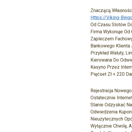
Znaczącą Własności
Https://viking-Bing
Od Czasu Slotów D
Firma Wykonuje Od C
Zapleczem Fachowy
Bankowego Klienta 
Przykład Waluty, L
Kierowana Do Odwie
Kasyno Przez Inter
Pięćset Zł + 220 D
Rejestracja Nowego
Ostatecznie Intern
Stanie Odzyskać Na
Odwiedzenia Kuponó
Nieużytecznych Opó
Wyłącznie Chwilę, 