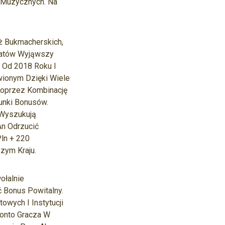
 Muzycznych. Na
ż Bukmacherskich,
tatów Wyjąwszy
 Od 2018 Roku I
wionym Dzięki Wiele
Poprzez Kombinację
runki Bonusów.
 Wyszukują
An Odrzucić
ln + 220
zym Kraju.
ołalnie
 Bonus Powitalny.
wych I Instytucji
Konto Gracza W