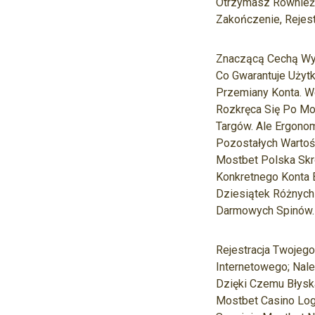
Otrzymasz Również 
Zakończenie, Rejest
Znaczącą Cechą Wyd
Co Gwarantuje Uży
Przemiany Konta. W
Rozkręca Się Po Mo
Targów. Ale Ergono
Pozostałych Wartośc
Mostbet Polska Skr
Konkretnego Konta 
Dziesiątek Różnych
Darmowych Spinów. 
Rejestracja Twojeg
Internetowego; Nal
Dzięki Czemu Błysk
Mostbet Casino Log