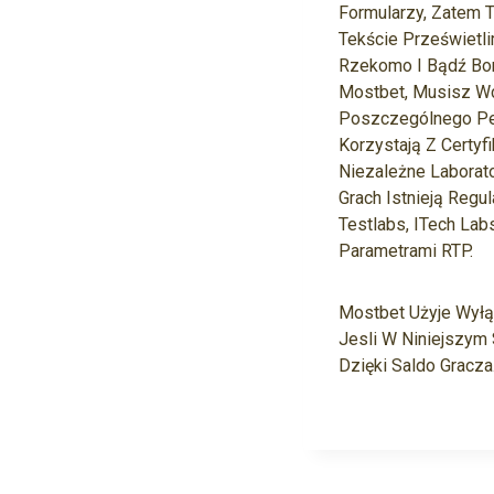
Formularzy, Zatem 
Tekście Prześwietli
Rzekomo I Bądź Bo
Mostbet, Musisz Wc
Poszczególnego Per
Korzystają Z Certy
Niezależne Laborat
Grach Istnieją Reg
Testlabs, ITech La
Parametrami RTP.
Mostbet Użyje Wyłą
Jesli W Niniejszym
Dzięki Saldo Gracz