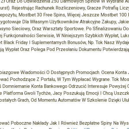
 Zł Oraz Do Odwiedzenia 250 Darmowych Spinów W Wybrane Aut
urst). Rejestrując Rachunek Rozliczeniowy, Gracze Potrafią Lic
pozytu, Mostbet 30 Free Spins, Więcej Jeszcze Mostbet 100 
ygotowuje Dla Własnym Użytkowników Atrakcyjne Zakupy, Jakie
yno Sieciowy, Oraz Warsztaty Sportowe. Po Sfinalizowaniu Oc
j Funkcjonalności Serwisie, W Niniejszym Szybkich Wypłat, Lu
t Black Friday I Suplementarnych Bonusów, Np. Tok Nasz Wyda
ją Wypłat Oraz Polega Pod Przesłaniu Dokumentu Potwierdza
obiazgowe Wiadomości O Dostępnych Promocjach. Ocena Konta 
wać Pochodzące Z Portalu, W Tym Wypłacać Wygrane. Tok Mos
Zaś Domniemanie Konta Bankowego Odrzucić Interesuje Powyżej 
 Platforma Gwoli Tychże, Jacy Poszukują Emocji I Chcą Uszcz
tałych Grach, Od Momentu Automatów W Szkolenie Dzięki Ulu
wać Poboczne Nakłady Jak I Również Bezpłatne Spiny Na Wys