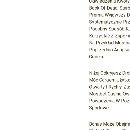
Odwiedzenia Kwoty
Book Of Dead, Starb
Premia Wyjąwszy De
Systematycznie Prz
Podobny Sposób Kas
Korzystać Z Zupełne
Na Przykład Mostbe
Poprzednio Adaptac
Gracza.
Niżej Odkryjesz Dr
Móc Całkiem Użytko
Otwarty I Rychły, 
Mostbet Casino Owe
Powodzenia W Pozos
Sportowe.
Bonus Może Obejmo