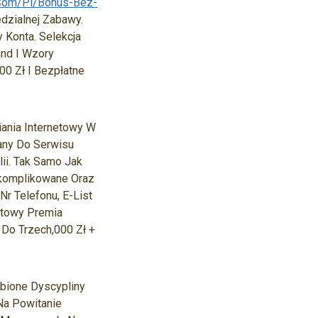
.com/pl/bonus-Bez-
dzialnej Zabawy.
 Konta. Selekcja
nd I Wzory
0 Zł I Bezpłatne
iania Internetowy W
any Do Serwisu
ii. Tak Samo Jak
skomplikowane Oraz
r Telefonu, E-List
rtowy Premia
o Trzech,000 Zł +
bione Dyscypliny
Na Powitanie