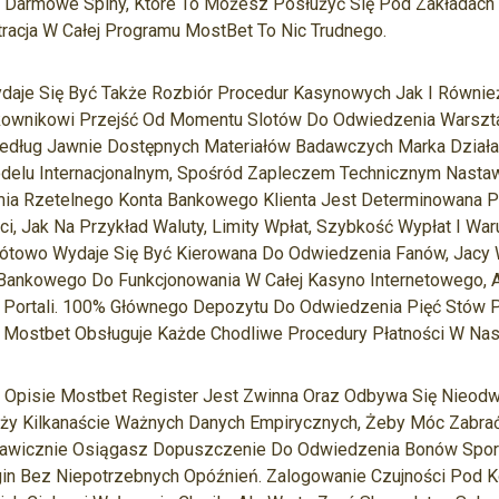
Darmowe Spiny, Które To Możesz Posłużyć Się Pod Zakładach
racja W Całej Programu MostBet To Nic Trudnego.
aje Się Być Także Rozbiór Procedur Kasynowych Jak I Równie
tkownikowi Przejść Od Momentu Slotów Do Odwiedzenia Warsz
edług Jawnie Dostępnych Materiałów Badawczych Marka Działa
delu Internacjonalnym, Spośród Zapleczem Technicznym Nasta
mia Rzetelnego Konta Bankowego Klienta Jest Determinowana 
i, Jak Na Przykład Waluty, Limity Wpłat, Szybkość Wypłat I Wa
ótowo Wydaje Się Być Kierowana Do Odwiedzenia Fanów, Jacy
Bankowego Do Funkcjonowania W Całej Kasyno Internetowego, 
 Portali. 100% Głównego Depozytu Do Odwiedzenia Pięć Stów P
Mostbet Obsługuje Każde Chodliwe Procedury Płatności W Nas
o Opisie Mostbet Register Jest Zwinna Oraz Odbywa Się Nieodw
eży Kilkanaście Ważnych Danych Empirycznych, Żeby Móc Zabrać
awicznie Osiągasz Dopuszczenie Do Odwiedzenia Bonów Sporto
in Bez Niepotrzebnych Opóźnień. Zalogowanie Czujności Pod 