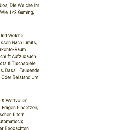
dios, Die Welche Im
 Wie 1×2 Gaming,
 Und Welche
essen Nach Limits,
lerkonto-Raum
schrift Aufzubauen
ots & Tischspiele
Es, Dass… Tausende
n Oder Beistand Um
 & Wertvollen
 Fragen Einsetzen,
schen Eltern
utomatisch;
ner Beobachten