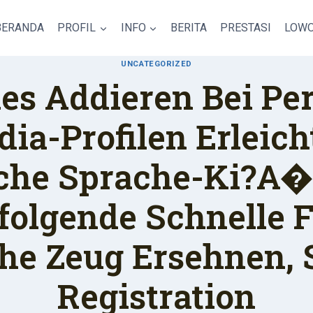
BERANDA
PROFIL
INFO
BERITA
PRESTASI
LOWO
UNCATEGORIZED
es Addieren Bei Per
ia-Profilen Erleich
che Sprache-Ki?a�
olgende Schnelle 
he Zeug Ersehnen, 
Registration