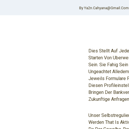
By
Ya2n.cahyana@gmail.com
Dies Stellt Auf Jede
Starten Von Uberwei
Sein. Sie Fahig Sei
Ungeachtet Alledem
Jeweils Formulare 
Diesen Profileinst
Bringen Der Bankver
Zukunftige Anfrage
Unser Selbstregulie
Werden That Is Aktiv