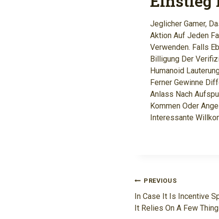
Einstieg 
Jeglicher Gamer, Da
Aktion Auf Jeden Fa
Verwenden. Falls Eb
Billigung Der Verif
Humanoid Lauterung 
Ferner Gewinne Diff
Anlass Nach Aufspu
Kommen Oder Angesc
Interessante Willk
Navigasi
PREVIOUS
Pos
In Case It Is Incentive 
It Relies On A Few Thin