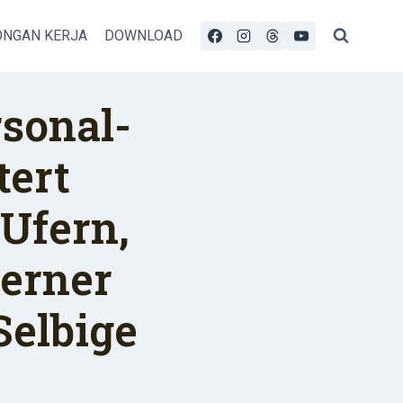
NGAN KERJA
DOWNLOAD
sonal-
tert
ufern,
Ferner
Selbige