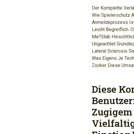
Der Komplette Verla
Wie Spielerschutz 
Anmeldeprozess Ist 
Leicht Begreiflich.
Ma?stab Hinsichtlic
Ungeachtet Grundleg
Lateral Sclerosis S
Was Eigens Je Techn
Zocker Diese Umsat
Diese Ko
Benutzer
Zugigem
Vielfalt