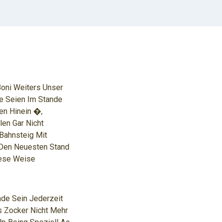
 Boni Weiters Unser
ie Seien Im Stande
en Hinein �,
en Gar Nicht
Bahnsteig Mit
 Den Neuesten Stand
iese Weise
nde Sein Jederzeit
s Zocker Nicht Mehr