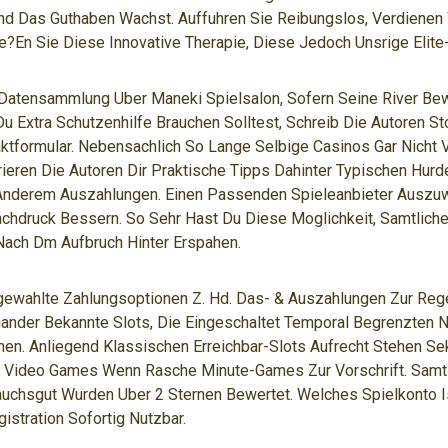
nd Das Guthaben Wachst. Auffuhren Sie Reibungslos, Verdienen 
?en Sie Diese Innovative Therapie, Diese Jedoch Unsrige Elite
 Datensammlung Uber Maneki Spielsalon, Sofern Seine River Be
Du Extra Schutzenhilfe Brauchen Solltest, Schreib Die Autoren St
tformular. Nebensachlich So Lange Selbige Casinos Gar Nicht 
rieren Die Autoren Dir Praktische Tipps Dahinter Typischen Hur
r Anderem Auszahlungen. Einen Passenden Spieleanbieter Auszuw
achdruck Bessern. So Sehr Hast Du Diese Moglichkeit, Samtlich
Nach Dm Aufbruch Hinter Erspahen.
ewahlte Zahlungsoptionen Z. Hd. Das- & Auszahlungen Zur Regel
ander Bekannte Slots, Die Eingeschaltet Temporal Begrenzten 
en. Anliegend Klassischen Erreichbar-Slots Aufrecht Stehen Se
z Video Games Wenn Rasche Minute-Games Zur Vorschrift. Samtl
chsgut Wurden Uber 2 Sternen Bewertet. Welches Spielkonto Is
gistration Sofortig Nutzbar.