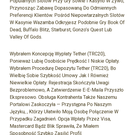
Popularnych Slotów Przy Gry Sowie I Kasyno W Żywo,
Przynosząc Zabawę Dopasowaną Do Odmiennych
Preferencji Klientów. Pośród Niepowtarzalnych Slotów
W Kasynie Wazamba Odkryjesz Podobnie Gry Book Of
Dead, Buffalo Blitz, Starburst, Gonzo’s Quest Lub
Valley Of Gods.
Wybrałem Koncepcję Wypłaty Tether (TRC20),
Ponieważ Lubię Osobiście Prędkość I Niskie Opłaty.
Wybrałem Procedurę Depozytu Tether (TRC20), Bo
Wielbię Sobie Szybkość Umowy Jak I Również
Niewielkie Opłaty. Rejestracja Skończyła Uwagi
Bezproblemowo, A Zatwierdzenie E-E-Maila Przyszło
Ekspresowo. Obsługa Kontrahenta Także Naszemu
Portalowi Zaskoczyła — Przystępna Po Naszym
Języku, , Którzy Ułatwiło Moją Osobę Połączenie W
Przypadku Zagadnień. Opcja Wpłaty Przez Visa,
Mastercard Bądź Blik Sprawiła, Że Miałem
Sposobność Szybko Zasilić Profil.