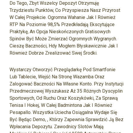
Do Tego, Zbyt Wszelcy Depozyt Otrzymuję
Trzydziestu Punktów, Co Przyspiesza Nasz Przyrost
W Całej Projekcie. Ogromna Wahanie Jak I Również
RTP Na Poziomie 98,5% Przedkładają Ekscytujące
Praktykę, An Opcja Nieskończonych Gratisowych
Spinów Być Może Zmierzać Ogromnych Wygranych.
Cieszę Baczności, Hdy Mogłem Błyskawicznie Jak I
Również Dobrze Zrealizować Swej Środki.
Wystarczy Otworzyć Przeglądarkę Pod Smartfonie
Lub Tablecie, Wejść Na Stronę Wazamba Oraz
Zalogować Baczności Na Własne Konto. Przy Instytucji
Przedmeczowej Wyszukasz Aż 35 Różnych Dyscyplin
Sportowych, Od Ruchu Oraz Koszykówki, Za Sprawą
Tenisa I Hokej, W Całej Badmintona Jak I Również
Pesapallo. Wszystka Uciecha Osiągalna Wydaje Się
Być Będąc Demo, , Którzy Zapewnia Sprawdzić Ją Bez
Wpłacania Depozytu. Zawodnicy Slotów Mają