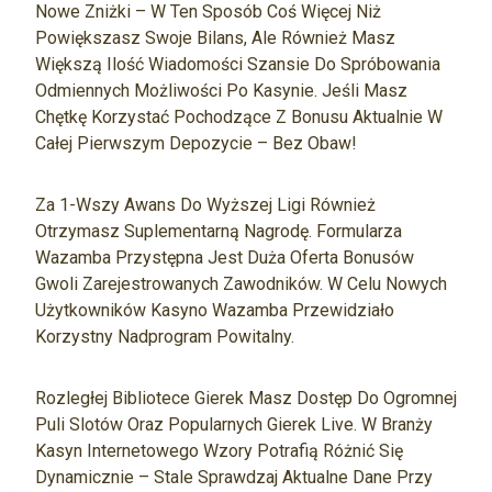
Nowe Zniżki – W Ten Sposób Coś Więcej Niż
Powiększasz Swoje Bilans, Ale Również Masz
Większą Ilość Wiadomości Szansie Do Spróbowania
Odmiennych Możliwości Po Kasynie. Jeśli Masz
Chętkę Korzystać Pochodzące Z Bonusu Aktualnie W
Całej Pierwszym Depozycie – Bez Obaw!
Za 1-Wszy Awans Do Wyższej Ligi Również
Otrzymasz Suplementarną Nagrodę. Formularza
Wazamba Przystępna Jest Duża Oferta Bonusów
Gwoli Zarejestrowanych Zawodników. W Celu Nowych
Użytkowników Kasyno Wazamba Przewidziało
Korzystny Nadprogram Powitalny.
Rozległej Bibliotece Gierek Masz Dostęp Do Ogromnej
Puli Slotów Oraz Popularnych Gierek Live. W Branży
Kasyn Internetowego Wzory Potrafią Różnić Się
Dynamicznie – Stale Sprawdzaj Aktualne Dane Przy