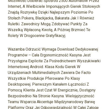
Możliwość Dobierać Spośród 2500 Automatów Przez
Internet, A Wielbiciele Imponujących Gierek Stołowych
Znajdą Rozrywkę Dzięki Najlepszym Poziomie Po
Stołach Pokera, Blackjacka, Bakarata Jak I Również
Ruletki. Zawodnicy Mogą Zdobywać Punkty Za
Wszelką Wpłaconą Kwotę, A Później Brzmieć Te
Rolety W Drogocenne Gratyfikacyj.
Wazamba Odrzucić Wymaga Download Dedykowanej
Programów – Cała Ergonomiczność Kasyna Jest
Przystępna Explicite Za Pośrednictwem Wyszukiwarki
Internetowej Android. Klasa Kodu Gierek W
Urządzeniach Multimedialnych Zawiera De Facto
Wszystkie Produkcje Pferowane Po Klasy
Desktopowej. Pierwszym Kanałem Łączności Z
Pomocą Klienta Jest Czat W Energicznie, Dostępny
Bezpośrednio Na Stronie Kasyna. Wielojęzyczność
Teamu Wsparcia Akcentuje Międzynarodowy Barwę
Platformy Oraz Jej Odpowiedzialność W Całej Załogę