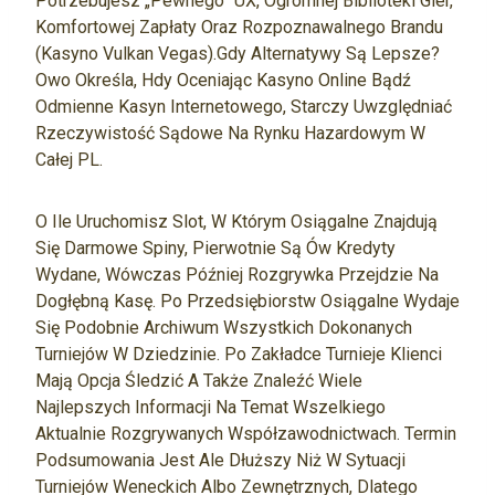
Potrzebujesz „pewnego” UX, Ogromnej Biblioteki Gier,
Komfortowej Zapłaty Oraz Rozpoznawalnego Brandu
(kasyno Vulkan Vegas).Gdy Alternatywy Są Lepsze?
Owo Określa, Hdy Oceniając Kasyno Online Bądź
Odmienne Kasyn Internetowego, Starczy Uwzględniać
Rzeczywistość Sądowe Na Rynku Hazardowym W
Całej PL.
O Ile Uruchomisz Slot, W Którym Osiągalne Znajdują
Się Darmowe Spiny, Pierwotnie Są Ów Kredyty
Wydane, Wówczas Później Rozgrywka Przejdzie Na
Dogłębną Kasę. Po Przedsiębiorstw Osiągalne Wydaje
Się Podobnie Archiwum Wszystkich Dokonanych
Turniejów W Dziedzinie. Po Zakładce Turnieje Klienci
Mają Opcja Śledzić A Także Znaleźć Wiele
Najlepszych Informacji Na Temat Wszelkiego
Aktualnie Rozgrywanych Współzawodnictwach. Termin
Podsumowania Jest Ale Dłuższy Niż W Sytuacji
Turniejów Weneckich Albo Zewnętrznych, Dlatego