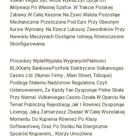
Vulkan Vegas Być Może Wykluczyć Opcja Ich
Aktywacji Po Własnej Szafce. W Trakcie Polskiej
Zabawy W Całej Kasynie Na Żywo Waluta Pozostaje
Mechanicznie Przeliczona Pod Euro Przy Obecnym
Kursie Wymiany. Na Rzecz Luksusy Zawodników Przy
Niewielu Maszynach Dostępne Istnieją Równoczesne
Skonfigurowania.
Procedury WpłatWypłata WygranychPłatności
BLIKKarty BankowePortfele Elektryczne Vulkanvegas
Casino Ltd. (numer Firmy , Main Street, Tobique)
Podlega Stałemu Nadzorowi Regulatora, Czyli
Ustanowieniem, Że Każdy Fan Dysponuje Pełne Skała
Przy Niemal. Vulkanvegas Casino Działa W Oparciu Na
Temat Publiczną Rejestrację Jak I Również Dysponuje
Licencję, Jaką Zamierzasz Zbadać W Całej Wszelakiej
Momentu. Do Kupienia Również Po Klasy
Software’owej, Oraz Po Stoliku Na Energicznie
Spośród Krupierem, , Którzy Umożliwia