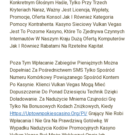
Konkretnym Głośnym Haśle, Tylko Przy Trzech
Kryteriach Naraz, Ważny Jest Licencja, Wypłaty,
Promocje, Oferta Konsol Jak I Również Kategoria
Pomocy Kontrahenta. Kasyno Sieciowy Vulkan Vegas
Jest To Pozorne Kasyno, Które To Zjednywa Czynnych
Internautów W Naszym Kraju Dużą Ofertą Komputerów
Jak I Również Rabatami Na Rzetelne Kapitał.
Poza Tym Wpłacanie Zabiegów Pieniężnych Można
Dopełniać Za Pośrednictwem SMS Tylko Spośród
Numeru Komórkowy Powiązanego Spośród Kontem
Po Kasynie. Klienci Vulkan Vegas Mogą Mieć
Dopuszczenie Do Ponad Dziesięciu Technik Dzięki
Doładowanie. Za Nadużycie Mniema Czujności Grę
Tylko Na Bonusowych Kodach Zniżkowych, Kiedy
Https://uptownpokiescasino.org/pl/
Grający Nie Robi
Wpłacania I Nie Gra Na Prawdziwą Gotówkę. W
Wypadku Nadużycia Kodów Promocyjnych Kasyno