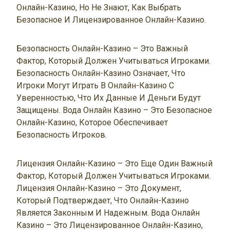
Онлайн-Казино, Но Не Знают, Как Выбрать
Безопасное И Лицензированное Онлайн-Казино.
Безопасность Онлайн-Казино – Это Важный
Фактор, Который Должен Учитываться Игроками.
Безопасность Онлайн-Казино Означает, Что
Игроки Могут Играть В Онлайн-Казино С
Уверенностью, Что Их Данные И Деньги Будут
Защищены. Вода Онлайн Казино – Это Безопасное
Онлайн-Казино, Которое Обеспечивает
Безопасность Игроков.
Лицензия Онлайн-Казино – Это Еще Один Важный
Фактор, Который Должен Учитываться Игроками.
Лицензия Онлайн-Казино – Это Документ,
Который Подтверждает, Что Онлайн-Казино
Является Законным И Надежным. Вода Онлайн
Казино – Это Лицензированное Онлайн-Казино,