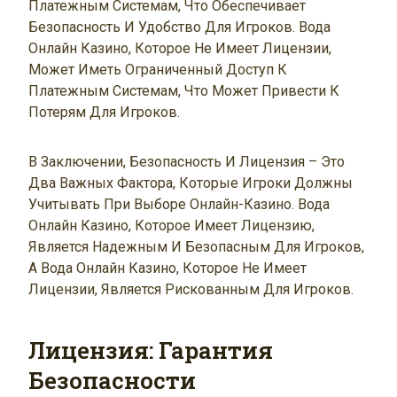
Платежным Системам, Что Обеспечивает
Безопасность И Удобство Для Игроков. Вода
Онлайн Казино, Которое Не Имеет Лицензии,
Может Иметь Ограниченный Доступ К
Платежным Системам, Что Может Привести К
Потерям Для Игроков.
В Заключении, Безопасность И Лицензия – Это
Два Важных Фактора, Которые Игроки Должны
Учитывать При Выборе Онлайн-Казино. Вода
Онлайн Казино, Которое Имеет Лицензию,
Является Надежным И Безопасным Для Игроков,
А Вода Онлайн Казино, Которое Не Имеет
Лицензии, Является Рискованным Для Игроков.
Лицензия: Гарантия
Безопасности