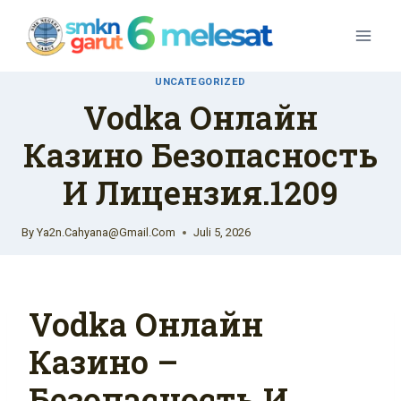
Skip
To
Content
UNCATEGORIZED
Vodka Онлайн
Казино Безопасность
И Лицензия.1209
By
Ya2n.cahyana@gmail.com
Juli 5, 2026
Vodka Онлайн
Казино –
Безопасность И