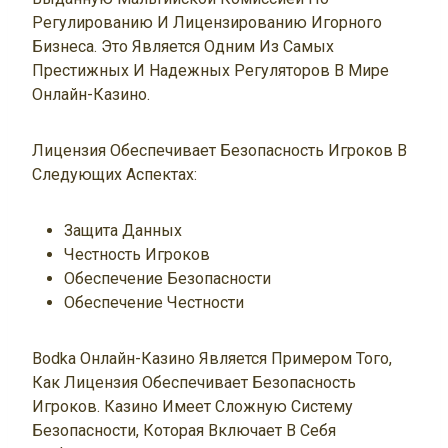
Регулированию И Лицензированию Игорного
Бизнеса. Это Является Одним Из Самых
Престижных И Надежных Регуляторов В Мире
Онлайн-Казино.
Лицензия Обеспечивает Безопасность Игроков В
Следующих Аспектах:
Защита Данных
Честность Игроков
Обеспечение Безопасности
Обеспечение Честности
Вodka Онлайн-Казино Является Примером Того,
Как Лицензия Обеспечивает Безопасность
Игроков. Казино Имеет Сложную Систему
Безопасности, Которая Включает В Себя