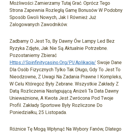
Możliwości Zamierzamy Tutaj Grać. Oprócz Tego
Strona Zapewnia Rozległą Gamę Bonusów W Podobny
Sposób Gwoli Nowych, Jak I Również Już
Zalogowanych Zawodników.
Zadbamy O Jest To, By Dawny Ów Lampy Led Bez
Ryzyka Zdjęte, Jak Nie Są Aktualnie Potrzebne.
Pozostaniemy Zbierać
Https://spinfinitycasino.org/pl/aplikacja/
Swoje Dane
Dla Osób Fizycznych Tylko Tak Długo, Gdy To Jest To
Nieodzowne, Z Uwagi Na Zadania Prawne I Kompleks,
W Celu Któregoż Były Zebrane. Wszystkie Zakłady Z
Datą Rozliczenia Następującą Aniżeli Ta Data Dawny
Unieważnione, A Kwota Jest Zwrócona Pod Twoje
Profil. Zakłady Sportowe Były Rozliczone Do
Poniedziałku, 25 Listopada.
Różnice Tę Mogą Wpłynąć Na Wybory Fanów, Dlatego