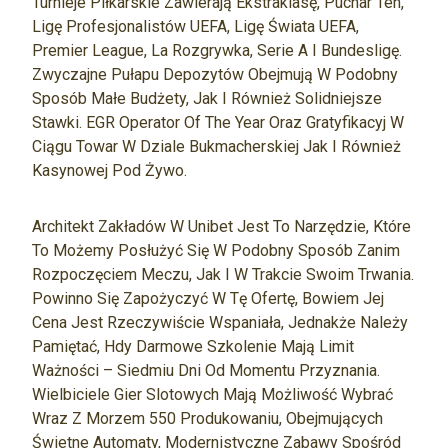
Turnieje Piłkarskie Zawierają Ekstraklasę, Puchar Ten,
Ligę Profesjonalistów UEFA, Ligę Świata UEFA,
Premier League, La Rozgrywka, Serie A I Bundesligę.
Zwyczajne Pułapu Depozytów Obejmują W Podobny
Sposób Małe Budżety, Jak I Również Solidniejsze
Stawki. EGR Operator Of The Year Oraz Gratyfikacyj W
Ciągu Towar W Dziale Bukmacherskiej Jak I Również
Kasynowej Pod Żywo.
Architekt Zakładów W Unibet Jest To Narzędzie, Które
To Możemy Posłużyć Się W Podobny Sposób Zanim
Rozpoczęciem Meczu, Jak I W Trakcie Swoim Trwania.
Powinno Się Zapożyczyć W Tę Ofertę, Bowiem Jej
Cena Jest Rzeczywiście Wspaniała, Jednakże Należy
Pamiętać, Hdy Darmowe Szkolenie Mają Limit
Ważności – Siedmiu Dni Od Momentu Przyznania.
Wielbiciele Gier Slotowych Mają Możliwość Wybrać
Wraz Z Morzem 550 Produkowaniu, Obejmujących
Świetne Automaty, Modernistyczne Zabawy Spośród