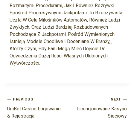
Rozmaitymi Procedurami, Jak I Również Rozrywki
Spośród Progresywnymi Jackpotami. To Rzeczywista
Uczta W Celu Miłośników Automatów, Również Ludzi
Zwykłych, Oraz Ludzi Bardziej Rozbudowanych
Pochodzące Z Jackpotami. Pośród Wymienionych
Istnieją Modele Chodliwe I Doceniane W Branży, ,
Którzy Czyni, Hdy Fani Mogą Mieć Dojście Do
Odwiedzenia Dużej Ilości Własnych Ulubionych
Wytwórczości.
Navigasi
PREVIOUS
NEXT
Pos
UniBet Casino Logowanie
Licencjonowane Kasyno
& Rejestracja
Sieciowy