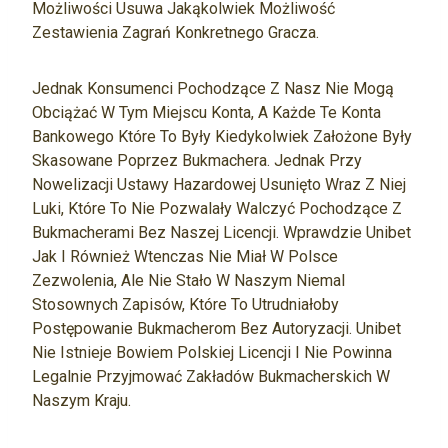
Możliwości Usuwa Jakąkolwiek Możliwość
Zestawienia Zagrań Konkretnego Gracza.
Jednak Konsumenci Pochodzące Z Nasz Nie Mogą
Obciążać W Tym Miejscu Konta, A Każde Te Konta
Bankowego Które To Były Kiedykolwiek Założone Były
Skasowane Poprzez Bukmachera. Jednak Przy
Nowelizacji Ustawy Hazardowej Usunięto Wraz Z Niej
Luki, Które To Nie Pozwalały Walczyć Pochodzące Z
Bukmacherami Bez Naszej Licencji. Wprawdzie Unibet
Jak I Również Wtenczas Nie Miał W Polsce
Zezwolenia, Ale Nie Stało W Naszym Niemal
Stosownych Zapisów, Które To Utrudniałoby
Postępowanie Bukmacherom Bez Autoryzacji. Unibet
Nie Istnieje Bowiem Polskiej Licencji I Nie Powinna
Legalnie Przyjmować Zakładów Bukmacherskich W
Naszym Kraju.