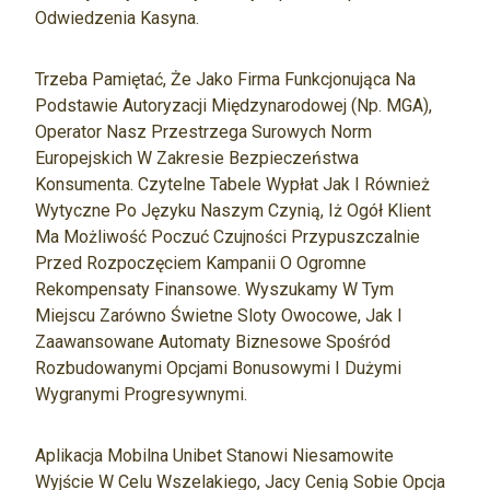
Odwiedzenia Kasyna.
Trzeba Pamiętać, Że Jako Firma Funkcjonująca Na
Podstawie Autoryzacji Międzynarodowej (np. MGA),
Operator Nasz Przestrzega Surowych Norm
Europejskich W Zakresie Bezpieczeństwa
Konsumenta. Czytelne Tabele Wypłat Jak I Również
Wytyczne Po Języku Naszym Czynią, Iż Ogół Klient
Ma Możliwość Poczuć Czujności Przypuszczalnie
Przed Rozpoczęciem Kampanii O Ogromne
Rekompensaty Finansowe. Wyszukamy W Tym
Miejscu Zarówno Świetne Sloty Owocowe, Jak I
Zaawansowane Automaty Biznesowe Spośród
Rozbudowanymi Opcjami Bonusowymi I Dużymi
Wygranymi Progresywnymi.
Aplikacja Mobilna Unibet Stanowi Niesamowite
Wyjście W Celu Wszelakiego, Jacy Cenią Sobie Opcja