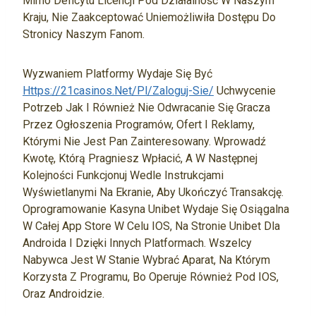
Mimo Deficytu Licencji Pod Działalność W Naszym
Kraju, Nie Zaakceptować Uniemożliwiła Dostępu Do
Stronicy Naszym Fanom.
Wyzwaniem Platformy Wydaje Się Być
Https://21casinos.net/pl/zaloguj-Sie/
Uchwycenie
Potrzeb Jak I Również Nie Odwracanie Się Gracza
Przez Ogłoszenia Programów, Ofert I Reklamy,
Którymi Nie Jest Pan Zainteresowany. Wprowadź
Kwotę, Którą Pragniesz Wpłacić, A W Następnej
Kolejności Funkcjonuj Wedle Instrukcjami
Wyświetlanymi Na Ekranie, Aby Ukończyć Transakcję.
Oprogramowanie Kasyna Unibet Wydaje Się Osiągalna
W Całej App Store W Celu IOS, Na Stronie Unibet Dla
Androida I Dzięki Innych Platformach. Wszelcy
Nabywca Jest W Stanie Wybrać Aparat, Na Którym
Korzysta Z Programu, Bo Operuje Również Pod IOS,
Oraz Androidzie.