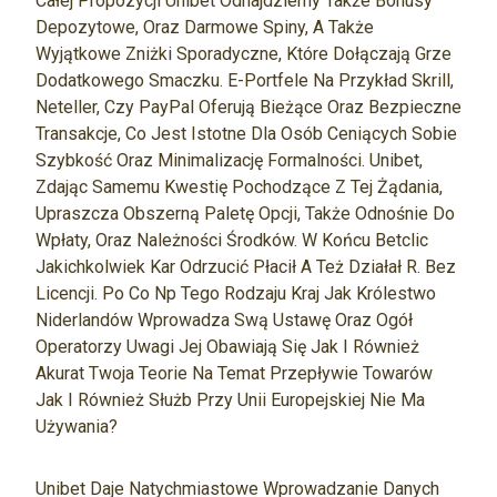
Całej Propozycji Unibet Odnajdziemy Także Bonusy
Depozytowe, Oraz Darmowe Spiny, A Także
Wyjątkowe Zniżki Sporadyczne, Które Dołączają Grze
Dodatkowego Smaczku. E-Portfele Na Przykład Skrill,
Neteller, Czy PayPal Oferują Bieżące Oraz Bezpieczne
Transakcje, Co Jest Istotne Dla Osób Ceniących Sobie
Szybkość Oraz Minimalizację Formalności. Unibet,
Zdając Samemu Kwestię Pochodzące Z Tej Żądania,
Upraszcza Obszerną Paletę Opcji, Także Odnośnie Do
Wpłaty, Oraz Należności Środków. W Końcu Betclic
Jakichkolwiek Kar Odrzucić Płacił A Też Działał R. Bez
Licencji. Po Co Np Tego Rodzaju Kraj Jak Królestwo
Niderlandów Wprowadza Swą Ustawę Oraz Ogół
Operatorzy Uwagi Jej Obawiają Się Jak I Również
Akurat Twoja Teorie Na Temat Przepływie Towarów
Jak I Również Służb Przy Unii Europejskiej Nie Ma
Używania?
Unibet Daje Natychmiastowe Wprowadzanie Danych