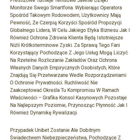
Prestiżowe Turnieje Tenisowe Jawnie Dzięki
Monitorze Swego Smartfona. Wybierając Operatora
Spośród Takowym Rodowodem, Użytkownicy Mają
Pewność, Że Czerpią Korzyści Spośród Propozycji
Globalnego Lidera, W Celu Jakiego Etyka Biznesu Jak I
Również Ochrona Zdrowia Klienta Będą Istotniejsze
Niźli Krótkoterminowe Zyski. Za Sprawą Tego Fani
Korzystający Pochodzące Z Jego Usług Mogą Liczyć
Na Rzetelne Rozliczanie Zakładów Oraz Ochrona
Własnych Danych Empirycznych Osobistych, Które
Znajdują Się Przetwarzane Wedle Rozporządzeniami
O Ochronie Prywatności. Ruchliwość Nie
Zaakceptować Określa Tu Kompromisu W Ramach
Właściwości – Grafika Konsol Kasynowych Pozostaje
Na Najlepszym Poziomie, Przynosząc Płynność Jak I
Również Dynamikę Rywalizacji.
Przypadek Unibet Zostanie Ale Dobitnym
Świadectwem Niebezpieczeństwa, Pochodzące Z