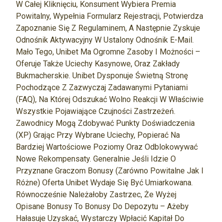
W Całej Kliknięciu, Konsument Wybiera Premia
Powitalny, Wypełnia Formularz Rejestracji, Potwierdza
Zapoznanie Się Z Regulaminem, A Następnie Zyskuje
Odnośnik Aktywacyjny W Ustalony Odnośnik E-Mail.
Mało Tego, Unibet Ma Ogromne Zasoby I Możności –
Oferuje Także Uciechy Kasynowe, Oraz Zakłady
Bukmacherskie. Unibet Dysponuje Świetną Stronę
Pochodzące Z Zazwyczaj Zadawanymi Pytaniami
(FAQ), Na Której Odszukać Wolno Reakcji W Właściwie
Wszystkie Pojawiające Czujności Zastrzeżeń.
Zawodnicy Mogą Zdobywać Punkty Doświadczenia
(XP) Grając Przy Wybrane Uciechy, Popierać Na
Bardziej Wartościowe Poziomy Oraz Odblokowywać
Nowe Rekompensaty. Generalnie Jeśli Idzie O
Przyznane Graczom Bonusy (zarówno Powitalne Jak I
Różne) Oferta Unibet Wydaje Się Być Umiarkowana.
Równocześnie Należałoby Zastrzec, Że Wyżej
Opisane Bonusy To Bonusy Do Depozytu – Ażeby
Hałasuje Uzyskać, Wystarczy Wpłacić Kapitał Do