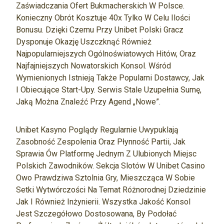
Zaświadczania Ofert Bukmacherskich W Polsce.
Konieczny Obrót Kosztuje 40x Tylko W Celu Ilości
Bonusu. Dzięki Czemu Przy Unibet Polski Gracz
Dysponuje Okazję Uszczknąć Również
Najpopularniejszych Ogólnoświatowych Hitów, Oraz
Najfajniejszych Nowatorskich Konsol. Wśród
Wymienionych Istnieją Także Popularni Dostawcy, Jak
I Obiecujące Start-Upy. Serwis Stale Uzupełnia Sumę,
Jaką Można Znaleźć Przy Agend „Nowe”.
Unibet Kasyno Poglądy Regularnie Uwypuklają
Zasobność Zespolenia Oraz Płynność Partii, Jak
Sprawia Ów Platformę Jednym Z Ulubionych Miejsc
Polskich Zawodników. Sekcja Slotów W Unibet Casino
Owo Prawdziwa Sztolnia Gry, Mieszcząca W Sobie
Setki Wytwórczości Na Temat Różnorodnej Dziedzinie
Jak I Również Inżynierii. Wszystka Jakość Konsol
Jest Szczegółowo Dostosowana, By Podołać