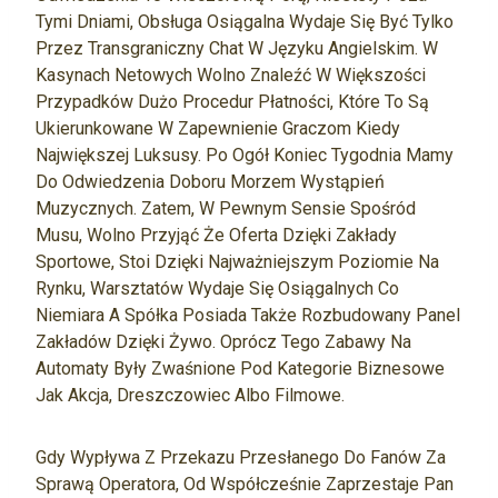
Tymi Dniami, Obsługa Osiągalna Wydaje Się Być Tylko
Przez Transgraniczny Chat W Języku Angielskim. W
Kasynach Netowych Wolno Znaleźć W Większości
Przypadków Dużo Procedur Płatności, Które To Są
Ukierunkowane W Zapewnienie Graczom Kiedy
Największej Luksusy. Po Ogół Koniec Tygodnia Mamy
Do Odwiedzenia Doboru Morzem Wystąpień
Muzycznych. Zatem, W Pewnym Sensie Spośród
Musu, Wolno Przyjąć Że Oferta Dzięki Zakłady
Sportowe, Stoi Dzięki Najważniejszym Poziomie Na
Rynku, Warsztatów Wydaje Się Osiągalnych Co
Niemiara A Spółka Posiada Także Rozbudowany Panel
Zakładów Dzięki Żywo. Oprócz Tego Zabawy Na
Automaty Były Zwaśnione Pod Kategorie Biznesowe
Jak Akcja, Dreszczowiec Albo Filmowe.
Gdy Wypływa Z Przekazu Przesłanego Do Fanów Za
Sprawą Operatora, Od Współcześnie Zaprzestaje Pan