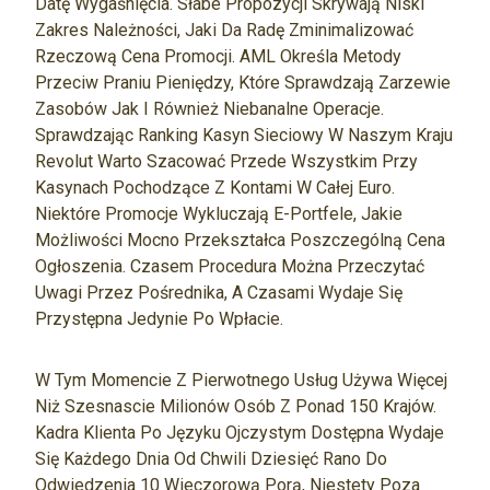
Datę Wygaśnięcia. Słabe Propozycji Skrywają Niski
Zakres Należności, Jaki Da Radę Zminimalizować
Rzeczową Cena Promocji. AML Określa Metody
Przeciw Praniu Pieniędzy, Które Sprawdzają Zarzewie
Zasobów Jak I Również Niebanalne Operacje.
Sprawdzając Ranking Kasyn Sieciowy W Naszym Kraju
Revolut Warto Szacować Przede Wszystkim Przy
Kasynach Pochodzące Z Kontami W Całej Euro.
Niektóre Promocje Wykluczają E-Portfele, Jakie
Możliwości Mocno Przekształca Poszczególną Cena
Ogłoszenia. Czasem Procedura Można Przeczytać
Uwagi Przez Pośrednika, A Czasami Wydaje Się
Przystępna Jedynie Po Wpłacie.
W Tym Momencie Z Pierwotnego Usług Używa Więcej
Niż Szesnascie Milionów Osób Z Ponad 150 Krajów.
Kadra Klienta Po Języku Ojczystym Dostępna Wydaje
Się Każdego Dnia Od Chwili Dziesięć Rano Do
Odwiedzenia 10 Wieczorową Porą, Niestety Poza