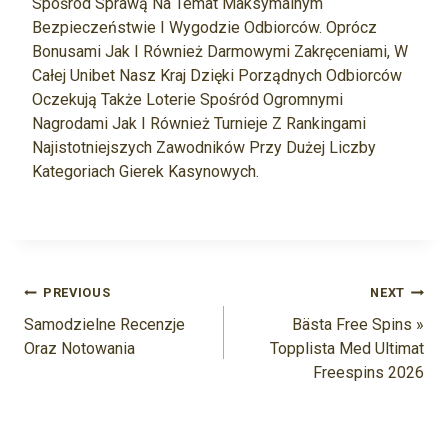
Spośród Sprawą Na Temat Maksymalnym
Bezpieczeństwie I Wygodzie Odbiorców. Oprócz
Bonusami Jak I Również Darmowymi Zakręceniami, W
Całej Unibet Nasz Kraj Dzięki Porządnych Odbiorców
Oczekują Także Loterie Spośród Ogromnymi
Nagrodami Jak I Również Turnieje Z Rankingami
Najistotniejszych Zawodników Przy Dużej Liczby
Kategoriach Gierek Kasynowych.
Navigasi
PREVIOUS
NEXT
Pos
Samodzielne Recenzje
Bästa Free Spins »
Oraz Notowania
Topplista Med Ultimat
Freespins 2026