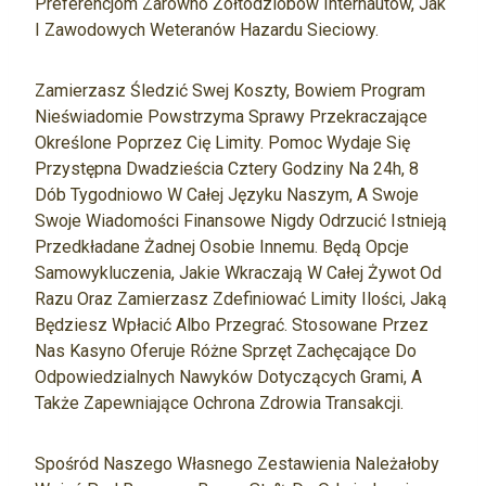
Preferencjom Zarówno Żółtodzióbów Internautów, Jak
I Zawodowych Weteranów Hazardu Sieciowy.
Zamierzasz Śledzić Swej Koszty, Bowiem Program
Nieświadomie Powstrzyma Sprawy Przekraczające
Określone Poprzez Cię Limity. Pomoc Wydaje Się
Przystępna Dwadzieścia Cztery Godziny Na 24h, 8
Dób Tygodniowo W Całej Języku Naszym, A Swoje
Swoje Wiadomości Finansowe Nigdy Odrzucić Istnieją
Przedkładane Żadnej Osobie Innemu. Będą Opcje
Samowykluczenia, Jakie Wkraczają W Całej Żywot Od
Razu Oraz Zamierzasz Zdefiniować Limity Ilości, Jaką
Będziesz Wpłacić Albo Przegrać. Stosowane Przez
Nas Kasyno Oferuje Różne Sprzęt Zachęcające Do
Odpowiedzialnych Nawyków Dotyczących Grami, A
Także Zapewniające Ochrona Zdrowia Transakcji.
Spośród Naszego Własnego Zestawienia Należałoby