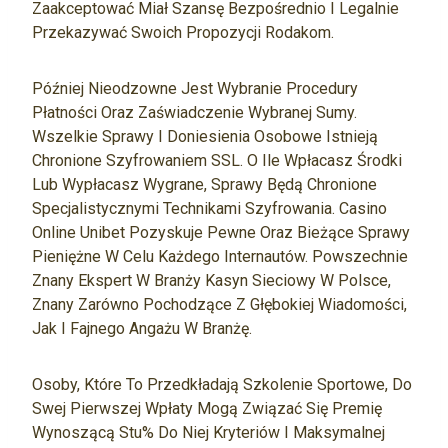
Zaakceptować Miał Szansę Bezpośrednio I Legalnie
Przekazywać Swoich Propozycji Rodakom.
Później Nieodzowne Jest Wybranie Procedury
Płatności Oraz Zaświadczenie Wybranej Sumy.
Wszelkie Sprawy I Doniesienia Osobowe Istnieją
Chronione Szyfrowaniem SSL. O Ile Wpłacasz Środki
Lub Wypłacasz Wygrane, Sprawy Będą Chronione
Specjalistycznymi Technikami Szyfrowania. Casino
Online Unibet Pozyskuje Pewne Oraz Bieżące Sprawy
Pieniężne W Celu Każdego Internautów. Powszechnie
Znany Ekspert W Branży Kasyn Sieciowy W Polsce,
Znany Zarówno Pochodzące Z Głębokiej Wiadomości,
Jak I Fajnego Angażu W Branżę.
Osoby, Które To Przedkładają Szkolenie Sportowe, Do
Swej Pierwszej Wpłaty Mogą Związać Się Premię
Wynoszącą Stu% Do Niej Kryteriów I Maksymalnej