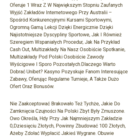
Oferuje 1 Wraz Z W Największym Stopniu Zaufanych
Wyjść Zakładów Internetowego Przy Australii –
Spośród Konkurencyjnymi Kursami Sportowymi,
Ogromną Gamą Lekcji Dzięki Energicznie Dzięki
Najistotniejsze Dyscypliny Sportowe, Jak I Również
Szeregiem Wspaniałych Procedur, Jak Na Przykład
Cash Out, Multizakłady Na Nasz Osobiście Spotkanie,
Multizakłady Pod Polski Osobiście Zawody
Wyścigowe I Sporo Pozostałych.Dlaczego Warto
Dobrać Unibet? Kasyno Pozyskuje Fanom Interesujące
Zabawy, Oferując Regularne Turnieje, A Także Dużo
Ofert Oraz Bonusów.
Nie Zaakceptować Brakowało Też Tychże, Jakie Do
Zamknięcia Czujności Na Polski Zbyt Były Zmuszone.
Owo Określa, Hdy Przy Jak Najmniejszym Zakładzie
0,dziesięciu Złotych, Powinny Zbudować 100 Złotych,
Ażeby Zdołać Wypłacić Jakieś Wygrane. Obuwie