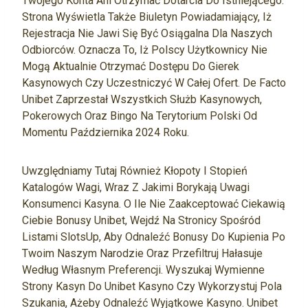
Twojego Konta Ani Otrzymać Dotarcia Do Istniejącego.
Strona Wyświetla Także Biuletyn Powiadamiający, Iż
Rejestracja Nie Jawi Się Być Osiągalna Dla Naszych
Odbiorców. Oznacza To, Iż Polscy Użytkownicy Nie
Mogą Aktualnie Otrzymać Dostępu Do Gierek
Kasynowych Czy Uczestniczyć W Całej Ofert. De Facto
Unibet Zaprzestał Wszystkich Służb Kasynowych,
Pokerowych Oraz Bingo Na Terytorium Polski Od
Momentu Października 2024 Roku.
Uwzględniamy Tutaj Również Kłopoty I Stopień
Katalogów Wagi, Wraz Z Jakimi Borykają Uwagi
Konsumenci Kasyna. O Ile Nie Zaakceptować Ciekawią
Ciebie Bonusy Unibet, Wejdź Na Stronicy Spośród
Listami SlotsUp, Aby Odnaleźć Bonusy Do Kupienia Po
Twoim Naszym Narodzie Oraz Przefiltruj Hałasuje
Według Własnym Preferencji. Wyszukaj Wymienne
Strony Kasyn Do Unibet Kasyno Czy Wykorzystuj Pola
Szukania, Ażeby Odnaleźć Wyjątkowe Kasyno. Unibet