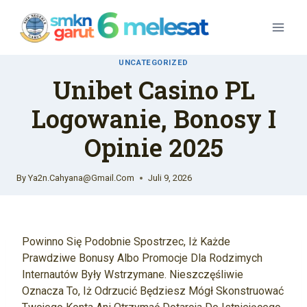
Skip
To
Content
UNCATEGORIZED
Unibet Casino PL
Logowanie, Bonosy I
Opinie 2025
By
Ya2n.cahyana@gmail.com
Juli 9, 2026
Powinno Się Podobnie Spostrzec, Iż Każde
Prawdziwe Bonusy Albo Promocje Dla Rodzimych
Internautów Były Wstrzymane. Nieszczęśliwie
Oznacza To, Iż Odrzucić Będziesz Mógł Skonstruować