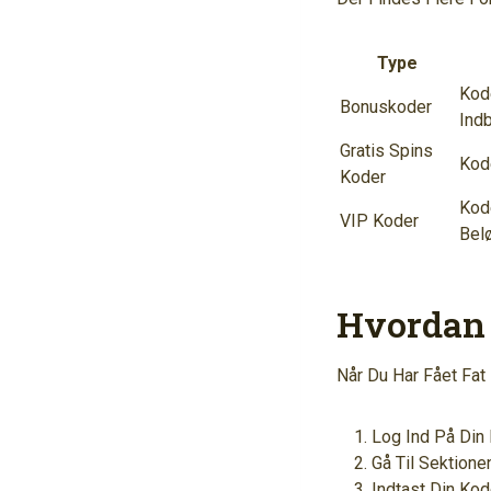
Type
Kod
Bonuskoder
Indb
Gratis Spins
Kode
Koder
Kode
VIP Koder
Belø
Hvordan 
Når Du Har Fået Fat 
Log Ind På Din
Gå Til Sektione
Indtast Din Kod