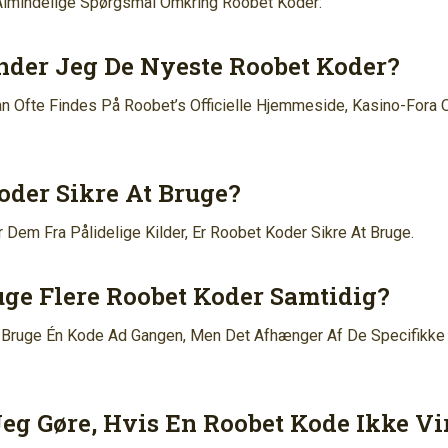
Almindelige Spørgsmål Omkring Roobet Koder:
nder Jeg De Nyeste Roobet Koder?
n Ofte Findes På Roobet’s Officielle Hjemmeside, Kasino-Fora 
oder Sikre At Bruge?
 Dem Fra Pålidelige Kilder, Er Roobet Koder Sikre At Bruge.
ge Flere Roobet Koder Samtidig?
 Bruge Én Kode Ad Gangen, Men Det Afhænger Af De Specifikke 
eg Gøre, Hvis En Roobet Kode Ikke Vi