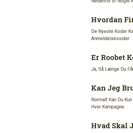
Nedenfor Er Nogle 
Hvordan Fi
De Nyeste Koder Ka
Anmeldelsessider.
Er Roobet K
Ja, Så Længe Du Får
Kan Jeg Bru
Normalt Kan Du Kun
Hver Kampagne.
Hvad Skal J