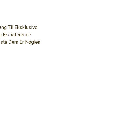
ng Til Eksklusive
Og Eksisterende
orstå Dem Er Nøglen