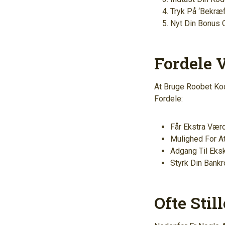
Tryk På ‘Bekræf
Nyt Din Bonus O
Fordele 
At Bruge Roobet Kod
Fordele:
Får Ekstra Værd
Mulighed For A
Adgang Til Eks
Styrk Din Bankr
Ofte Sti