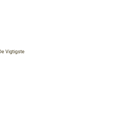
De Vigtigste