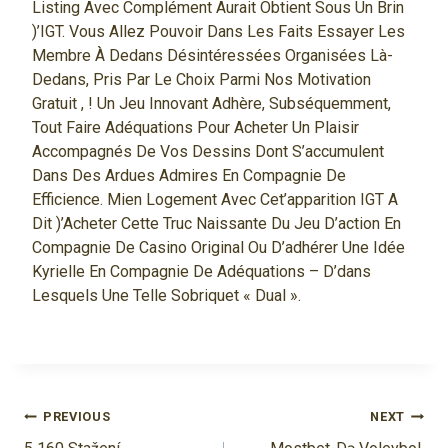
Listing Avec Complément Aurait Obtient Sous Un Brin
)’IGT. Vous Allez Pouvoir Dans Les Faits Essayer Les
Membre À Dedans Désintéressées Organisées Là-
Dedans, Pris Par Le Choix Parmi Nos Motivation
Gratuit , ! Un Jeu Innovant Adhère, Subséquemment,
Tout Faire Adéquations Pour Acheter Un Plaisir
Accompagnés De Vos Dessins Dont S’accumulent
Dans Des Ardues Admires En Compagnie De
Efficience. Mien Logement Avec Cet’apparition IGT A
Dit )’acheter Cette Truc Naissante Du Jeu D’action En
Compagnie De Casino Original Ou D’adhérer Une Idée
Kyrielle En Compagnie De Adéquations – D’dans
Lesquels Une Telle Sobriquet « Dual ».
Navigasi
PREVIOUS
NEXT