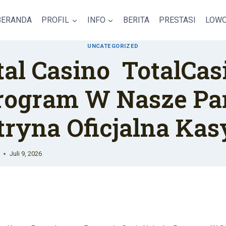
BERANDA
PROFIL
INFO
BERITA
PRESTASI
LOWO
UNCATEGORIZED
tal Casino ️ TotalCas
rogram W Nasze Pa
ryna Oficjalna Ka
Juli 9, 2026