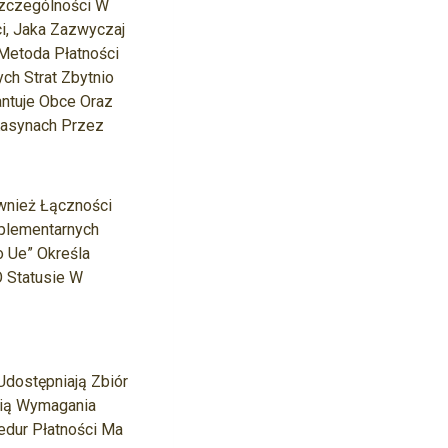
Szczególności W
i, Jaka Zazwyczaj
Metoda Płatności
ch Strat Zbytnio
antuje Obce Oraz
Kasynach Przez
wnież Łączności
uplementarnych
o Ue” Określa
O Statusie W
Udostępniają Zbiór
nią Wymagania
edur Płatności Ma