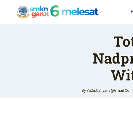
Skip
To
Content
To
Nadp
Wit
By
Ya2n.cahyana@gmail.com