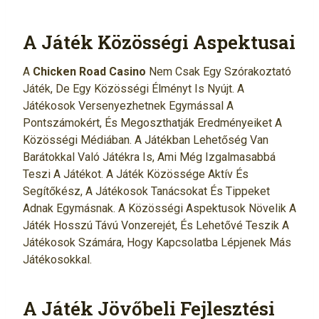
A Játék Közösségi Aspektusai
A
Chicken Road Casino
Nem Csak Egy Szórakoztató
Játék, De Egy Közösségi Élményt Is Nyújt. A
Játékosok Versenyezhetnek Egymással A
Pontszámokért, És Megoszthatják Eredményeiket A
Közösségi Médiában. A Játékban Lehetőség Van
Barátokkal Való Játékra Is, Ami Még Izgalmasabbá
Teszi A Játékot. A Játék Közössége Aktív És
Segítőkész, A Játékosok Tanácsokat És Tippeket
Adnak Egymásnak. A Közösségi Aspektusok Növelik A
Játék Hosszú Távú Vonzerejét, És Lehetővé Teszik A
Játékosok Számára, Hogy Kapcsolatba Lépjenek Más
Játékosokkal.
A Játék Jövőbeli Fejlesztési