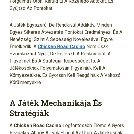
Forgalmas Úton, Kerüld El A Közeledő Autókat, És
Gyűjtsd Az Pontokat.
A Játék Egyszerű, De Rendkívül Addiktív. Minden
Egyes Sikeres Átvezetés Pontokat Eredményez, És A
Nehézségi Szint A Sebesség Növelésével Egyre
Emelkedik. A
Chicken Road Casino
Nem Csak
Szórakozást Nyújt, De Fejleszti A Reakcióidőt, A
Figyelmet És A Stratégiai Képességet Is. A
Játékosoknak Folyamatosan Figyelniük Kell A
Környezetükre, És Gyorsan Kell Reagálniuk A Változó
Körülményekre.
A Játék Mechanikája És
Stratégiák
A
Chicken Road Casino
Legfontosabb Eleme A Gyors
Reagálás. Ahogy A Tyúk Elindul Az Úton, A Játékosnak