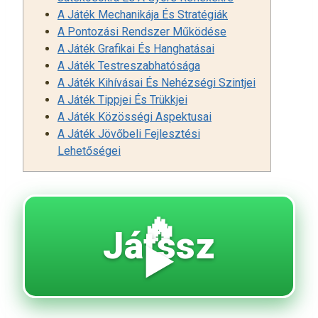
A Játék Mechanikája És Stratégiák
A Pontozási Rendszer Működése
A Játék Grafikai És Hanghatásai
A Játék Testreszabhatósága
A Játék Kihívásai És Nehézségi Szintjei
A Játék Tippjei És Trükkjei
A Játék Közösségi Aspektusai
A Játék Jövőbeli Fejlesztési
Lehetőségei
🔥
Játssz
▶️