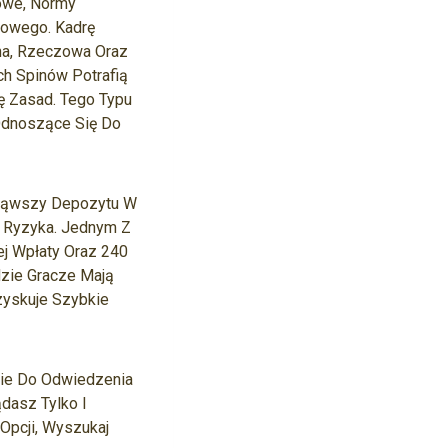
kowe, Normy
kowego. Kadrę
na, Rzeczowa Oraz
ch Spinów Potrafią
 Zasad. Tego Typu
 Odnoszące Się Do
yjąwszy Depozytu W
 Ryzyka. Jednym Z
j Wpłaty Oraz 240
dzie Gracze Mają
zyskuje Szybkie
cie Do Odwiedzenia
dasz Tylko I
Opcji, Wyszukaj