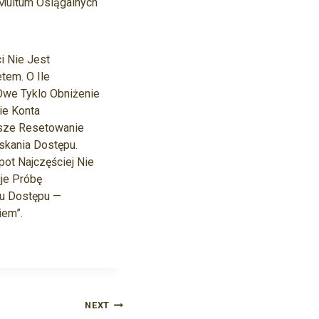
Multum Osiągalnych
i Nie Jest
tem. O Ile
we Tyklo Obniżenie
ie Konta
lsze Resetowanie
skania Dostępu.
ot Najczęściej Nie
je Próbę
gu Dostępu —
iem”.
NEXT