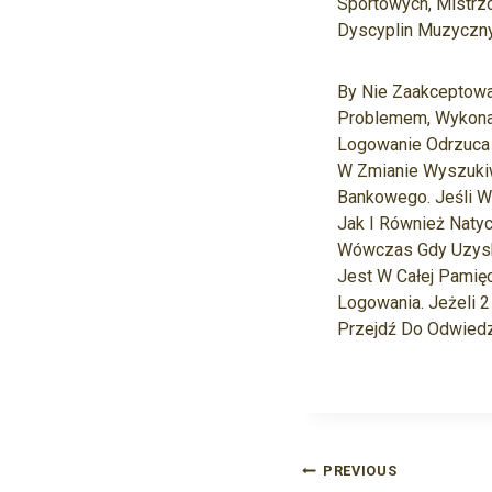
Sportowych, Mistrz
Dyscyplin Muzyczny
By Nie Zaakceptowa
Problemem, Wykonaj
Logowanie Odrzuca
W Zmianie Wyszukiw
Bankowego. Jeśli W
Jak I Również Naty
Wówczas Gdy Uzyska
Jest W Całej Pamię
Logowania. Jeżeli 2
Przejdź Do Odwiedz
Navigasi
PREVIOUS