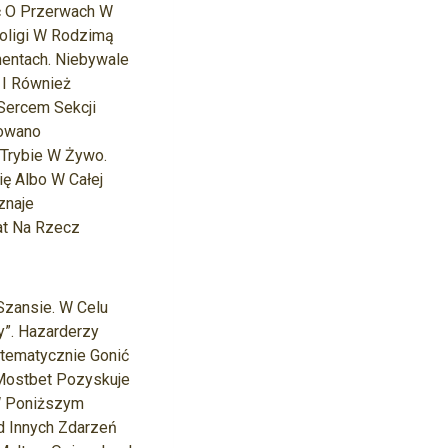
ć O Przerwach W
roligi W Rodzimą
nentach. Niebywale
 I Również
Sercem Sekcji
towano
Trybie W Żywo.
ę Albo W Całej
znaje
at Na Rzecz
zansie. W Celu
”. Hazarderzy
ematycznie Gonić
 Mostbet Pozyskuje
W Poniższym
d Innych Zdarzeń