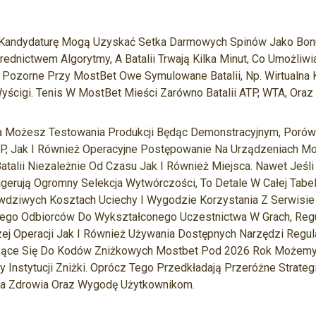
y Kandydaturę Mogą Uzyskać Setka Darmowych Spinów Jako Bon
ednictwem Algorytmy, A Batalii Trwają Kilka Minut, Co Umożliw
 Pozorne Przy MostBet Owe Symulowane Batalii, Np. Wirtualna 
cigi. Tenis W MostBet Mieści Zarówno Batalii ATP, WTA, Oraz 
na Możesz Testowania Produkcji Będąc Demonstracyjnym, Poró
, Jak I Również Operacyjne Postępowanie Na Urządzeniach Mobi
talii Niezależnie Od Czasu Jak I Również Miejsca. Nawet Jeśl
ugerują Ogromny Selekcja Wytwórczości, To Detale W Całej Tabe
wdziwych Kosztach Uciechy I Wygodzie Korzystania Z Serwisie
ego Odbiorców Do Wykształconego Uczestnictwa W Grach, Reg
j Operacji Jak I Również Używania Dostępnych Narzędzi Regulac
zące Się Do Kodów Zniżkowych Mostbet Pod 2026 Rok Możemy 
y Instytucji Zniżki. Oprócz Tego Przedkładają Przeróżne Strategi
na Zdrowia Oraz Wygodę Użytkownikom.