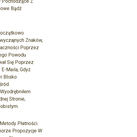
y Pochodzące Z
usowe Bądź
 Początkowo
zwyczajnych Znaków,
Baczności Poprzez
Tego Powodu
wał Się Poprzez
E-Maila, Gdyż
i Blisko
śród
 Wyodrębniłem
nej Stronie,
sobistym.
etody Płatności.
borze Propozycje W