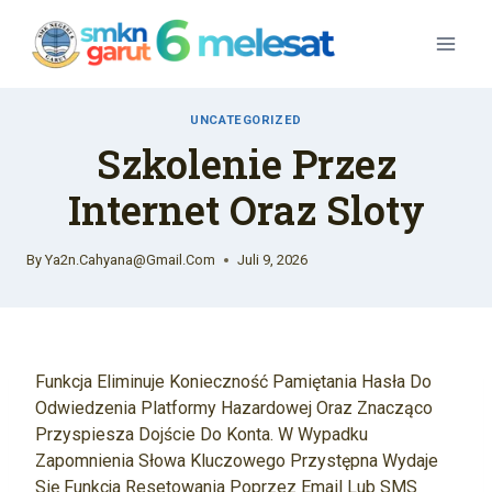
Skip
To
Content
UNCATEGORIZED
Szkolenie Przez
Internet Oraz Sloty
By
Ya2n.cahyana@gmail.com
Juli 9, 2026
Funkcja Eliminuje Konieczność Pamiętania Hasła Do
Odwiedzenia Platformy Hazardowej Oraz Znacząco
Przyspiesza Dojście Do Konta. W Wypadku
Zapomnienia Słowa Kluczowego Przystępna Wydaje
Się Funkcja Resetowania Poprzez Email Lub SMS