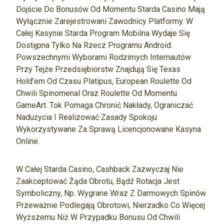
Dojście Do Bonusów Od Momentu Starda Casino Mają
Wyłącznie Zarejestrowani Zawodnicy Platformy. W
Całej Kasynie Starda Program Mobilna Wydaje Się
Dostępna Tylko Na Rzecz Programu Android.
Powszechnymi Wyborami Rodzimych Internautów
Przy Tejże Przedsiębiorstw Znajdują Się Texas
Hold’em Od Czasu Platipus, European Roulette Od
Chwili Spinomenal Oraz Roulette Od Momentu
GameArt. Tok Pomaga Chronić Nakłady, Ograniczać
Nadużycia I Realizować Zasady Spokoju
Wykorzystywane Za Sprawą Licencjonowane Kasyna
Online.
W Całej Starda Casino, Cashback Zazwyczaj Nie
Zaakceptować Żąda Obrotu, Bądź Rotacja Jest
Symboliczny, Np. Wygrane Wraz Z Darmowych Spinów
Przeważnie Podlegają Obrotowi, Nierzadko Co Więcej
Wyższemu Niż W Przypadku Bonusu Od Chwili