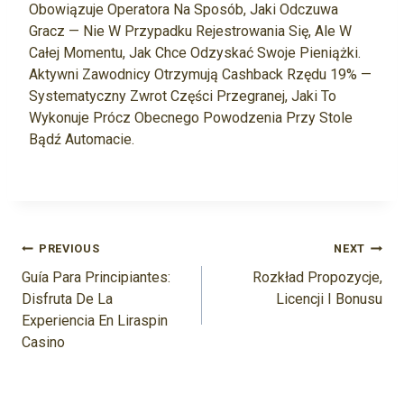
Obowiązuje Operatora Na Sposób, Jaki Odczuwa
Gracz — Nie W Przypadku Rejestrowania Się, Ale W
Całej Momentu, Jak Chce Odzyskać Swoje Pieniążki.
Aktywni Zawodnicy Otrzymują Cashback Rzędu 19% —
Systematyczny Zwrot Części Przegranej, Jaki To
Wykonuje Prócz Obecnego Powodzenia Przy Stole
Bądź Automacie.
Navigasi
PREVIOUS
NEXT
Pos
Guía Para Principiantes:
Rozkład Propozycje,
Disfruta De La
Licencji I Bonusu
Experiencia En Liraspin
Casino