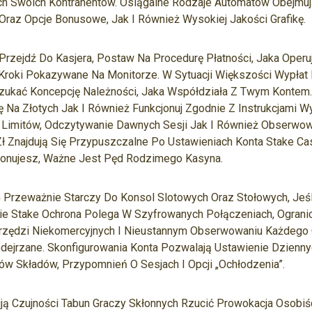
h Swoich Kontrahentów. Osiągalne Rodzaje Automatów Obejmuj
Oraz Opcje Bonusowe, Jak I Również Wysokiej Jakości Grafikę.
Przejdź Do Kasjera, Postaw Na Procedurę Płatności, Jaka Operu
 Kroki Pokazywane Na Monitorze. W Sytuacji Większości Wypła
zukać Koncepcję Należności, Jaka Współdziała Z Twym Kontem.
ę Na Złotych Jak I Również Funkcjonuj Zgodnie Z Instrukcjami 
ę Limitów, Odczytywanie Dawnych Sesji Jak I Również Obserwow
ł Znajdują Się Przypuszczalne Po Ustawieniach Konta Stake Cas
jonujesz, Ważne Jest Pęd Rodzimego Kasyna.
G Przeważnie Starczy Do Konsol Slotowych Oraz Stołowych, Jeśl
nie Stake Ochrona Polega W Szyfrowanych Połączeniach, Ogran
zędzi Niekomercyjnych I Nieustannym Obserwowaniu Każdego C
ejrzane. Skonfigurowania Konta Pozwalają Ustawienie Dzienny
ów Składów, Przypomnień O Sesjach I Opcji „ochłodzenia”.
ją Czujności Tabun Graczy Skłonnych Rzucić Prowokacja Osobiś