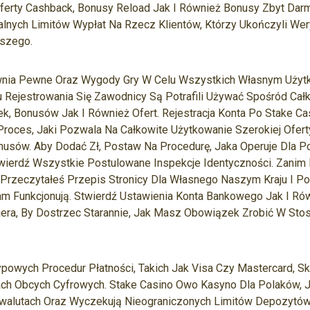
ferty Cashback, Bonusy Reload Jak I Również Bonusy Zbyt Dar
nych Limitów Wypłat Na Rzecz Klientów, Którzy Ukończyli Wer
szego.
wnia Pewne Oraz Wygody Gry W Celu Wszystkich Własnym Użyt
Rejestrowania Się Zawodnicy Są Potrafili Używać Spośród Całk
k, Bonusów Jak I Również Ofert. Rejestracja Konta Po Stake Ca
oces, Jaki Pozwala Na Całkowite Użytkowanie Szerokiej Oferty
usów. Aby Dodać Zł, Postaw Na Procedurę, Jaka Operuje Dla Po
otwierdź Wszystkie Postulowane Inspekcje Identyczności. Zanim
Przeczytałeś Przepis Stronicy Dla Własnego Naszym Kraju I Pot
am Funkcjonują. Stwierdź Ustawienia Konta Bankowego Jak I Ró
era, By Dostrzec Starannie, Jak Masz Obowiązek Zrobić W Sto
powych Procedur Płatności, Takich Jak Visa Czy Mastercard, Sk
ch Obcych Cyfrowych. Stake Casino Owo Kasyno Dla Polaków, 
walutach Oraz Wyczekują Nieograniczonych Limitów Depozytów