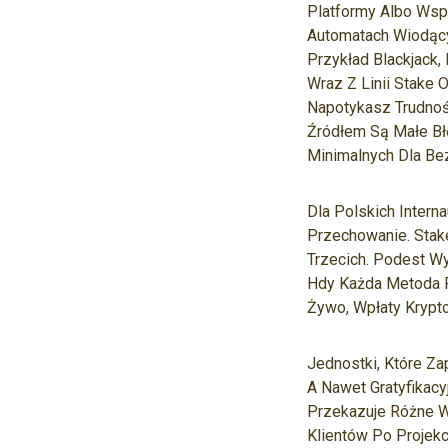
Platformy Albo Ws
Automatach Wiodący
Przykład Blackjack
Wraz Z Linii Stake 
Napotykasz Trudnoś
Źródłem Są Małe Bł
Minimalnych Dla Be
Dla Polskich Inter
Przechowanie. Sta
Trzecich. Podest W
Hdy Każda Metoda P
Żywo, Wpłaty Krypt
Jednostki, Które Z
A Nawet Gratyfikacy
Przekazuje Różne 
Klientów Po Projek