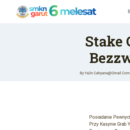
Skip
To
Content
Stake 
Bezzw
By
Ya2n.cahyana@gmail.com
Posiadanie Pewnyc
Przy Kasynie Grab 