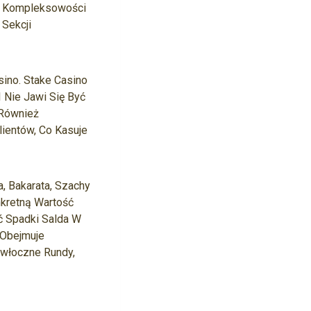
Do Kompleksowości
Sekcji
ino. Stake Casino
 Nie Jawi Się Być
 Również
ientów, Co Kasuje
a, Bakarata, Szachy
nkretną Wartość
ć Spadki Salda W
 Obejmuje
zwłoczne Rundy,