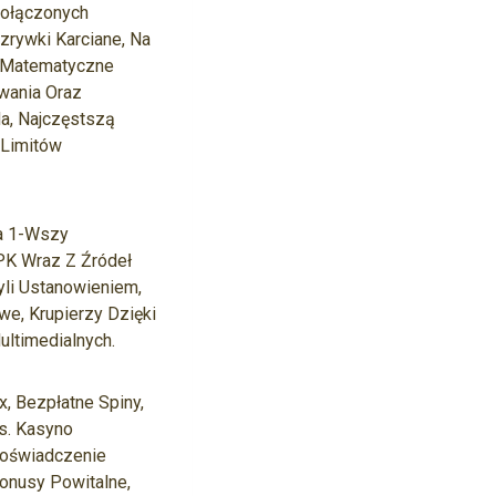
ołączonych
zrywki Karciane, Na
e Matematyczne
owania Oraz
a, Najczęstszą
 Limitów
za 1-Wszy
PK Wraz Z Źródeł
li Ustanowieniem,
e, Krupierzy Dzięki
ltimedialnych.
, Bezpłatne Spiny,
s. Kasyno
Doświadczenie
onusy Powitalne,