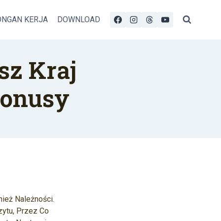
NGAN KERJA
DOWNLOAD
sz Kraj
Bonusy
ież Należności.
ytu, Przez Co