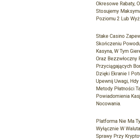
Okresowe Rabaty, O
Stosujemy Maksymal
Poziomu 2 Lub Wyż
Stake Casino Zape
Skończeniu Powodu 
Kasyna, W Tym Giere
Oraz Bezzwłoczny Pr
Przyciągających Bon
Dzięki Ekranie I P
Upewnij Uwagi, Hdy 
Metody Płatności T
Powiadomienia Kasj
Nocowania.
Platforma Nie Ma Ty
Wyłącznie W Waluta
Sprawy Przy Krypto