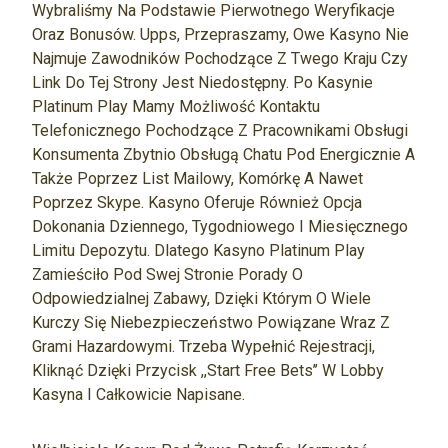
Wybraliśmy Na Podstawie Pierwotnego Weryfikacje
Oraz Bonusów. Upps, Przepraszamy, Owe Kasyno Nie
Najmuje Zawodników Pochodzące Z Twego Kraju Czy
Link Do Tej Strony Jest Niedostępny. Po Kasynie
Platinum Play Mamy Możliwość Kontaktu
Telefonicznego Pochodzące Z Pracownikami Obsługi
Konsumenta Zbytnio Obsługą Chatu Pod Energicznie A
Także Poprzez List Mailowy, Komórkę A Nawet
Poprzez Skype. Kasyno Oferuje Również Opcja
Dokonania Dziennego, Tygodniowego I Miesięcznego
Limitu Depozytu. Dlatego Kasyno Platinum Play
Zamieściło Pod Swej Stronie Porady O
Odpowiedzialnej Zabawy, Dzięki Którym O Wiele
Kurczy Się Niebezpieczeństwo Powiązane Wraz Z
Grami Hazardowymi. Trzeba Wypełnić Rejestracji,
Kliknąć Dzięki Przycisk ,,Start Free Bets’’ W Lobby
Kasyna I Całkowicie Napisane.