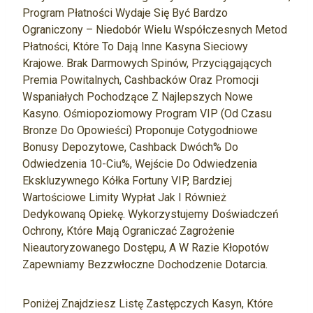
Program Płatności Wydaje Się Być Bardzo
Ograniczony – Niedobór Wielu Współczesnych Metod
Płatności, Które To Dają Inne Kasyna Sieciowy
Krajowe. Brak Darmowych Spinów, Przyciągających
Premia Powitalnych, Cashbacków Oraz Promocji
Wspaniałych Pochodzące Z Najlepszych Nowe
Kasyno. Ośmiopoziomowy Program VIP (od Czasu
Bronze Do Opowieści) Proponuje Cotygodniowe
Bonusy Depozytowe, Cashback Dwóch% Do
Odwiedzenia 10-Ciu%, Wejście Do Odwiedzenia
Ekskluzywnego Kółka Fortuny VIP, Bardziej
Wartościowe Limity Wypłat Jak I Również
Dedykowaną Opiekę. Wykorzystujemy Doświadczeń
Ochrony, Które Mają Ograniczać Zagrożenie
Nieautoryzowanego Dostępu, A W Razie Kłopotów
Zapewniamy Bezzwłoczne Dochodzenie Dotarcia.
Poniżej Znajdziesz Listę Zastępczych Kasyn, Które