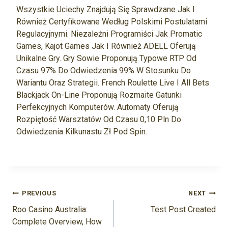
Wszystkie Uciechy Znajdują Się Sprawdzane Jak I
Również Certyfikowane Według Polskimi Postulatami
Regulacyjnymi. Niezależni Programiści Jak Promatic
Games, Kajot Games Jak I Również ADELL Oferują
Unikalne Gry. Gry Sowie Proponują Typowe RTP Od
Czasu 97% Do Odwiedzenia 99% W Stosunku Do
Wariantu Oraz Strategii. French Roulette Live I All Bets
Blackjack On-Line Proponują Rozmaite Gatunki
Perfekcyjnych Komputerów. Automaty Oferują
Rozpiętość Warsztatów Od Czasu 0,10 Pln Do
Odwiedzenia Kilkunastu Zł Pod Spin.
Navigasi
PREVIOUS
NEXT
Pos
Roo Casino Australia:
Test Post Created
Complete Overview, How