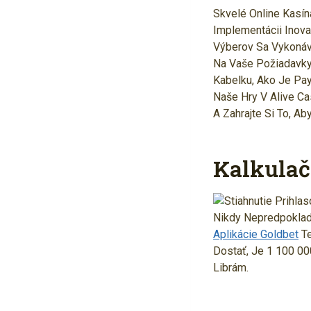
Skvelé Online Kasín
Implementácii Inova
Výberov Sa Vykonáv
Na Vaše Požiadavky
Kabelku, Ako Je Pay
Naše Hry V Alive Ca
A Zahrajte Si To, A
Kalkulač
Nikdy Nepredpoklad
Aplikácie Goldbet
Te
Dostať, Je 1 100 0
Librám.