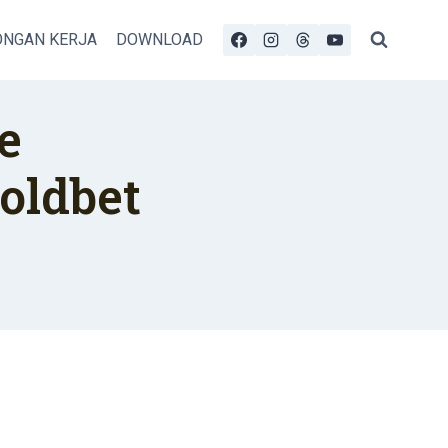
NGAN KERJA
DOWNLOAD
e
oldbet