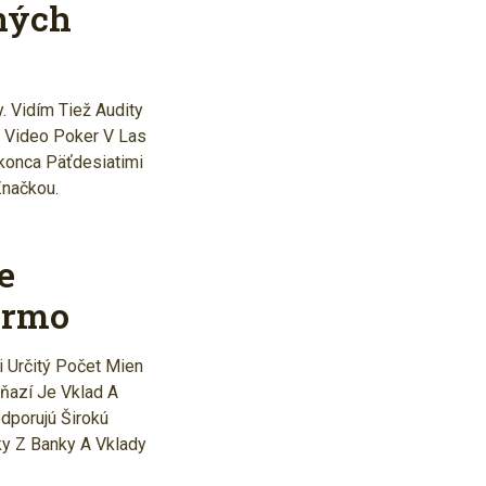
ných
. Vidím Tiež Audity
ý Video Poker V Las
konca Päťdesiatimi
Značkou.
e
armo
i Určitý Počet Mien
ňazí Je Vklad A
dporujú Širokú
ky Z Banky A Vklady