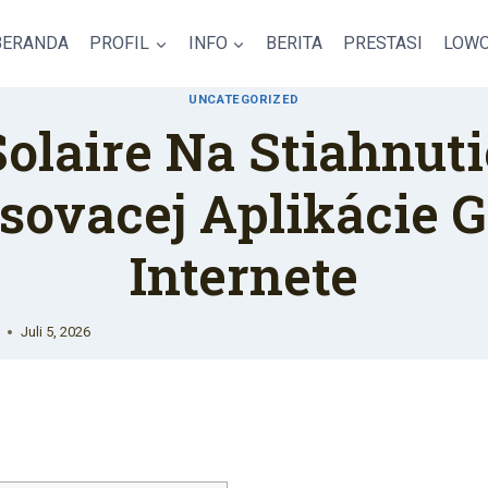
BERANDA
PROFIL
INFO
BERITA
PRESTASI
LOWO
UNCATEGORIZED
Solaire Na Stiahnuti
asovacej Aplikácie G
Internete
Juli 5, 2026