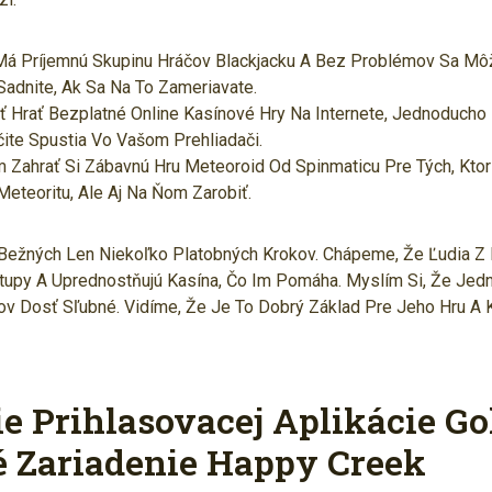
á Príjemnú Skupinu Hráčov Blackjacku A Bez Problémov Sa Mô
 Sadnite, Ak Sa Na To Zameriavate.
ť Hrať Bezplatné Online Kasínové Hry Na Internete, Jednoducho 
čite Spustia Vo Vašom Prehliadači.
Zahrať Si Zábavnú Hru Meteoroid Od Spinmaticu Pre Tých, Ktor
eteoritu, Ale Aj Na Ňom Zarobiť.
e Bežných Len Niekoľko Platobných Krokov. Chápeme, Že Ľudia Z
tupy A Uprednostňujú Kasína, Čo Im Pomáha. Myslím Si, Že Jed
ov Dosť Sľubné. Vidíme, Že Je To Dobrý Základ Pre Jeho Hru A 
e Prihlasovacej Aplikácie Gol
 Zariadenie Happy Creek