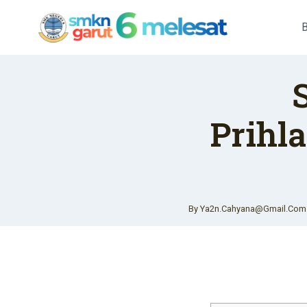
Skip
To
Content
Prihl
By
Ya2n.cahyana@gmail.com