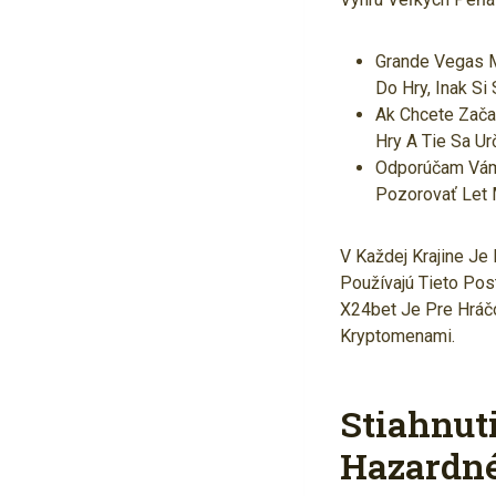
Grande Vegas M
Do Hry, Inak Si
Ak Chcete Zača
Hry A Tie Sa Ur
Odporúčam Vám 
Pozorovať Let M
V Každej Krajine J
Používajú Tieto Pos
X24bet Je Pre Hráč
Kryptomenami.
Stiahnuti
Hazardné