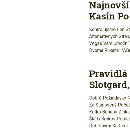
Najnovší
Kasín Po
Kontrolujeme Len St
Alternatívnych Strá
Vegas Vám Umožní H
Dvoma Rukami! Vďak
Pravidlá
Slotgard
Dobré Požiadavky Na
Za Stanovený Počet
Koľko Bonusu Získa
Škálu Krokov Poplat
Debetnými Kartami.