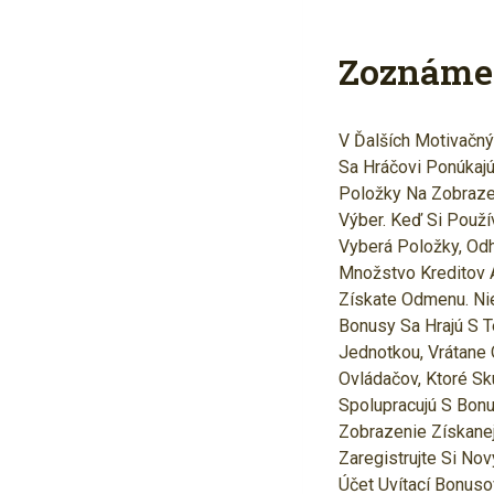
Zoznámen
V Ďalších Motivačn
Sa Hráčovi Ponúkaj
Položky Na Zobraze
Výber. Keď Si Použí
Vyberá Položky, Odh
Množstvo Kreditov 
Získate Odmenu. Ni
Bonusy Sa Hrajú S 
Jednotkou, Vrátane
Ovládačov, Ktoré S
Spolupracujú S Bo
Zobrazenie Získane
Zaregistrujte Si No
Účet Uvítací Bonuso