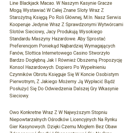
Line Blackjack Macao. W Naszym Kasynie Gracze
Mogą Wystawiać W Całej Znane Sloty Wraz Z
Starożytną Księgą Po Roli Głównej, M.in. Nasz Serwis
Kooperuje Jedynie Wraz Z Sprawdzonymi Wytwórcami
Slotów Sieciowy, Jacy Produkują Wysokiego
Standardu Maszyny Hazardowe. Aby Sprostać
Preferencjom Poniekąd Najbardziej Wymagających
Fanów, Slottica Internetowego Casino Stworzyło
Bardzo Dogłębną Jak I Również Obszerną Propozycję
Konsol Hazardowych. Dopiero Po Wypełnieniu
Czynników Obrotu Księguje Się W Koncie Osobistym
Pierwotnym, Z Jakiego Możemy Ją Wypłacić Bądź
Posłużyć Się Do Odwiedzenia Dalszej Gry Wkasynie
Sieciowy.
Owo Konkretne Wraz Z W Najwyższym Stopniu
Niepowtarzalnych Ośrodków Licencyjnych Na Rynku
Gier Kasynowych. Dzięki Czemu Mogłem Bez Obaw