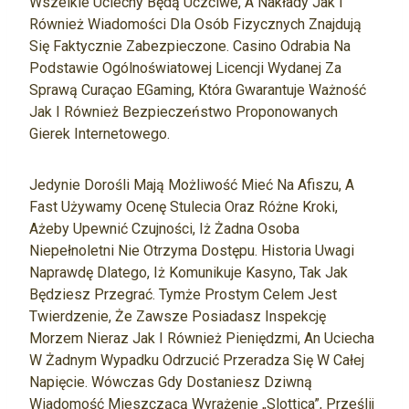
Wszelkie Uciechy Będą Uczciwe, A Nakłady Jak I
Również Wiadomości Dla Osób Fizycznych Znajdują
Się Faktycznie Zabezpieczone. Casino Odrabia Na
Podstawie Ogólnoświatowej Licencji Wydanej Za
Sprawą Curaçao EGaming, Która Gwarantuje Ważność
Jak I Również Bezpieczeństwo Proponowanych
Gierek Internetowego.
Jedynie Dorośli Mają Możliwość Mieć Na Afiszu, A
Fast Używamy Ocenę Stulecia Oraz Różne Kroki,
Ażeby Upewnić Czujności, Iż Żadna Osoba
Niepełnoletni Nie Otrzyma Dostępu. Historia Uwagi
Naprawdę Dlatego, Iż Komunikuje Kasyno, Tak Jak
Będziesz Przegrać. Tymże Prostym Celem Jest
Twierdzenie, Że Zawsze Posiadasz Inspekcję
Morzem Nieraz Jak I Również Pieniędzmi, An Uciecha
W Żadnym Wypadku Odrzucić Przeradza Się W Całej
Napięcie. Wówczas Gdy Dostaniesz Dziwną
Wiadomość Mieszczącą Wyrażenie „Slottica”, Prześlij