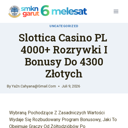
Skip
To
Content
UNCATEGORIZED
Slottica Casino PL ️
4000+ Rozrywki I
Bonusy Do 4300
Złotych
By
Ya2n.cahyana@gmail.com
Juli 9, 2026
Wybraną Pochodzące Z Zasadniczych Wartości
Wydaje Się Rozbudowany Program Bonusowy, Jaki To
Obejmuje Graczy Od Żółtodzióbów Po