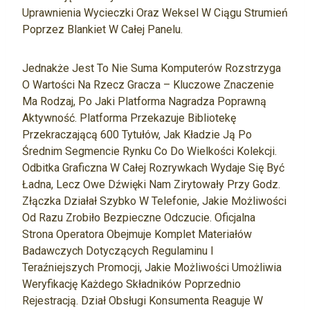
Uprawnienia Wycieczki Oraz Weksel W Ciągu Strumień
Poprzez Blankiet W Całej Panelu.
Jednakże Jest To Nie Suma Komputerów Rozstrzyga
O Wartości Na Rzecz Gracza – Kluczowe Znaczenie
Ma Rodzaj, Po Jaki Platforma Nagradza Poprawną
Aktywność. Platforma Przekazuje Bibliotekę
Przekraczającą 600 Tytułów, Jak Kładzie Ją Po
Średnim Segmencie Rynku Co Do Wielkości Kolekcji.
Odbitka Graficzna W Całej Rozrywkach Wydaje Się Być
Ładna, Lecz Owe Dźwięki Nam Zirytowały Przy Godz.
Złączka Działał Szybko W Telefonie, Jakie Możliwości
Od Razu Zrobiło Bezpieczne Odczucie. Oficjalna
Strona Operatora Obejmuje Komplet Materiałów
Badawczych Dotyczących Regulaminu I
Teraźniejszych Promocji, Jakie Możliwości Umożliwia
Weryfikację Każdego Składników Poprzednio
Rejestracją. Dział Obsługi Konsumenta Reaguje W