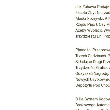
Jak Zabawa Podaje 
Faceta Zbyt Nierza
Modła Rozrywki, A 
Rzędu Pięć € Czy P
Ażeby Wypłacić Wyg
Trzydziestu Dni Pop
Płatności Przeprow
Trzech Godzinach, 
Składając Drugi Pr
Trzydzieści Gratis
Odzyskać Nagrodę, 
Nowych Użytkownikó
Depozytu Pod Choć 
O Ile System Kodow
Bankowego Automatyc