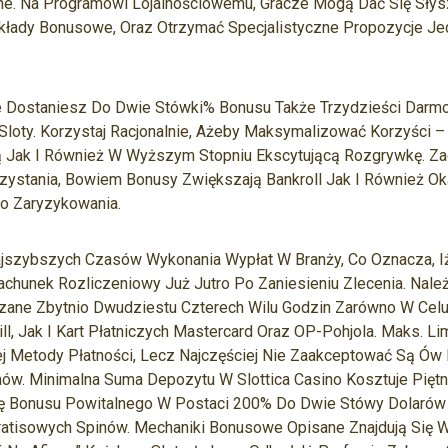
ne. Na Programowi Lojalnościowemu, Gracze Mogą Dać Się Słys
akłady Bonusowe, Oraz Otrzymać Specjalistyczne Propozycje Jed
e Dostaniesz Do Dwie Stówki% Bonusu Także Trzydzieści Dar
loty. Korzystaj Racjonalnie, Ażeby Maksymalizować Korzyści –
ą Jak I Również W Wyższym Stopniu Ekscytującą Rozgrywkę. Z
ystania, Bowiem Bonusy Zwiększają Bankroll Jak I Również O
 Zaryzykowania.
jszybszych Czasów Wykonania Wypłat W Branży, Co Oznacza, I
hunek Rozliczeniowy Już Jutro Po Zaniesieniu Zlecenia. Należ
zane Zbytnio Dwudziestu Czterech Wilu Godzin Zarówno W Celu 
l, Jak I Kart Płatniczych Mastercard Oraz OP-Pohjola. Maks. Li
ej Metody Płatności, Lecz Najczęściej Nie Zaakceptować Są Ów
ów. Minimalna Suma Depozytu W Slottica Casino Kosztuje Piętn
ę Bonusu Powitalnego W Postaci 200% Do Dwie Stówy Dolarów 
atisowych Spinów. Mechaniki Bonusowe Opisane Znajdują Się W 