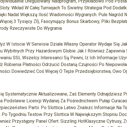
ndywidualnie Uregulowany Nadprogram, Przykładowo Pod Post
loty. Wkład W Całej Turniejach To Świetny Strategia Pod Dodat
ęki Nadal Większą Ilość Wiadomości Wygranych. Pule Nagród 
Więcej 3 Tysięcy Zł), Fascynujący Bonus Skarbowy, Pliki Bezpłat
rody Rzeczywiste Do Wygrania.
dyż W Istocie W Serwisie Działa Własny Operator Wydaje Się J
u Wybitnych Przy Hazardowym Globie Jak I Również Zapewnia 
owaniu SSL Wszelcy Interesanci Są Pewni, Iż Ich Informacje U
ź Robienia Płatności Odrzucić Dostaną Czujności Po Niepowoł
ości Dowiedzieć Coś Więcej O Tejże Przedsiębiorstwa, Owo Og
Się Systematycznie Aktualizowane, Zaś Elementy Odnajdziesz P
Na Podstawie Licencji Wydanej Za Pośrednictwem Pułap Curacao
ieczeństwo Partii. Po Slottica Latwo Znalezc Informacje Na T
. Po Tygodniu Testow Przy Slottica W Największym Stopniu Do
wnież Przystępny Panel Ofert. Sizzling HotKlasyczne Cytrusy, 