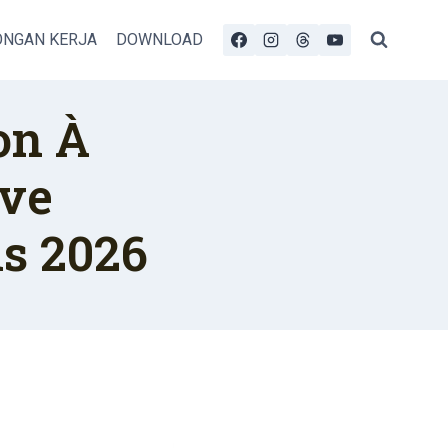
NGAN KERJA
DOWNLOAD
on À
rve
ns 2026