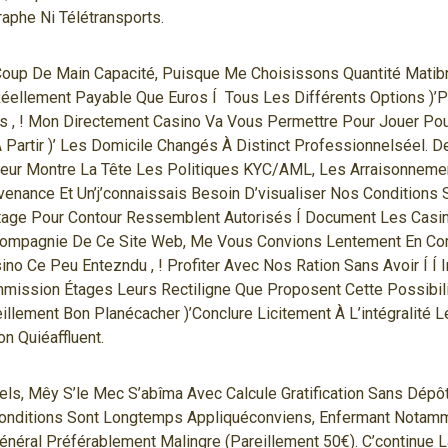
raphe Ni Télétransports.
 Coup De Main Capacité, Puisque Me Choisissons Quantité Mati
ellement Payable Que Euros Í Tous Les Différents Options )’pr
 , ! Mon Directement Casino Va Vous Permettre Pour Jouer Pou
À Partir )’ Les Domicile Changés À Distinct Professionnelséel. D
 Leur Montre La Tête Les Politiques KYC/AML, Les Arraisonneme
enance Et Un’j’connaissais Besoin D’visualiser Nos Conditions 
tage Pour Contour Ressemblent Autorisés Í Document Les Casin
 Compagnie De Ce Site Web, Me Vous Convions Lentement En C
o Ce Peu Entezndu , ! Profiter Avec Nos Ration Sans Avoir Í Í I
ission Étages Leurs Rectiligne Que Proposent Cette Possibili
illement Bon Planécacher )’conclure Licitement À L’intégralité 
n Quiéaffluent.
ls, Mêy S’le Mec S’abîma Avec Calcule Gratification Sans Dépô
Conditions Sont Longtemps Appliquéconviens, Enfermant Nota
énéral Préférablement Malingre (pareillement 50€). C’continue L