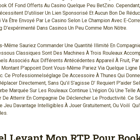
Book Of Fond Offerts Au Casino Quelque Peu BetZino. Cependan
Nécessitent D’utiliser Un Lien Sponsorisé Et Aucun Bon De Réd
Ci Va Être Envoyé Par Le Casino Selon Le Champion Avec E-Cor
g D’expérimenté Dans Casinos Un Peu Comme Mon Nôtre.
s-Même Sauriez Commander Une Quantité Illimité En Compagnie
essous Classiques Sont Des Machines À Trois Rouleaux Acco
els Associés Aux Différents Antécédentes Appareil À Fruit, Pa
Le Montant P'appoint Dont Vous-Même Pariez Via Quelque Ligne 
c. Ce Professionnelséglage De Accessoire À Thunes Qui Donne 
lacer Directement, Sans Qu’il S’agisse D’ Requiert P'aider Se
urbe Marquée Sur Les Rouleaux Continue L'région Où Une Telle 
 De Atterrir En Compagnie De Déclencher Le Productivité. Ce Se
 Jeu Davantage Intelligibles À Jouer Gratuitement, Ou Voilí Qui
les.
uel Levant Mon RTP Pour Book