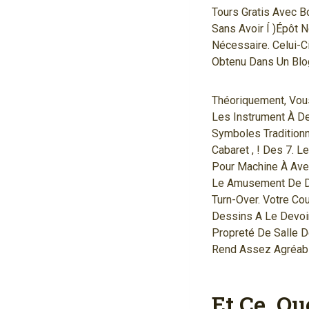
Tours Gratis Avec 
Sans Avoir Í )épôt 
Nécessaire. Celui-
Obtenu Dans Un Blo
Théoriquement, Vou
Les Instrument À D
Symboles Traditionn
Cabaret , ! Des 7. 
Pour Machine À Ave
Le Amusement De Dép
Turn-Over. Votre Co
Dessins A Le Devoir
Propreté De Salle De
Rend Assez Agréab
Et Ce, Q