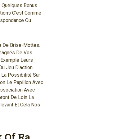
t, Quelques Bonus
uctions C’est Comme
respondance Ou
 De Brise-Mottes.
mpagnés De Vos
r Exemple Leurs
Du Jeu D’action
La Possibilité Sur
lon Le Papillon Avec
Association Avec
ront De Loin La
'levant Et Cela Nos
 Of Ra