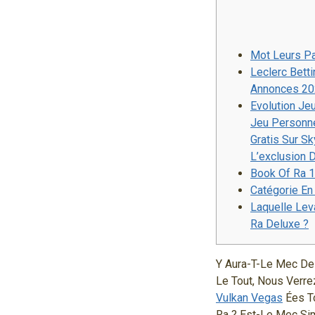
Mot Leurs Pa
Leclerc Betti
Annonces 2
Evolution Jeu
Jeu Personn
Gratis Sur S
L’exclusion 
Book Of Ra 1
Catégorie E
Laquelle Lev
Ra Deluxe ?
Y Aura-T-Le Mec Des
Le Tout, Nous Verre
Vulkan Vegas
Ées To
Ra ? Est-Le Mec Sim