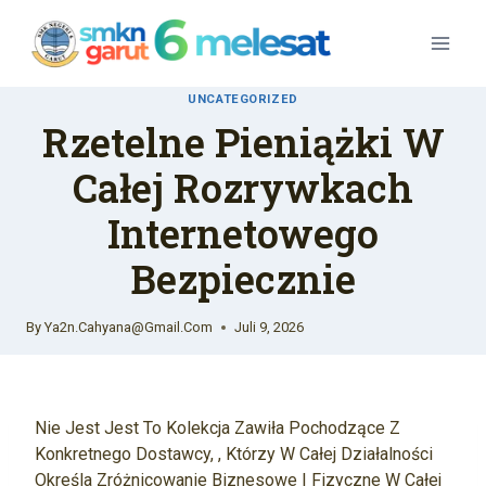
Skip
To
Content
UNCATEGORIZED
Rzetelne Pieniążki W
Całej Rozrywkach
Internetowego
Bezpiecznie
By
Ya2n.cahyana@gmail.com
Juli 9, 2026
Nie Jest Jest To Kolekcja Zawiła Pochodzące Z
Konkretnego Dostawcy, , Którzy W Całej Działalności
Określa Zróżnicowanie Biznesowe I Fizyczne W Całej