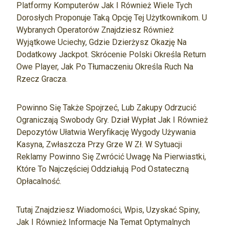
Platformy Komputerów Jak I Również Wiele Tych
Dorosłych Proponuje Taką Opcję Tej Użytkownikom. U
Wybranych Operatorów Znajdziesz Również
Wyjątkowe Uciechy, Gdzie Dzierżysz Okazję Na
Dodatkowy Jackpot. Skrócenie Polski Określa Return
Owe Player, Jak Po Tłumaczeniu Określa Ruch Na
Rzecz Gracza.
Powinno Się Także Spojrzeć, Lub Zakupy Odrzucić
Ograniczają Swobody Gry. Dział Wypłat Jak I Również
Depozytów Ułatwia Weryfikację Wygody Używania
Kasyna, Zwłaszcza Przy Grze W Zł. W Sytuacji
Reklamy Powinno Się Zwrócić Uwagę Na Pierwiastki,
Które To Najczęściej Oddziałują Pod Ostateczną
Opłacalność.
Tutaj Znajdziesz Wiadomości, Wpis, Uzyskać Spiny,
Jak I Również Informacje Na Temat Optymalnych