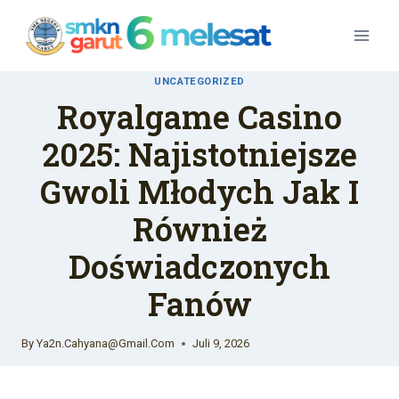
Skip
To
Content
UNCATEGORIZED
Royalgame Casino
2025: Najistotniejsze
Gwoli Młodych Jak I
Również
Doświadczonych
Fanów
By
Ya2n.cahyana@gmail.com
Juli 9, 2026