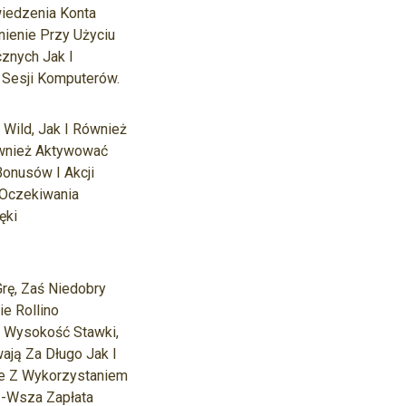
wiedzenia Konta
ienie Przy Użyciu
znych Jak I
 Sesji Komputerów.
Wild, Jak I Również
ównież Aktywować
onusów I Akcji
 Oczekiwania
ęki
rę, Zaś Niedobry
e Rollino
 Wysokość Stawki,
ają Za Długo Jak I
ie Z Wykorzystaniem
1-Wsza Zapłata