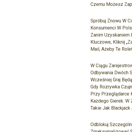
Czemu Możesz Zapla
Spróbuj Znowu W Cią
Konsumenci W Polsc
Zanim Uzyskaniem D
Kluczowe, Kliknij „
Mail, Ażeby Te Role
W Ciągu Zarejestro
Odbywania Dwóch Se
Wcześniej Graj Będ
Gdy Rozrywka Czujn
Przy Przeglądarce 
Każdego Gierek. W 
Takie Jak Blackjack
Odblokuj Szczegól
Zmaksymalizować Sw