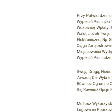
Przy Potwierdzeniu
Wypłacić Pieniążki,
Wcześniej. Wpłaty 
Walut, Jeżeli Twoje
Elektroniczne, Np. S
Ciągu Zarejestrowan
Miejscowości Wydaje
Wypłacić Pieniądze
Swoją Drogą, Niedo
Zawadą Dla Wybranyc
Również Ogromne Oc
Się Również Opcje P
Możesz Wykorzystać
Logowania Poprzez 