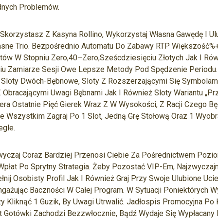
dnych Problemów.
Skorzystasz Z Kasyna Rollino, Wykorzystaj Własna Gawędę I Ul
sne Trio. Bezpośrednio Automatu Do Zabawy RTP Większość%+
otów W Stopniu Zero,40–Zero,sześcdziesięciu Złotych Jak I Ró
iu Zamiarze Sesji Owe Lepsze Metody Pod Spędzenie Periodu
 Sloty Dwóch-Bębnowe, Sloty Z Rozszerzającymi Się Symbolam
Obracającymi Uwagi Bębnami Jak I Również Sloty Wariantu „przy
era Ostatnie Pięć Gierek Wraz Z W Wysokości, Z Racji Czego B
e Wszystkim Zagraj Po 1 Slot, Jedną Grę Stołową Oraz 1 Wyob
egle.
wyczaj Coraz Bardziej Przenosi Ciebie Za Pośrednictwem Pozio
Wpłat Po Sprytny Strategia. Żeby Pozostać VIP-Em, Najzwyczaj
łnij Osobisty Profil Jak I Również Graj Przy Swoje Ulubione Uc
ngażując Baczności W Całej Program. W Sytuacji Poniektórych 
 Kliknąć 1 Guzik, By Uwagi Utrwalić. Jadłospis Promocyjna Po 
t Gotówki Zachodzi Bezzwłocznie, Bądź Wydaje Się Wypłacany P