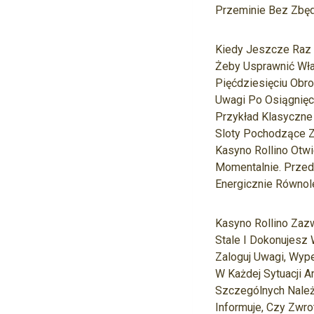
Przeminie Bez Zbę
Kiedy Jeszcze Raz 
Żeby Usprawnić Wła
Pięćdziesięciu Obr
Uwagi Po Osiągnięc
Przykład Klasyczne
Sloty Pochodzące Z 
Kasyno Rollino Otwi
Momentalnie. Przed
Energicznie Równol
Kasyno Rollino Zaz
Stale I Dokonujesz 
Zaloguj Uwagi, Wype
W Każdej Sytuacji A
Szczególnych Należy
Informuje, Czy Zwro