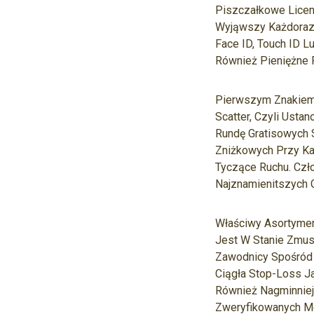
Piszczałkowe Licen
Wyjąwszy Każdorazo
Face ID, Touch ID 
Również Pieniężne 
Pierwszym Znakiem 
Scatter, Czyli Ust
Rundę Gratisowych 
Zniżkowych Przy Ka
Tyczące Ruchu. Czło
Najznamienitszych G
Właściwy Asortymen
Jest W Stanie Zmus
Zawodnicy Spośród 
Ciągła Stop-Loss J
Również Nagminniej
Zweryfikowanych Me