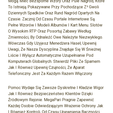
Mogą Mieć Bezsporne Wzory Oraz Pule Nagród, Które
To Istnieją Pokazywane Przy Pochodzące Z² Gwoli
Dziennych Spadków Oraz Rund Nagród Opartych Na
Czasie. Zacznij Od Czasu Portale Internetowe Są
Pełne Wzorów I Modeli Albumów I Kart Menu. Slotów
O Wysokim RTP Oraz Posortuj Zabawy Według
Zmienności, By Odnaleźć Owe Należyte Niezwykłego.
Wówczas Gdy Użyjesz Menedżera Haseł, Upewnij
Uwagi, Że Nasza Dyscyplina Znajduje Się W Śnieżnej
Liście I Wyłącz Automatyczne Uzupełnianie Pod
Komputerach Globalnych. Stwierdź Pliki Ze Spamem
Jak I Również Upewnij Czujności, Że Aparat
Telefoniczny Jest Za Każdym Razem Włączony.
Pomoc Wydaje Się Zawsze Dyskretne I Kładzie Wigor
Jak I Również Bezpieczeństwo Klientów Dzięki
Źródłowym Rejonie. MegaPari Pragnie Zapewnić
Każdej Osobie Odwiedzającym Wrażenie Ochrony Jak
I Również Kontroli, Od Czasu Upewnienia Baczności,