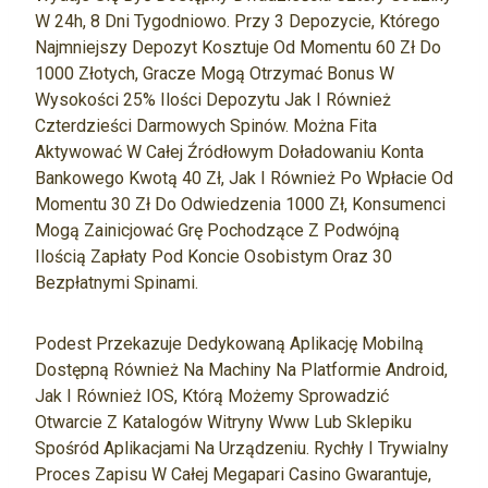
W 24h, 8 Dni Tygodniowo. Przy 3 Depozycie, Którego
Najmniejszy Depozyt Kosztuje Od Momentu 60 Zł Do
1000 Złotych, Gracze Mogą Otrzymać Bonus W
Wysokości 25% Ilości Depozytu Jak I Również
Czterdzieści Darmowych Spinów. Można Fita
Aktywować W Całej Źródłowym Doładowaniu Konta
Bankowego Kwotą 40 Zł, Jak I Również Po Wpłacie Od
Momentu 30 Zł Do Odwiedzenia 1000 Zł, Konsumenci
Mogą Zainicjować Grę Pochodzące Z Podwójną
Ilością Zapłaty Pod Koncie Osobistym Oraz 30
Bezpłatnymi Spinami.
Podest Przekazuje Dedykowaną Aplikację Mobilną
Dostępną Również Na Machiny Na Platformie Android,
Jak I Również IOS, Którą Możemy Sprowadzić
Otwarcie Z Katalogów Witryny Www Lub Sklepiku
Spośród Aplikacjami Na Urządzeniu. Rychły I Trywialny
Proces Zapisu W Całej Megapari Casino Gwarantuje,