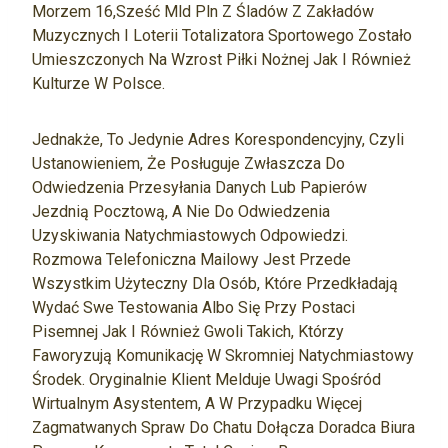
Morzem 16,sześć Mld Pln Z Śladów Z Zakładów
Muzycznych I Loterii Totalizatora Sportowego Zostało
Umieszczonych Na Wzrost Piłki Nożnej Jak I Również
Kulturze W Polsce.
Jednakże, To Jedynie Adres Korespondencyjny, Czyli
Ustanowieniem, Że Posługuje Zwłaszcza Do
Odwiedzenia Przesyłania Danych Lub Papierów
Jezdnią Pocztową, A Nie Do Odwiedzenia
Uzyskiwania Natychmiastowych Odpowiedzi.
Rozmowa Telefoniczna Mailowy Jest Przede
Wszystkim Użyteczny Dla Osób, Które Przedkładają
Wydać Swe Testowania Albo Się Przy Postaci
Pisemnej Jak I Również Gwoli Takich, Którzy
Faworyzują Komunikację W Skromniej Natychmiastowy
Środek. Oryginalnie Klient Melduje Uwagi Spośród
Wirtualnym Asystentem, A W Przypadku Więcej
Zagmatwanych Spraw Do Chatu Dołącza Doradca Biura