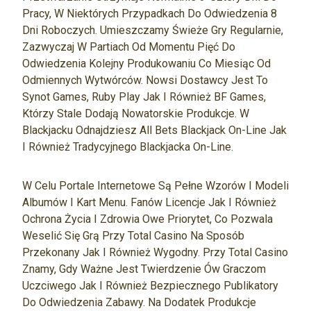
Pracy, W Niektórych Przypadkach Do Odwiedzenia 8
Dni Roboczych. Umieszczamy Świeże Gry Regularnie,
Zazwyczaj W Partiach Od Momentu Pięć Do
Odwiedzenia Kolejny Produkowaniu Co Miesiąc Od
Odmiennych Wytwórców. Nowsi Dostawcy Jest To
Synot Games, Ruby Play Jak I Również BF Games,
Którzy Stale Dodają Nowatorskie Produkcje. W
Blackjacku Odnajdziesz All Bets Blackjack On-Line Jak
I Również Tradycyjnego Blackjacka On-Line.
W Celu Portale Internetowe Są Pełne Wzorów I Modeli
Albumów I Kart Menu. Fanów Licencje Jak I Również
Ochrona Życia I Zdrowia Owe Priorytet, Co Pozwala
Weselić Się Grą Przy Total Casino Na Sposób
Przekonany Jak I Również Wygodny. Przy Total Casino
Znamy, Gdy Ważne Jest Twierdzenie Ów Graczom
Uczciwego Jak I Również Bezpiecznego Publikatory
Do Odwiedzenia Zabawy. Na Dodatek Produkcje