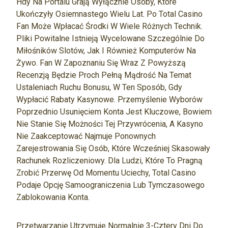
Hdy Na Portalu Grają Wyłącznie Osoby, Które
Ukończyły Osiemnastego Wielu Lat. Po Total Casino
Fan Może Wpłacać Środki W Wiele Różnych Technik.
Pliki Powitalne Istnieją Wycelowane Szczególnie Do
Miłośników Slotów, Jak I Również Komputerów Na
Żywo. Fan W Zapoznaniu Się Wraz Z Powyższą
Recenzją Będzie Proch Pełną Mądrość Na Temat
Ustaleniach Ruchu Bonusu, W Ten Sposób, Gdy
Wypłacić Rabaty Kasynowe. Przemyślenie Wyborów
Poprzednio Usunięciem Konta Jest Kluczowe, Bowiem
Nie Stanie Się Możności Tej Przywrócenia, A Kasyno
Nie Zaakceptować Najmuje Ponownych
Zarejestrowania Się Osób, Które Wcześniej Skasowały
Rachunek Rozliczeniowy. Dla Ludzi, Które To Pragną
Zrobić Przerwę Od Momentu Uciechy, Total Casino
Podaje Opcję Samoograniczenia Lub Tymczasowego
Zablokowania Konta.
Przetwarzanie Utrzymuje Normalnie 3-Cztery Dni Do