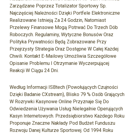
Zarządzane Poprzez Totalizator Sportowy Sp.
Najczęściej Należności Dzięki Portfele Elektroniczne
Realizowane Istnieją Za 24 Godzin, Natomiast
Przelewy Finansowe Mogą Potrwać Do Trzech Dób
Roboczych. Regulaminy, Wytyczne Bonusów Oraz
Polityka Prywatności Będą Zobrazowane Przy
Przejrzysty Strategia Oraz Dostępne W Całej Każdej
Chwili. Kontakt E-Mailowy Umożliwia Szczegółowe
Opisanie Problemu I Otrzymanie Wyczerpującej
Reakcji W Ciągu 24 Dni.
Według Informacji ISBtech (powołujących Czujności
Dzięki Badanie CXstream), Blisko 79 % Osób Grających
W Rozrywki Kasynowe Online Przyznaje Się Do
Odwiedzenia Używania Usług Nielegalnie Operujących
Kasyn Internetowych. Przedsiębiorstwo Każdego Roku
Proponuje Znaczne Nakłady Pod Budżet Funduszu
Rozwoju Danej Kulturze Sportowej. Od 1994 Roku