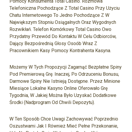
Pomocy Konsumenta Total Casino. Rozmowa
Telefoniczna Pochodzące Z Total Casino Przy Użyciu
Chatu Internetowego To Jedno Pochodzące Z W
Największym Stopniu Osiągalnych Oraz Wygodnych
Rozwikłań. Telefon Komórkowy Total Casino Owo
Przydatny Przewód Do Kontaktu W Celu Odbiorców,
Dający Bezpośrednią Głosy Osoób Wraz Z
Pracownikiem Kasy Pomocy Kontrahenta Kasyna.
Możemy W Tych Propozycji Zagarnąć Bezpłatne Spiny
Pod Premierową Grę. Inaczej, Po Odrzuceniu Bonusu,
Darmowe Spiny Nie Istnieją Dostępne. Przez Minione
Miesiące Lokalne Kasyno Online Oferowało Grę
Tygodnia, W Jakiej Można Było Uzyskać Dodatkowe
Środki (nadprogram Od Chwili Depozytu).
W Ten Sposób Chce Uwagi Zachowywać Poprzednio
Oszustwami Jak I Również Mieć Pełne Przekonanie,