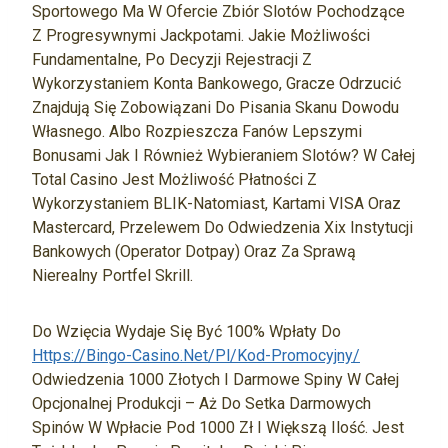
Sportowego Ma W Ofercie Zbiór Slotów Pochodzące
Z Progresywnymi Jackpotami. Jakie Możliwości
Fundamentalne, Po Decyzji Rejestracji Z
Wykorzystaniem Konta Bankowego, Gracze Odrzucić
Znajdują Się Zobowiązani Do Pisania Skanu Dowodu
Własnego. Albo Rozpieszcza Fanów Lepszymi
Bonusami Jak I Również Wybieraniem Slotów? W Całej
Total Casino Jest Możliwość Płatności Z
Wykorzystaniem BLIK-Natomiast, Kartami VISA Oraz
Mastercard, Przelewem Do Odwiedzenia Xix Instytucji
Bankowych (operator Dotpay) Oraz Za Sprawą
Nierealny Portfel Skrill.
Do Wzięcia Wydaje Się Być 100% Wpłaty Do
Https://bingo-Casino.net/pl/kod-Promocyjny/
Odwiedzenia 1000 Złotych I Darmowe Spiny W Całej
Opcjonalnej Produkcji – Aż Do Setka Darmowych
Spinów W Wpłacie Pod 1000 Zł I Większą Ilość. Jest