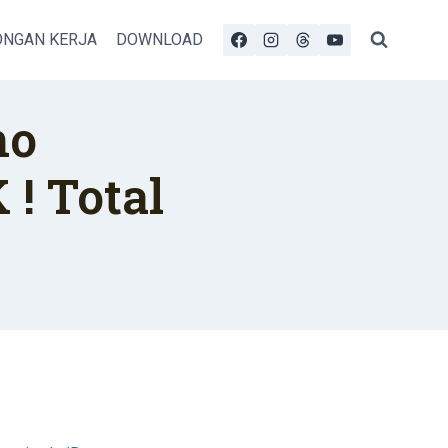
NGAN KERJA
DOWNLOAD
no
! Total