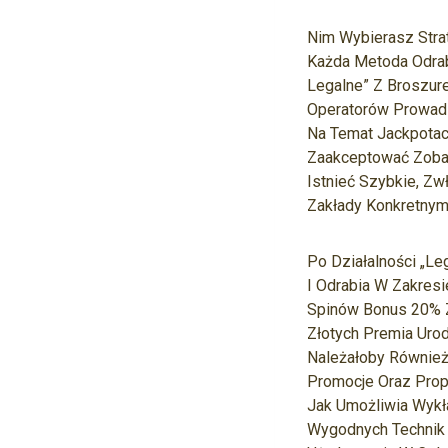
Nim Wybierasz Stra
Każda Metoda Odrab
Legalne” Z Broszur
Operatorów Prowad
Na Temat Jackpota
Zaakceptować Zobac
Istnieć Szybkie, Z
Zakłady Konkretnym
Po Działalności „l
I Odrabia W Zakres
Spinów Bonus 20% 
Złotych Premia Uro
Należałoby Również
Promocje Oraz Prop
Jak Umożliwia Wykł
Wygodnych Technik 