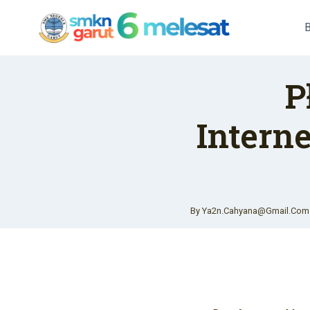
Skip
To
Content
P
Intern
By
Ya2n.cahyana@gmail.com