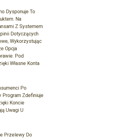
ino Dysponuje To
duktem. Na
nansami Z Systemem
pinii Dotyczących
owe, Wykorzystując
że Opcja
prawie. Pod
ięki Własne Konta
onsumenci Po
y Program Zdefiniuje
ięki Koncie
ają Uwagi U
ie Przelewy Do