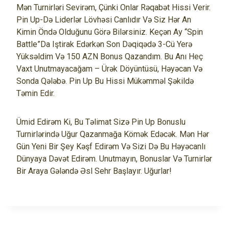
Mən Turnirləri Sevirəm, Çünki Onlar Rəqabət Hissi Verir.
Pin Up-Də Liderlər Lövhəsi Canlıdır Və Siz Hər An
Kimin Öndə Olduğunu Görə Bilərsiniz. Keçən Ay “Spin
Battle”da Iştirak Edərkən Son Dəqiqədə 3-Cü Yerə
Yüksəldim Və 150 AZN Bonus Qazandım. Bu Anı Heç
Vaxt Unutmayacağam – Ürək Döyüntüsü, Həyəcan Və
Sonda Qələbə. Pin Up Bu Hissi Mükəmməl Şəkildə
Təmin Edir.
Ümid Edirəm Ki, Bu Təlimat Sizə Pin Up Bonuslu
Turnirlərində Uğur Qazanmağa Kömək Edəcək. Mən Hər
Gün Yeni Bir Şey Kəşf Edirəm Və Sizi Də Bu Həyəcanlı
Dünyaya Dəvət Edirəm. Unutmayın, Bonuslar Və Turnirlər
Bir Araya Gələndə Əsl Sehr Başlayır. Uğurlar!