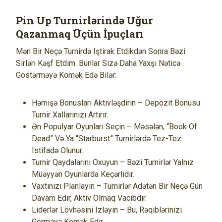
Pin Up Turnirlərində Uğur
Qazanmaq Üçün İpuçları
Mən Bir Neçə Turnirdə Iştirak Etdikdən Sonra Bəzi
Sirləri Kəşf Etdim. Bunlar Sizə Daha Yaxşı Nəticə
Göstərməyə Kömək Edə Bilər:
Həmişə Bonusları Aktivləşdirin – Depozit Bonusu
Turnir Xallarınızı Artırır.
Ən Populyar Oyunları Seçin – Məsələn, “Book Of
Dead” Və Ya “Starburst” Turnirlərdə Tez-Tez
Istifadə Olunur.
Turnir Qaydalarını Oxuyun – Bəzi Turnirlər Yalnız
Müəyyən Oyunlarda Keçərlidir.
Vaxtınızı Planlayın – Turnirlər Adətən Bir Neçə Gün
Davam Edir, Aktiv Olmaq Vacibdir.
Liderlər Lövhəsini Izləyin – Bu, Rəqiblərinizi
Görməyə Kömək Edir.