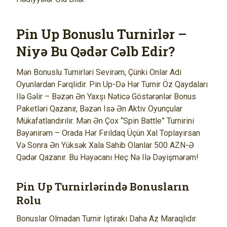
Pin Up Bonuslu Turnirlər –
Niyə Bu Qədər Cəlb Edir?
Mən Bonuslu Turnirləri Sevirəm, Çünki Onlar Adi
Oyunlardan Fərqlidir. Pin Up-Də Hər Turnir Öz Qaydaları
Ilə Gəlir – Bəzən Ən Yaxşı Nəticə Göstərənlər Bonus
Paketləri Qazanır, Bəzən Isə Ən Aktiv Oyunçular
Mükafatlandırılır. Mən Ən Çox “Spin Battle” Turnirini
Bəyənirəm – Orada Hər Fırıldaq Üçün Xal Toplayırsan
Və Sonra Ən Yüksək Xala Sahib Olanlar 500 AZN-Ə
Qədər Qazanır. Bu Həyəcanı Heç Nə Ilə Dəyişmərəm!
Pin Up Turnirlərində Bonusların
Rolu
Bonuslar Olmadan Turnir Iştirakı Daha Az Maraqlıdır.