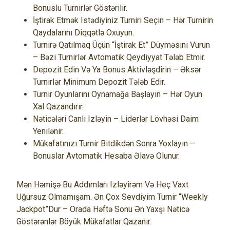
Bonuslu Turnirlər Göstərilir.
İştirak Etmək Istədiyiniz Turniri Seçin – Hər Turnirin
Qaydalarını Diqqətlə Oxuyun.
Turnirə Qatılmaq Üçün “İştirak Et” Düyməsini Vurun
– Bəzi Turnirlər Avtomatik Qeydiyyat Tələb Etmir.
Depozit Edin Və Ya Bonus Aktivləşdirin – Əksər
Turnirlər Minimum Depozit Tələb Edir.
Turnir Oyunlarını Oynamağa Başlayın – Hər Oyun
Xal Qazandırır.
Nəticələri Canlı Izləyin – Liderlər Lövhəsi Daim
Yenilənir.
Mükafatınızı Turnir Bitdikdən Sonra Yoxlayın –
Bonuslar Avtomatik Hesaba Əlavə Olunur.
Mən Həmişə Bu Addımları Izləyirəm Və Heç Vaxt
Uğursuz Olmamışam. Ən Çox Sevdiyim Turnir “Weekly
Jackpot”dur – Orada Həftə Sonu Ən Yaxşı Nəticə
Göstərənlər Böyük Mükafatlar Qazanır.