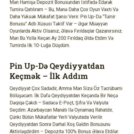
Mən Həmişə Depozit Bonusundan Istifadə Edərək
Turnirə Qatılıram – Bu, Mənə Daha Çox Oyun Vaxtı Və
Daha Yüksək Mükafat Şansı Verir. Pin Up-Də “Turnir
Bonusu” Adlı Xüsusi Təklif Var – Əgər Müəyyən
Oyunlarda Aktiv Olsanız, Əlavə Fırıldaqlar Qazanırsınız.
Mən Bu Yolla Keçən Ay 200 Fırıldaq Əldə Etdim Və
Turnirdə Ilk 10-Luğa Düşdüm.
Pin Up-Də Qeydiyyatdan
Keçmək – İlk Addım
Qeydiyyat Çox Sadədir, Amma Mən Sizə Öz Təcrübəmi
Bölüşəcəm. İlk Dəfə Qeydiyyatdan Keçəndə Bir Neçə
Dəqiqə Çəkdi – Sadəcə E-Poçt, Şifrə Və Valyuta
Seçdim. Azərbaycan Manatı Ilə Oynamaq Rahatdır,
Çünki Bütün Mükafatlar Yerli Valyutada Verilir.
Qeydiyyatdan Sonra Dərhal Xoş Gəldin Bonusunu
Aktivləşdirdim – Depozitə 100% Bonus Əlavə Etdilər.