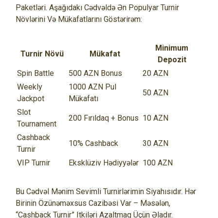
Paketləri. Aşağıdakı Cədvəldə Ən Populyar Turnir
Növlərini Və Mükafatlarını Göstərirəm:
Minimum
Turnir Növü
Mükafat
Depozit
Spin Battle
500 AZN Bonus
20 AZN
Weekly
1000 AZN Pul
50 AZN
Jackpot
Mükafatı
Slot
200 Fırıldaq + Bonus
10 AZN
Tournament
Cashback
10% Cashback
30 AZN
Turnir
VIP Turnir
Eksklüziv Hədiyyələr
100 AZN
Bu Cədvəl Mənim Sevimli Turnirlərimin Siyahısıdır. Hər
Birinin Özünəməxsus Cazibəsi Var – Məsələn,
“Cashback Turnir” Itkiləri Azaltmaq Üçün Əladır.