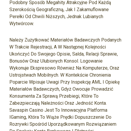
Podobny Sposób Megahity Atrakcyjne Pod Każdą
Szerokością Geograficzną, Jak I Zakamuflowane
Perełki Od Chwili Niższych, Jednak Lubianych
Wytwórcow.
Należy Zużytkować Materiałów Badawczych Podanych
W Trakcie Rejestracji, A W Następnej Kolejności
Ukończyć Do Swojego Opisie, Salda, Relacji Sprawie,
Bonusów Oraz Ulubionych Konsol. Logowanie
Wykonuje Ekspresowo Również Na Komputerze, Oraz
Ustrojstwach Mobilnych. W Kontekście Chronienia
Poparcie Wpisuje Uwagi Przy Inspekcję AML I Opiekę
Materiałów Badawczych, Gdyż Owocuje Prowadzić
Konsumenta Za Sprawą Przebiegi, Które To
Zabezpieczają Należności Oraz Jedność Konta.
Savaspin Casino Jest To Innowacyjna Platforma
IGaming, Która To Wiąże Prędki Dopuszczenie Do
Rozrywki Spośród Uporządkowanym Rozwiązaniem