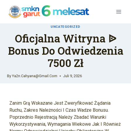
Skip
To
Content
UNCATEGORIZED
Oficjalna Witryna ᐉ
Bonus Do Odwiedzenia
7500 Zł
By
Ya2n.cahyana@gmail.com
Juli 9, 2026
Zanim Grą Wskazane Jest Zweryfikować Żądania
Ruchu, Zakres Należności I Czas Wadze Bonusu.
Poprzednio Rejestracją Należy Zbadać Warunki
Wykorzystywania, Wymagania Wiekowe Jak I Również