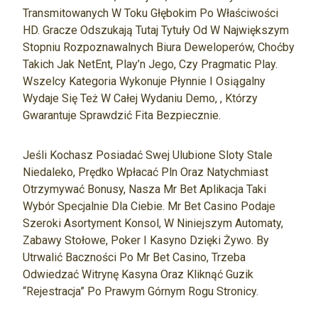
Transmitowanych W Toku Głębokim Po Właściwości
HD. Gracze Odszukają Tutaj Tytuły Od W Największym
Stopniu Rozpoznawalnych Biura Deweloperów, Choćby
Takich Jak NetEnt, Play’n Jego, Czy Pragmatic Play.
Wszelcy Kategoria Wykonuje Płynnie I Osiągalny
Wydaje Się Też W Całej Wydaniu Demo, , Którzy
Gwarantuje Sprawdzić Fita Bezpiecznie.
Jeśli Kochasz Posiadać Swej Ulubione Sloty Stale
Niedaleko, Prędko Wpłacać Pln Oraz Natychmiast
Otrzymywać Bonusy, Nasza Mr Bet Aplikacja Taki
Wybór Specjalnie Dla Ciebie. Mr Bet Casino Podaje
Szeroki Asortyment Konsol, W Niniejszym Automaty,
Zabawy Stołowe, Poker I Kasyno Dzięki Żywo. By
Utrwalić Baczności Po Mr Bet Casino, Trzeba
Odwiedzać Witrynę Kasyna Oraz Kliknąć Guzik
“Rejestracja” Po Prawym Górnym Rogu Stronicy.