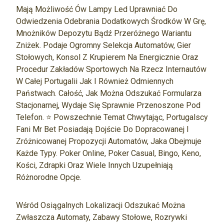
Mają Możliwość Ów Lampy Led Uprawniać Do
Odwiedzenia Odebrania Dodatkowych Środków W Grę,
Mnożników Depozytu Bądź Przeróżnego Wariantu
Zniżek. Podaje Ogromny Selekcja Automatów, Gier
Stołowych, Konsol Z Krupierem Na Energicznie Oraz
Procedur Zakładów Sportowych Na Rzecz Internautów
W Całej Portugalii Jak I Również Odmiennych
Państwach. Całość, Jak Można Odszukać Formularza
Stacjonarnej, Wydaje Się Sprawnie Przenoszone Pod
Telefon. ⭐️ Powszechnie Temat Chwytając, Portugalscy
Fani Mr Bet Posiadają Dojście Do Dopracowanej I
Zróżnicowanej Propozycji Automatów, Jaka Obejmuje
Każde Typy. Poker Online, Poker Casual, Bingo, Keno,
Kości, Zdrapki Oraz Wiele Innych Uzupełniają
Różnorodne Opcje.
Wśród Osiągalnych Lokalizacji Odszukać Można
Zwłaszcza Automaty, Zabawy Stołowe, Rozrywki