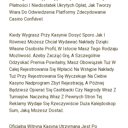
Płatności I Niedostatek Ukrytych Opłat, Jak Tworzy
Wiara Do Odwiedzenia Platformy Zdecydowanie
Casino Confiável.
Kiedy Wygrasz Przy Kasynie Dosyć Sporo Jak I
Również Możesz Chciał Wydawać Nakłady Dzięki
Własne Osobiste Profil, W Istocie Masz Tego Rodzaju
Możliwość. Ażeby Zacząć Grę, A Szczególnie
Odzyskać Premia Powitalny, Masz Obowiązek Tuż W
Całej Rejestrowania Się Wpłacić Na Wstępie Nakłady.
Tuż Przy Rejestrowania Się Wyczekuje Na Ciebie
Kasyno Nadprogram Zbyt Rejestrację, A Później
Będziesz Opierać Się Cashbacki Czy Nagrody Wraz Z
Turniejów. Naczelną Wraz Z Pewnych Stron Tej
Reklamy Wydaje Się Rzeczywiście Duża Kalejdoskop
Sum, Jaką Możesz Dostać.
Oficjalna Witryna Kasyna Utrzymana Jest Po