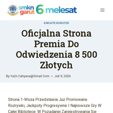
Skip
To
Content
UNCATEGORIZED
Oficjalna Strona
Premia Do
Odwiedzenia 8 500
Złotych
By
Ya2n.cahyana@gmail.com
Juli 9, 2026
Strona 1-Wsza Przedstawia Już Promowane
Rozrywki, Jackpoty Progresywne I Najnowsze Gry W
Całej Bibliotece. W Pożądanej Zarejestrowania Się