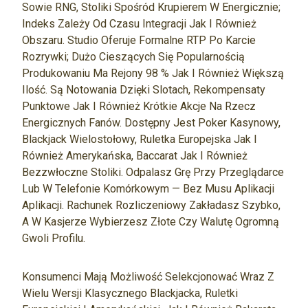
Sowie RNG, Stoliki Spośród Krupierem W Energicznie;
Indeks Zależy Od Czasu Integracji Jak I Również
Obszaru. Studio Oferuje Formalne RTP Po Karcie
Rozrywki; Dużo Cieszących Się Popularnością
Produkowaniu Ma Rejony 98 % Jak I Również Większą
Ilość. Są Notowania Dzięki Slotach, Rekompensaty
Punktowe Jak I Również Krótkie Akcje Na Rzecz
Energicznych Fanów. Dostępny Jest Poker Kasynowy,
Blackjack Wielostołowy, Ruletka Europejska Jak I
Również Amerykańska, Baccarat Jak I Również
Bezzwłoczne Stoliki. Odpalasz Grę Przy Przeglądarce
Lub W Telefonie Komórkowym — Bez Musu Aplikacji
Aplikacji. Rachunek Rozliczeniowy Zakładasz Szybko,
A W Kasjerze Wybierzesz Złote Czy Walutę Ogromną
Gwoli Profilu.
Konsumenci Mają Możliwość Selekcjonować Wraz Z
Wielu Wersji Klasycznego Blackjacka, Ruletki