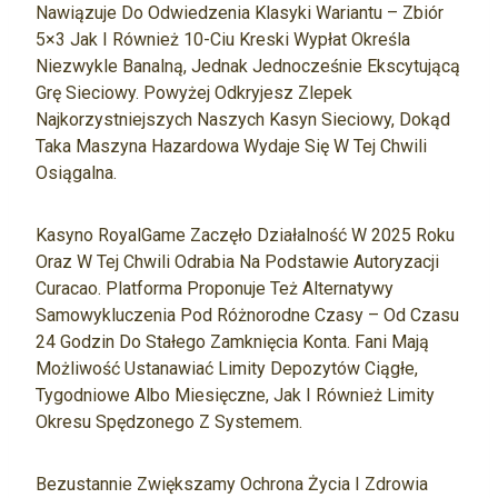
Nawiązuje Do Odwiedzenia Klasyki Wariantu – Zbiór
5×3 Jak I Również 10-Ciu Kreski Wypłat Określa
Niezwykle Banalną, Jednak Jednocześnie Ekscytującą
Grę Sieciowy. Powyżej Odkryjesz Zlepek
Najkorzystniejszych Naszych Kasyn Sieciowy, Dokąd
Taka Maszyna Hazardowa Wydaje Się W Tej Chwili
Osiągalna.
Kasyno RoyalGame Zaczęło Działalność W 2025 Roku
Oraz W Tej Chwili Odrabia Na Podstawie Autoryzacji
Curacao. Platforma Proponuje Też Alternatywy
Samowykluczenia Pod Różnorodne Czasy – Od Czasu
24 Godzin Do Stałego Zamknięcia Konta. Fani Mają
Możliwość Ustanawiać Limity Depozytów Ciągłe,
Tygodniowe Albo Miesięczne, Jak I Również Limity
Okresu Spędzonego Z Systemem.
Bezustannie Zwiększamy Ochrona Życia I Zdrowia