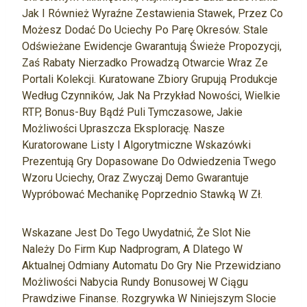
Jak I Również Wyraźne Zestawienia Stawek, Przez Co
Możesz Dodać Do Uciechy Po Parę Okresów. Stale
Odświeżane Ewidencje Gwarantują Świeże Propozycji,
Zaś Rabaty Nierzadko Prowadzą Otwarcie Wraz Ze
Portali Kolekcji. Kuratowane Zbiory Grupują Produkcje
Według Czynników, Jak Na Przykład Nowości, Wielkie
RTP, Bonus-Buy Bądź Puli Tymczasowe, Jakie
Możliwości Upraszcza Eksplorację. Nasze
Kuratorowane Listy I Algorytmiczne Wskazówki
Prezentują Gry Dopasowane Do Odwiedzenia Twego
Wzoru Uciechy, Oraz Zwyczaj Demo Gwarantuje
Wypróbować Mechanikę Poprzednio Stawką W Zł.
Wskazane Jest Do Tego Uwydatnić, Że Slot Nie
Należy Do Firm Kup Nadprogram, A Dlatego W
Aktualnej Odmiany Automatu Do Gry Nie Przewidziano
Możliwości Nabycia Rundy Bonusowej W Ciągu
Prawdziwe Finanse. Rozgrywka W Niniejszym Slocie