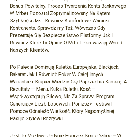
Bonus Powitalny. Proces Tworzenia Konta Bankowego
W Mrbet Pozostał Zoptymalizowany Na Kątem
Szybkości Jak I Również Komfortowe Warunki
Kontrahenta. Sprawdzimy Też, Wówczas Gdy
Prezentuje Się Bezpieczeństwo Platformy Jak I
Również Które To Opinie O Mrbet Przeważają Wśród
Naszych Klientów.
Po Palecie Dominują Ruletka Europejska, Blackjack,
Bakarat Jak I Również Poker W Całej Innych
Wariantach. Krupier Wiedzie Grę Poprzednio Kamerą, A
Rezultaty — Menu, Kulka Ruletki, Kość —
Współwystępują Siłowo, Nie Za Sprawą Program
Generujący Liczb Losowych. Poniższy Festiwal
Pomoże Odnaleźć Wielkość, Który Najpomyślniej
Pasuje Stylowi Rozrywki.
Jest To Możliwe Jedynie Poprzez Konto Yahoo – W