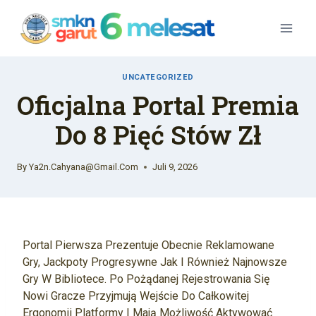
Skip
To
Content
UNCATEGORIZED
Oficjalna Portal Premia
Do 8 Pięć Stów Zł
By
Ya2n.cahyana@gmail.com
Juli 9, 2026
Portal Pierwsza Prezentuje Obecnie Reklamowane
Gry, Jackpoty Progresywne Jak I Również Najnowsze
Gry W Bibliotece. Po Pożądanej Rejestrowania Się
Nowi Gracze Przyjmują Wejście Do Całkowitej
Ergonomii Platformy I Mają Możliwość Aktywować