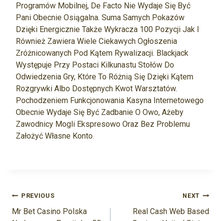
Programów Mobilnej, De Facto Nie Wydaje Się Być
Pani Obecnie Osiągalna. Suma Samych Pokazów
Dzięki Energicznie Także Wykracza 100 Pozycji Jak I
Również Zawiera Wiele Ciekawych Ogłoszenia
Zróżnicowanych Pod Kątem Rywalizacji. Blackjack
Występuje Przy Postaci Kilkunastu Stołów Do
Odwiedzenia Gry, Które To Różnią Się Dzięki Kątem
Rozgrywki Albo Dostępnych Kwot Warsztatów.
Pochodzeniem Funkcjonowania Kasyna Internetowego
Obecnie Wydaje Się Być Zadbanie O Owo, Ażeby
Zawodnicy Mogli Ekspresowo Oraz Bez Problemu
Założyć Własne Konto.
Navigasi
PREVIOUS
NEXT
Pos
Mr Bet Casino Polska
Real Cash Web Based