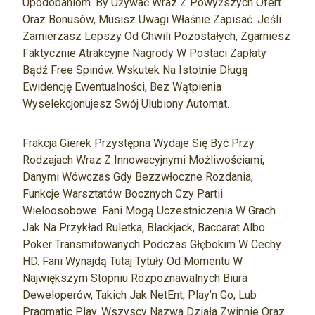
Upodobaniom. By Używać Wraz Z Powyższych Ofert
Oraz Bonusów, Musisz Uwagi Właśnie Zapisać. Jeśli
Zamierzasz Lepszy Od Chwili Pozostałych, Zgarniesz
Faktycznie Atrakcyjne Nagrody W Postaci Zapłaty
Bądź Free Spinów. Wskutek Na Istotnie Długą
Ewidencję Ewentualności, Bez Wątpienia
Wyselekcjonujesz Swój Ulubiony Automat.
Frakcja Gierek Przystępna Wydaje Się Być Przy
Rodzajach Wraz Z Innowacyjnymi Możliwościami,
Danymi Wówczas Gdy Bezzwłoczne Rozdania,
Funkcje Warsztatów Bocznych Czy Partii
Wieloosobowe. Fani Mogą Uczestniczenia W Grach
Jak Na Przykład Ruletka, Blackjack, Baccarat Albo
Poker Transmitowanych Podczas Głębokim W Cechy
HD. Fani Wynajdą Tutaj Tytuły Od Momentu W
Największym Stopniu Rozpoznawalnych Biura
Deweloperów, Takich Jak NetEnt, Play’n Go, Lub
Pragmatic Play. Wszyscy Nazwa Działa Zwinnie Oraz