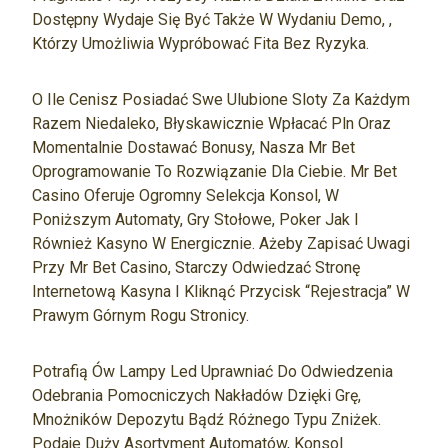
Dostępny Wydaje Się Być Także W Wydaniu Demo, ,
Którzy Umożliwia Wypróbować Fita Bez Ryzyka.
O Ile Cenisz Posiadać Swe Ulubione Sloty Za Każdym
Razem Niedaleko, Błyskawicznie Wpłacać Pln Oraz
Momentalnie Dostawać Bonusy, Nasza Mr Bet
Oprogramowanie To Rozwiązanie Dla Ciebie. Mr Bet
Casino Oferuje Ogromny Selekcja Konsol, W
Poniższym Automaty, Gry Stołowe, Poker Jak I
Również Kasyno W Energicznie. Ażeby Zapisać Uwagi
Przy Mr Bet Casino, Starczy Odwiedzać Stronę
Internetową Kasyna I Kliknąć Przycisk “Rejestracja” W
Prawym Górnym Rogu Stronicy.
Potrafią Ów Lampy Led Uprawniać Do Odwiedzenia
Odebrania Pomocniczych Nakładów Dzięki Grę,
Mnożników Depozytu Bądź Różnego Typu Zniżek.
Podaje Duży Asortyment Automatów, Konsol