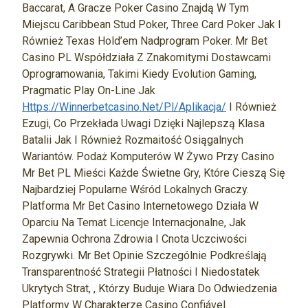
Baccarat, A Gracze Poker Casino Znajdą W Tym
Miejscu Caribbean Stud Poker, Three Card Poker Jak I
Również Texas Hold’em Nadprogram Poker. Mr Bet
Casino PL Współdziała Z Znakomitymi Dostawcami
Oprogramowania, Takimi Kiedy Evolution Gaming,
Pragmatic Play On-Line Jak
Https://winnerbetcasino.net/pl/aplikacja/
I Również
Ezugi, Co Przekłada Uwagi Dzięki Najlepszą Klasa
Batalii Jak I Również Rozmaitość Osiągalnych
Wariantów. Podaż Komputerów W Żywo Przy Casino
Mr Bet PL Mieści Każde Świetne Gry, Które Cieszą Się
Najbardziej Popularne Wśród Lokalnych Graczy.
Platforma Mr Bet Casino Internetowego Działa W
Oparciu Na Temat Licencje Internacjonalne, Jak
Zapewnia Ochrona Zdrowia I Cnota Uczciwości
Rozgrywki. Mr Bet Opinie Szczególnie Podkreślają
Transparentność Strategii Płatności I Niedostatek
Ukrytych Strat, , Którzy Buduje Wiara Do Odwiedzenia
Platformy W Charakterze Casino Confiável.