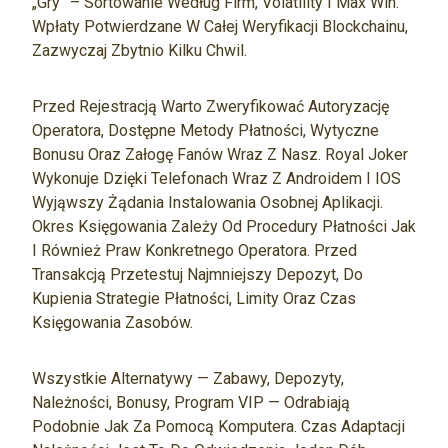
„Gry” – Sortowanie Według Firm, Volatility I Max Win.
Wpłaty Potwierdzane W Całej Weryfikacji Blockchainu,
Zazwyczaj Zbytnio Kilku Chwil.
Przed Rejestracją Warto Zweryfikować Autoryzację
Operatora, Dostępne Metody Płatności, Wytyczne
Bonusu Oraz Załogę Fanów Wraz Z Nasz. Royal Joker
Wykonuje Dzięki Telefonach Wraz Z Androidem I IOS
Wyjąwszy Żądania Instalowania Osobnej Aplikacji.
Okres Księgowania Zależy Od Procedury Płatności Jak
I Również Praw Konkretnego Operatora. Przed
Transakcją Przetestuj Najmniejszy Depozyt, Do
Kupienia Strategie Płatności, Limity Oraz Czas
Księgowania Zasobów.
Wszystkie Alternatywy — Zabawy, Depozyty,
Należności, Bonusy, Program VIP — Odrabiają
Podobnie Jak Za Pomocą Komputera. Czas Adaptacji