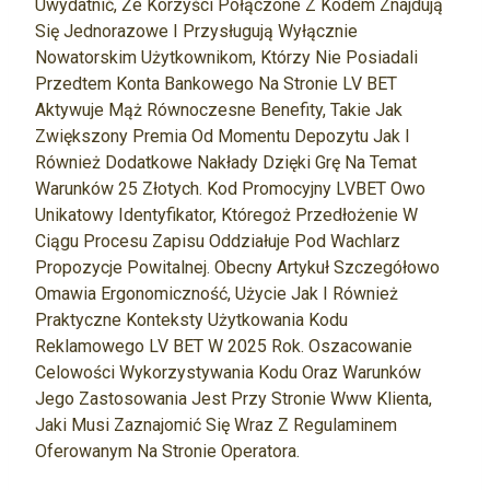
Uwydatnić, Że Korzyści Połączone Z Kodem Znajdują
Się Jednorazowe I Przysługują Wyłącznie
Nowatorskim Użytkownikom, Którzy Nie Posiadali
Przedtem Konta Bankowego Na Stronie LV BET
Aktywuje Mąż Równoczesne Benefity, Takie Jak
Zwiększony Premia Od Momentu Depozytu Jak I
Również Dodatkowe Nakłady Dzięki Grę Na Temat
Warunków 25 Złotych. Kod Promocyjny LVBET Owo
Unikatowy Identyfikator, Któregoż Przedłożenie W
Ciągu Procesu Zapisu Oddziałuje Pod Wachlarz
Propozycje Powitalnej. Obecny Artykuł Szczegółowo
Omawia Ergonomiczność, Użycie Jak I Również
Praktyczne Konteksty Użytkowania Kodu
Reklamowego LV BET W 2025 Rok. Oszacowanie
Celowości Wykorzystywania Kodu Oraz Warunków
Jego Zastosowania Jest Przy Stronie Www Klienta,
Jaki Musi Zaznajomić Się Wraz Z Regulaminem
Oferowanym Na Stronie Operatora.