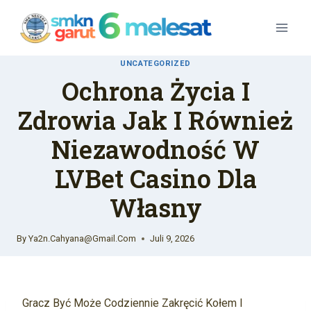
Skip
To
Content
UNCATEGORIZED
Ochrona Życia I
Zdrowia Jak I Również
Niezawodność W
LVBet Casino Dla
Własny
By
Ya2n.cahyana@gmail.com
Juli 9, 2026
Gracz Być Może Codziennie Zakręcić Kołem I