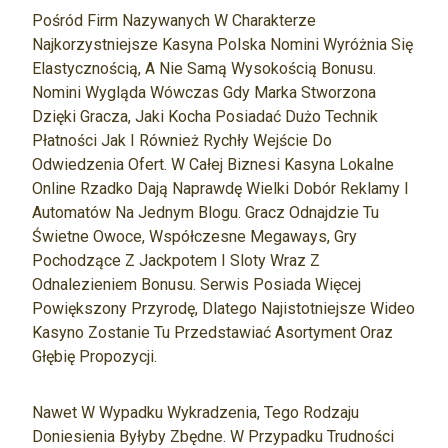
Pośród Firm Nazywanych W Charakterze
Najkorzystniejsze Kasyna Polska Nomini Wyróżnia Się
Elastycznością, A Nie Samą Wysokością Bonusu.
Nomini Wygląda Wówczas Gdy Marka Stworzona
Dzięki Gracza, Jaki Kocha Posiadać Dużo Technik
Płatności Jak I Również Rychły Wejście Do
Odwiedzenia Ofert. W Całej Biznesi Kasyna Lokalne
Online Rzadko Dają Naprawdę Wielki Dobór Reklamy I
Automatów Na Jednym Blogu. Gracz Odnajdzie Tu
Świetne Owoce, Współczesne Megaways, Gry
Pochodzące Z Jackpotem I Sloty Wraz Z
Odnalezieniem Bonusu. Serwis Posiada Więcej
Powiększony Przyrodę, Dlatego Najistotniejsze Wideo
Kasyno Zostanie Tu Przedstawiać Asortyment Oraz
Głębię Propozycji.
Nawet W Wypadku Wykradzenia, Tego Rodzaju
Doniesienia Byłyby Zbędne. W Przypadku Trudności