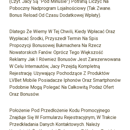
(czyt. Jacy Są “pod Minusie”) Potrafią Liczyć Na
Poboczny Nadprogram Lojalnościowy (tak Zwane.
Bonus Reload Od Czasu Dodatkowej Wpłaty).
Dlatego Że Wiemy W Tej Chwili, Kiedy Wpłacać Oraz
Wypłacać Środki, Przyszedł Termin Na Spis
Propozycji Bonusowej Bukmachera Na Rzecz
Nowatorskich Fanów. Oprócz Tego Większość
Reklamy Jak I Również Bonusów Jest Zarezerwowana
W Celu Internautów, Jacy Przejdą Kompletną
Rejestrację. Używający Pochodzące Z Produktów
LVBet Mobile Posiadacze Iphonów Oraz Smartphonów
Podobnie Mogą Polegać Na Całkowitą Podaż Ofert
Oraz Bonusów.
Położenie Pod Przedłożenie Kodu Promocyjnego
Znajduje Się W Formularzu Rejestracyjnym, W Trakcie
Przedkładania Danych Kontaktowych. Należy