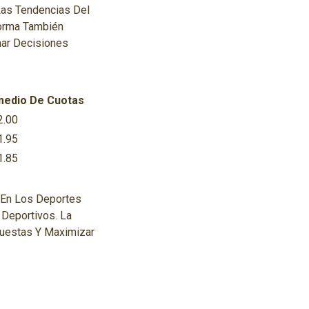
Las Tendencias Del
forma También
mar Decisiones
edio De Cuotas
2.00
1.95
1.85
 En Los Deportes
 Deportivos. La
puestas Y Maximizar