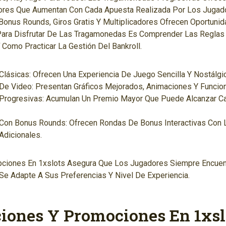
res Que Aumentan Con Cada Apuesta Realizada Por Los Jugado
onus Rounds, Giros Gratis Y Multiplicadores Ofrecen Oportunid
 Para Disfrutar De Las Tragamonedas Es Comprender Las Reglas
 Como Practicar La Gestión Del Bankroll.
lásicas: Ofrecen Una Experiencia De Juego Sencilla Y Nostálgic
e Video: Presentan Gráficos Mejorados, Animaciones Y Funcio
rogresivas: Acumulan Un Premio Mayor Que Puede Alcanzar C
on Bonus Rounds: Ofrecen Rondas De Bonus Interactivas Con L
Adicionales.
pciones En 1xslots Asegura Que Los Jugadores Siempre Encue
e Adapte A Sus Preferencias Y Nivel De Experiencia.
ciones Y Promociones En 1xsl