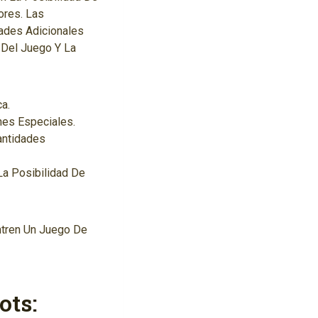
res. Las
ades Adicionales
 Del Juego Y La
a.
nes Especiales.
antidades
a Posibilidad De
ntren Un Juego De
ots: