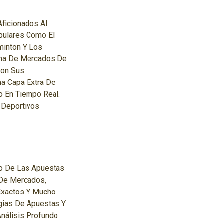
ficionados Al
pulares Como El
minton Y Los
Gama De Mercados De
Con Sus
na Capa Extra De
o En Tiempo Real.
 Deportivos
do De Las Apuestas
 De Mercados,
 Exactos Y Mucho
gias De Apuestas Y
Análisis Profundo