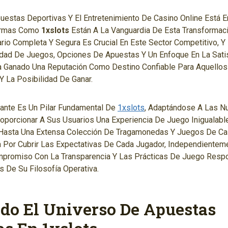
estas Deportivas Y El Entretenimiento De Casino Online Está 
formas Como
1xslots
Están A La Vanguardia De Esta Transformaci
rio Completa Y Segura Es Crucial En Este Sector Competitivo, Y
dad De Juegos, Opciones De Apuestas Y Un Enfoque En La Satis
a Ganado Una Reputación Como Destino Confiable Para Aquello
 La Posibilidad De Ganar.
tante Es Un Pilar Fundamental De
1xslots
, Adaptándose A Las N
oporcionar A Sus Usuarios Una Experiencia De Juego Inigualab
 Hasta Una Extensa Colección De Tragamonedas Y Juegos De Cas
a Por Cubrir Las Expectativas De Cada Jugador, Independientem
ompromiso Con La Transparencia Y Las Prácticas De Juego Res
 De Su Filosofía Operativa.
do El Universo De Apuestas