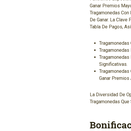
Ganar Premios Mayo
Tragamonedas Con B
De Ganar. La Clave
Tabla De Pagos, Así
Tragamonedas C
Tragamonedas D
Tragamonedas P
Significativas.
Tragamonedas C
Ganar Premios 
La Diversidad De O
Tragamonedas Que S
Bonifica