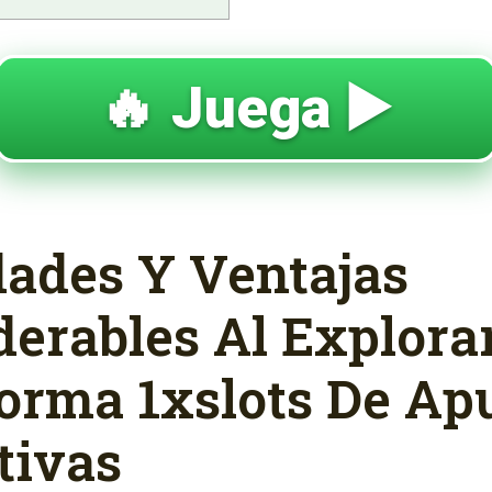
🔥 Juega ▶️
ades Y Ventajas
derables Al Explora
forma 1xslots De Ap
tivas