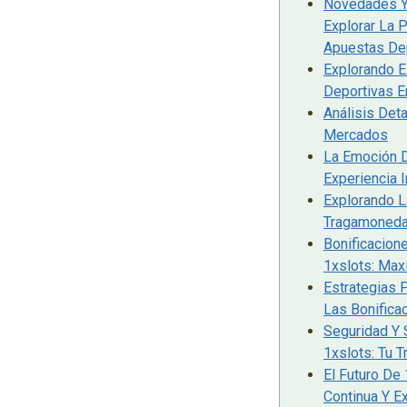
Novedades Y 
Explorar La 
Apuestas De
Explorando E
Deportivas E
Análisis Det
Mercados
La Emoción D
Experiencia 
Explorando L
Tragamoned
Bonificacion
1xslots: Max
Estrategias 
Las Bonifica
Seguridad Y 
1xslots: Tu T
El Futuro De 
Continua Y E