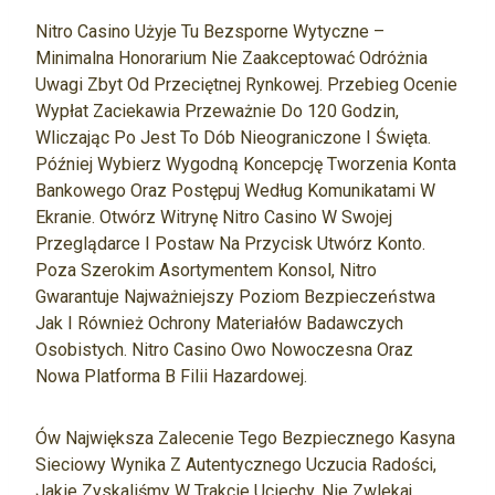
Nitro Casino Użyje Tu Bezsporne Wytyczne –
Minimalna Honorarium Nie Zaakceptować Odróżnia
Uwagi Zbyt Od Przeciętnej Rynkowej. Przebieg Ocenie
Wypłat Zaciekawia Przeważnie Do 120 Godzin,
Wliczając Po Jest To Dób Nieograniczone I Święta.
Później Wybierz Wygodną Koncepcję Tworzenia Konta
Bankowego Oraz Postępuj Według Komunikatami W
Ekranie. Otwórz Witrynę Nitro Casino W Swojej
Przeglądarce I Postaw Na Przycisk Utwórz Konto.
Poza Szerokim Asortymentem Konsol, Nitro
Gwarantuje Najważniejszy Poziom Bezpieczeństwa
Jak I Również Ochrony Materiałów Badawczych
Osobistych. Nitro Casino Owo Nowoczesna Oraz
Nowa Platforma В Filii Hazardowej.
Ów Największa Zalecenie Tego Bezpiecznego Kasyna
Sieciowy Wynika Z Autentycznego Uczucia Radości,
Jakie Zyskaliśmy W Trakcie Uciechy. Nie Zwlekaj,