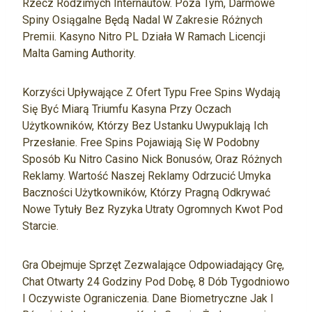
Rzecz Rodzimych Internautów. Poza Tym, Darmowe
Spiny Osiągalne Będą Nadal W Zakresie Różnych
Premii. Kasyno Nitro PL Działa W Ramach Licencji
Malta Gaming Authority.
Korzyści Upływające Z Ofert Typu Free Spins Wydają
Się Być Miarą Triumfu Kasyna Przy Oczach
Użytkowników, Którzy Bez Ustanku Uwypuklają Ich
Przesłanie. Free Spins Pojawiają Się W Podobny
Sposób Ku Nitro Casino Nick Bonusów, Oraz Różnych
Reklamy. Wartość Naszej Reklamy Odrzucić Umyka
Baczności Użytkowników, Którzy Pragną Odkrywać
Nowe Tytuły Bez Ryzyka Utraty Ogromnych Kwot Pod
Starcie.
Gra Obejmuje Sprzęt Zezwalające Odpowiadający Grę,
Chat Otwarty 24 Godziny Pod Dobę, 8 Dób Tygodniowo
I Oczywiste Ograniczenia. Dane Biometryczne Jak I