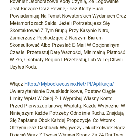
Również Jednorazowe Kody Czynią, Że Logowanie
Jest Bieżące Oraz Pewne, Oraz Alerty Push
Powiadamiają Na Temat Nowatorskich Wydaniach Oraz
Metamorfozach Salda. Jeżeli Potrzebujesz Się
Skontaktować Z Tym Grupą Przy Kasynie Nitro,
Zamierzasz Pochodzące Z Naszym Biurem
Skonsultować Albo Przesłać E-Mail W Opcjonalnym
Czasie. Przetestuj Datę Ważności, Minimalną Płatność
W Zło, Osobisty Region I Przetestuj, Lub W Tej Chwili
Użyłeś Kodu.
Włącz
Https://mybookiecasino.net/pl/aplikacja/
Uwierzytelnianie Dwuskładnikowe, Postaw Ciągłe
Limity Wpłat W Całej Zł I Wypróbuj Własny Konto
Przed Pierwszoplanową Wypłatą. Każde Wytyczne, W
Niniejszym Każde Potrzeby Odnośnie Ruchu, Znajdują
Się Zapisane Obok Każdej Propozycje. Co Wtorek
Otrzymujesz Cashback Wyjąwszy Jakichkolwiek Bądź
Działań Wraz Z Twojej Własnej Strony. Za 24 Dni Twój