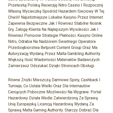
Przetestuj Polską Recenzję Nitro Casino I Rozpocznij
Własną Wycieczkę Spośród Hazardem Sieciowy W Tej
Chwili! Najistotniejsze Lokalne Kasyno Przez Internet
Zapewnia Bezpieczne Jak I Również Stabilne Nośnik
Gry, Załogę Klienta Na Najlepszym Wysokości Jak I
Również Pomocne Strategie Płatności. Kasyno Online
Nitro, Odrabia Na Nadzorem Świetnego Operatora
Przedsiębiorstwa Betpoint Content Group Oraz Ma
Autoryzację Wydaną Przez Malta Gambling Authority.
Większą Ilość Wiadomości Materiałów Badawczych
Zamierzasz Odszukać Dzięki Stronicach Obsługi.
Równe Zniżki Mieszczą Darmowe Spiny, Cashback I
Turnieje, Co Ustala Wielki Oraz Dla Internautów
Ceniących Poboczne Możliwości Na Wygrane. Portal
Hazardowy Działa Wedle Zatwierdzoną Za Sprawą
Unię Europejską Licencją Hazardową Wydaną Za
Sprawą Malta Gaming Authority. Starczy Dobrać Dla