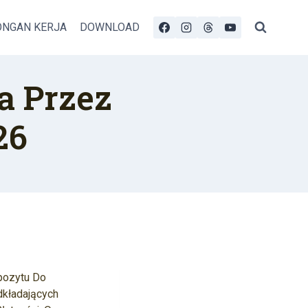
NGAN KERJA
DOWNLOAD
a Przez
26
pozytu Do
dkładających