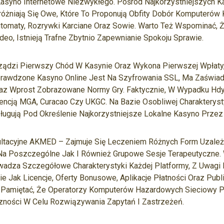
asyno Internetowe Niezwykłego. Pośród Najkorzystniejszych Ka
óżniają Się Owe, Które To Proponują Obfity Dobór Komputeró
tomaty, Rozrywki Karciane Oraz Sowie. Warto Też Wspominać, Ż
eo, Istnieją Trafne Zbytnio Zapewnianie Spokoju Sprawie.
rządzi Pierwszy Chód W Kasynie Oraz Wykona Pierwszej Wpłat
prawdzone Kasyno Online Jest Na Szyfrowania SSL, Ma Zaświa
az Wprost Zobrazowane Normy Gry. Faktycznie, W Wypadku Hdy
cencją MGA, Curacao Czy UKGC. Na Bazie Osobliwej Charakterys
ługują Pod Określenie Najkorzystniejsze Lokalne Kasyno Przez 
ltacyjne AKMED – Zajmuje Się Leczeniem Różnych Form Uzależ
a Poszczególne Jak I Również Grupowe Sesje Terapeutyczne.
adza Szczegółowe Charakterystyki Każdej Platformy, Z Uwagi N
ie Jak Licencje, Oferty Bonusowe, Aplikacje Płatności Oraz Pub
y Pamiętać, Że Operatorzy Komputerów Hazardowych Sieciowy Pr
zności W Celu Rozwiązywania Zapytań I Zastrzeżeń.