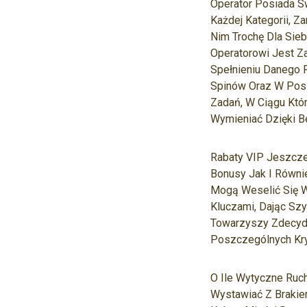
Operator Posiada S
Każdej Kategorii, 
Nim Trochę Dla Sie
Operatorowi Jest Za
Spełnieniu Danego 
Spinów Oraz W Posz
Zadań, W Ciągu Któ
Wymieniać Dzięki Be
Rabaty VIP Jeszcze 
Bonusy Jak I Równie
Mogą Weselić Się W
Kluczami, Dając Sz
Towarzyszy Zdecydo
Poszczególnych Kryt
O Ile Wytyczne Ruch
Wystawiać Z Brakie