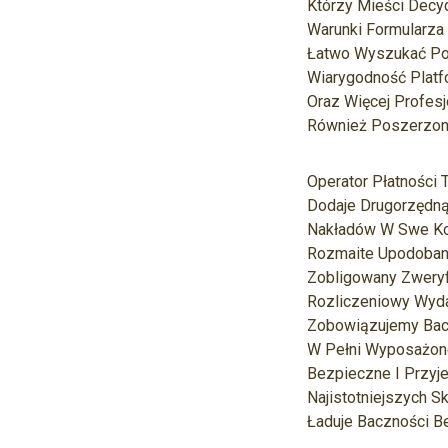
Którzy Mieści Decy
Warunki Formularza
Łatwo Wyszukać Pot
Wiarygodność Plat
Oraz Więcej Profes
Również Poszerzon
Operator Płatności 
Dodaje Drugorzędn
Nakładów W Swe Kon
Rozmaite Upodobani
Zobligowany Zweryf
Rozliczeniowy Wyda
Zobowiązujemy Bac
W Pełni Wyposażon
Bezpieczne I Przyj
Najistotniejszych 
Ładuje Baczności Be