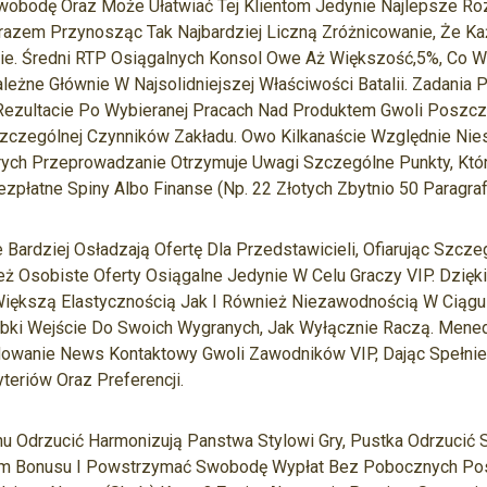
wobodę Oraz Może Ułatwiać Tej Klientom Jedynie Najlepsze Ro
Zarazem Przynosząc Tak Najbardziej Liczną Zróżnicowanie, Że K
bie. Średni RTP Osiągalnych Konsol Owe Aż Większość,5%, Co Wy
leżne Głównie W Najsolidniejszej Właściwości Batalii. Zadania 
Rezultacie Po Wybieranej Pracach Nad Produktem Gwoli Poszcz
czególnej Czynników Zakładu. Owo Kilkanaście Względnie Ni
rych Przeprowadzanie Otrzymuje Uwagi Szczególne Punkty, Któ
zpłatne Spiny Albo Finanse (np. 22 Złotych Zbytnio 50 Paragra
Bardziej Osładzają Ofertę Dla Przedstawicieli, Ofiarując Szcze
ż Osobiste Oferty Osiągalne Jedynie W Celu Graczy VIP. Dzięk
iększą Elastycznością Jak I Również Niezawodnością W Ciąg
ybki Wejście Do Swoich Wygranych, Jak Wyłącznie Raczą. Mene
wanie News Kontaktowy Gwoli Zawodników VIP, Dając Spełnien
eriów Oraz Preferencji.
u Odrzucić Harmonizują Panstwa Stylowi Gry, Pustka Odrzucić 
m Bonusu I Powstrzymać Swobodę Wypłat Bez Pobocznych Post