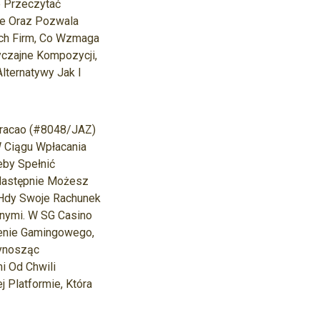
e Przeczytać
ie Oraz Pozwala
ch Firm, Co Wzmaga
czajne Kompozycji,
lternatywy Jak I
Curacao (#8048/JAZ)
 Ciągu Wpłacania
eby Spełnić
 Następnie Możesz
 Hdy Swoje Rachunek
nymi. W SG Casino
enie Gamingowego,
ynosząc
i Od Chwili
 Platformie, Która