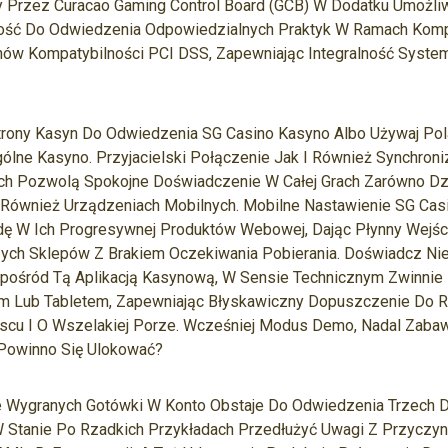
y Przez Curacao Gaming Control Board (GCB) W Dodatku Umożl
ość Do Odwiedzenia Odpowiedzialnych Praktyk W Ramach Komp
w Kompatybilności PCI DSS, Zapewniając Integralność Syste
rony Kasyn Do Odwiedzenia SG Casino Kasyno Albo Używaj Pol
lne Kasyno. Przyjacielski Połączenie Jak I Również Synchroni
ch Pozwolą Spokojne Doświadczenie W Całej Grach Zarówno Dz
I Również Urządzeniach Mobilnych. Mobilne Nastawienie SG Cas
 W Ich Progresywnej Produktów Webowej, Dając Płynny Wejśc
jszych Sklepów Z Brakiem Oczekiwania Pobierania. Doświadcz Ni
ośród Tą Aplikacją Kasynową, W Sensie Technicznym Zwinnie
 Lub Tabletem, Zapewniając Błyskawiczny Dopuszczenie Do Roz
scu I O Wszelakiej Porze. Wcześniej Modus Demo, Nadal Zaba
 Powinno Się Ulokować?
e Wygranych Gotówki W Konto Obstaje Do Odwiedzenia Trzech D
W Stanie Po Rzadkich Przykładach Przedłużyć Uwagi Z Przyczy