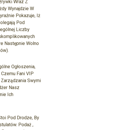
zrywki Wraz Z
ażdy Wynajdzie W
raźnie Pokazuje, Iż
Polegają Pod
ególnej Liczby
eskomplikowanych
re Następnie Wolno
fów).
gólne Ogłoszenia,
i Czemu Fani VIP
u Zarządzania Swymi
dżer Nasz
ie Ich
Stoi Pod Drodze, By
ulatów. Podaż ,