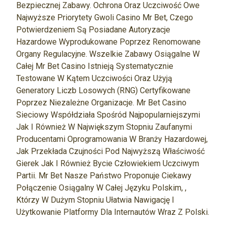
Bezpiecznej Zabawy. Ochrona Oraz Uczciwość Owe
Najwyższe Priorytety Gwoli Casino Mr Bet, Czego
Potwierdzeniem Są Posiadane Autoryzacje
Hazardowe Wyprodukowane Poprzez Renomowane
Organy Regulacyjne. Wszelkie Zabawy Osiągalne W
Całej Mr Bet Casino Istnieją Systematycznie
Testowane W Kątem Uczciwości Oraz Użyją
Generatory Liczb Losowych (RNG) Certyfikowane
Poprzez Niezależne Organizacje. Mr Bet Casino
Sieciowy Współdziała Spośród Najpopularniejszymi
Jak I Również W Największym Stopniu Zaufanymi
Producentami Oprogramowania W Branży Hazardowej,
Jak Przekłada Czujności Pod Najwyższą Właściwość
Gierek Jak I Również Bycie Człowiekiem Uczciwym
Partii. Mr Bet Nasze Państwo Proponuje Ciekawy
Połączenie Osiągalny W Całej Języku Polskim, ,
Którzy W Dużym Stopniu Ułatwia Nawigację I
Użytkowanie Platformy Dla Internautów Wraz Z Polski.