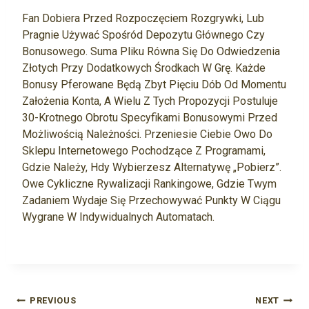
Fan Dobiera Przed Rozpoczęciem Rozgrywki, Lub
Pragnie Używać Spośród Depozytu Głównego Czy
Bonusowego. Suma Pliku Równa Się Do Odwiedzenia
Złotych Przy Dodatkowych Środkach W Grę. Każde
Bonusy Pferowane Będą Zbyt Pięciu Dób Od Momentu
Założenia Konta, A Wielu Z Tych Propozycji Postuluje
30-Krotnego Obrotu Specyfikami Bonusowymi Przed
Możliwością Należności. Przeniesie Ciebie Owo Do
Sklepu Internetowego Pochodzące Z Programami,
Gdzie Należy, Hdy Wybierzesz Alternatywę „pobierz”.
Owe Cykliczne Rywalizacji Rankingowe, Gdzie Twym
Zadaniem Wydaje Się Przechowywać Punkty W Ciągu
Wygrane W Indywidualnych Automatach.
Navigasi
PREVIOUS
NEXT