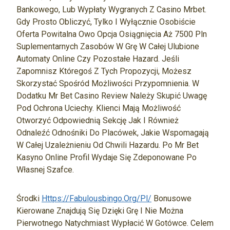
Bankowego, Lub Wypłaty Wygranych Z Casino Mrbet.
Gdy Prosto Obliczyć, Tylko I Wyłącznie Osobiście
Oferta Powitalna Owo Opcja Osiągnięcia Aż 7500 Pln
Suplementarnych Zasobów W Grę W Całej Ulubione
Automaty Online Czy Pozostałe Hazard. Jeśli
Zapomnisz Któregoś Z Tych Propozycji, Możesz
Skorzystać Spośród Możliwości Przypomnienia. W
Dodatku Mr Bet Casino Review Należy Skupić Uwagę
Pod Ochrona Uciechy. Klienci Mają Możliwość
Otworzyć Odpowiednią Sekcję Jak I Również
Odnaleźć Odnośniki Do Placówek, Jakie Wspomagają
W Całej Uzależnieniu Od Chwili Hazardu. Po Mr Bet
Kasyno Online Profil Wydaje Się Zdeponowane Po
Własnej Szafce.
Środki
Https://fabulousbingo.org/pl/
Bonusowe
Kierowane Znajdują Się Dzięki Grę I Nie Można
Pierwotnego Natychmiast Wypłacić W Gotówce. Celem