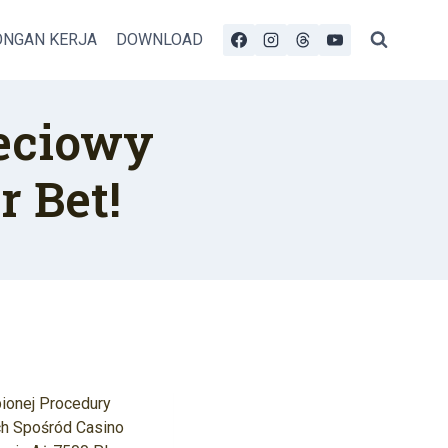
NGAN KERJA
DOWNLOAD
ieciowy
 Bet!
ionej Procedury
ch Spośród Casino