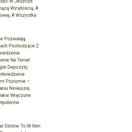
ię Być W Jeszcze
nącą Wziętością, A
dowej, A Wszystka
ie Pozwalają
alach Pochodzące Z
wiedzenia
ienie Na Temat
gie Depozyty,
Odwiedzenia
nym Poziomie –
niu Niniejszej
Jakie Wręczone
omputerów
al Slotów. To W Nim