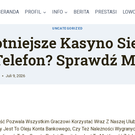
BERANDA
PROFIL
INFO
BERITA
PRESTASI
LOWO
UNCATEGORIZED
otniejsze Kasyno S
Telefon? Sprawdź Mr
Juli 9, 2026
ć Pozwala Wszystkim Graczowi Korzystać Wraz Z Naszej Ulub
zy Jest To Oleju Konta Bankowego, Czy Też Należności Wygrany