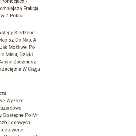
 Promocjach I
romniejszą Frakcja
w Z Polski.
ostępy Śledzone
Napisz Do Nas, A
 Jak Możliwe. Po
e Minut, Dzięki
Casino Zaczniesz
Przeciętnie W Ciągu
cza
Owe Wyższe
 Hazardowe
y Dostępne Po Mr
Liczb Losowych
ternetowego