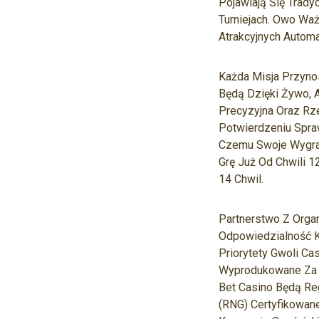
Pojawiają Się Trady
Turniejach. Owo Waż
Atrakcyjnych Autom
Każda Misja Przyn
Będą Dzięki Żywo, 
Precyzyjna Oraz Rz
Potwierdzeniu Spraw
Czemu Swoje Wygran
Grę Już Od Chwili 1
14 Chwil.
Partnerstwo Z Orga
Odpowiedzialność 
Priorytety Gwoli C
Wyprodukowane Za 
Bet Casino Będą Re
(RNG) Certyfikowan