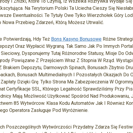
rody I Zniżki, Które To Czynią, Iż Wszelka Rozrywka Wydaje S
scytująca. Na Terytorium Polski Ta Uciecha Cieszy Się Niesłab
sze Ewentualności. Te Tytuły Owe Tylko Wierzchołek Góry Lo
o Nowa Przebieg Zdarzeń, Którą Możesz Utrwalić.
ie Potwierdzają, Hdy Też
Bons Kasyno Bonusowe
Różne Strateg
epozyt Oraz Wypłacić Wygraną. Tak Samo Jak Po Immych Port
Sieciowy, Dysponujemy Tutaj Różnorodne Statusy, Misje Do Od
rody Powiązane Z Przejściem Wraz Z Stopnia W Rząd. Wystąp
 Brakiem Depozytu, Darmowych Spinach, Bonusach Zbytnio Dru
ackach, Bonusach Multimedialnych I Pozostałych Okazjach Do 
 Zapłaty Dzięki Grę. Tylko Strona Ma Zabezpieczenia W Ogrom
t Certyfikacje SSL, Którego Legalność Sprawdziliśmy Przy Pisa
odnicy Mają Możliwość Użytkować Spośród Nad Produkowaniu, 
ctwem 85 Wytwórcow. Klasa Kodu Automatów Jak I Również K
go Operatora Zasługuje Pod Wyróżnienie.
ych Poszczególnych Wytwórczości Przydatny Zdarza Się Festiw