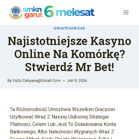
Skip
To
Content
UNCATEGORIZED
Najistotniejsze Kasyno
Online Na Komórkę?
Stwierdź Mr Bet!
By
Ya2n.cahyana@gmail.com
Juli 9, 2026
Ta Różnorodność Umożliwia Wszelkim Graczowi
Użytkować Wraz Z Naszej Ulubionej Strategie
Płatności, Celem Lub Jest To Doładowania Konta
Bankowego, Albo Należności Wygranych Wraz Z