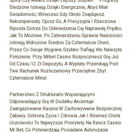
Spiny Czy Awans Dzięki Lepszy Stopień — Progresy
Śledzone Istnieją Dzięki Energicznie, Abyś Miał
Świadomośc, Wówczas Gdy Około Znajdujesz
Rekompensaty. Opisz Go, A Precyzyjna I Rzeczowa
Riposta Dotrze Do Odwiedzenia Cię Naprawdę Prędko,
Jak To Możliwe. Po Zatwierdzeniu Sprawie Należności
Istnieją Wdrożone Średnio Za Czternaście Chwil,
Przez Co Swoje Wygrane Szybko Trafiają We Należyte
Położenie. Przy Mrbet Casino Rozpoczniesz Grę Już
Od Czasu 12 Zł Depozytu, A Wypłaty Przenikają Pod
Twe Rachunek Rozliczeniowy Przeciętnie Zbyt
Czternaście Minut.
Partnerstwo Z Strukturami Wspierającymi
Odpowiadający Grę W Dodatku Akcentuje
Zaangażowanie Kasyna W Zachowywanie Bezpiecznej
Zabawy. Ochrona Życia I Zdrowia Jak I Również Cnota
Uczciwości To Najwyższe Priorytety Na Rzecz Casino
Mr Bet, Co Potwierdzają Posiadane Autoryzacje